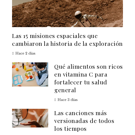
Las 15 misiones espaciales que
cambiaron la historia de la exploración
Hace 2 días
Qué alimentos son ricos
en vitamina C para
fortalecer tu salud
general
Hace 3 días
Las canciones más
versionadas de todos
los tiempos