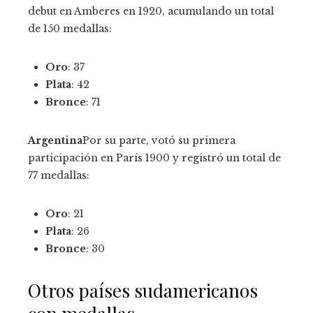
debut en Amberes en 1920, acumulando un total
de 150 medallas:
Oro
: 37
Plata
: 42
Bronce
: 71
Argentina
Por su parte, votó su primera
participación en París 1900 y registró un total de
77 medallas:
Oro
: 21
Plata
: 26
Bronce
: 30
Otros países sudamericanos