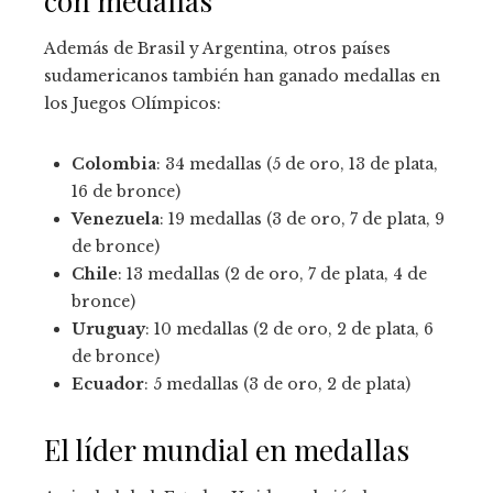
con medallas
Además de Brasil y Argentina, otros países
sudamericanos también han ganado medallas en
los Juegos Olímpicos:
Colombia
: 34 medallas (5 de oro, 13 de plata,
16 de bronce)
Venezuela
: 19 medallas (3 de oro, 7 de plata, 9
de bronce)
Chile
: 13 medallas (2 de oro, 7 de plata, 4 de
bronce)
Uruguay
: 10 medallas (2 de oro, 2 de plata, 6
de bronce)
Ecuador
: 5 medallas (3 de oro, 2 de plata)
El líder mundial en medallas