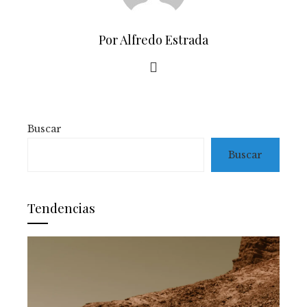
Por Alfredo Estrada
Buscar
Buscar
Tendencias