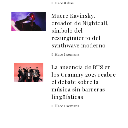
Hace 3 días
Muere Kavinsky,
creador de Nightcall,
símbolo del
resurgimiento del
synthwave moderno
Hace 1 semana
La ausencia de BTS en
los Grammy 2027 reabre
el debate sobre la
música sin barreras
lingüísticas
Hace 1 semana