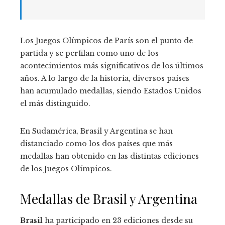
Los Juegos Olímpicos de París son el punto de
partida y se perfilan como uno de los
acontecimientos más significativos de los últimos
años. A lo largo de la historia, diversos países
han acumulado medallas, siendo Estados Unidos
el más distinguido.
En Sudamérica, Brasil y Argentina se han
distanciado como los dos países que más
medallas han obtenido en las distintas ediciones
de los Juegos Olímpicos.
Medallas de Brasil y Argentina
Brasil
ha participado en 23 ediciones desde su