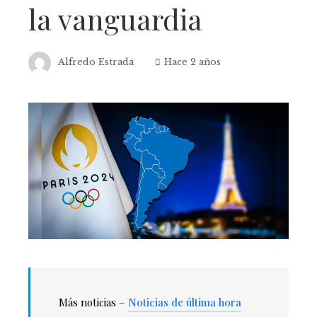
la vanguardia
Alfredo Estrada
Hace 2 años
Más noticias –
Noticias de última hora