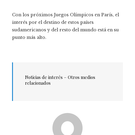
Con los próximos Juegos Olímpicos en París, el
interés por el destino de estos países
sudamericanos y del resto del mundo está en su
punto más alto.
Noticias de interés – Otros medios
relacionados