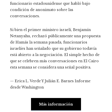
funcionario estadounidense que habló bajo
condición de anonimato sobre las
conversaciones.
Si bien el primer ministro israelí, Benjamín
Netanyahu, rechazó públicamente una propuesta
de Hamás la semana pasada, funcionarios
israelíes han señalado que su gobierno todavía
está abierto a la negociación. El simple hecho de
que se celebren más conversaciones en El Cairo
esta semana se considera una señal positiva.
—
Erica L. Verde
Y
Julián E. Barnes
Informe
desde Washington
Más información