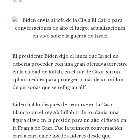
El presidente Biden dijo el lunes que Israel no
debería proceder con una gran ofensiva terrestre
en la ciudad de Rafah, en el sur de Gaza, sin un
«plan creíble» para proteger a más de un millón
de personas que se refugian allí.
Biden habló después de reunirse en la Casa
Blanca con el rey Abdullah II de Jordania, una
figura clave en la presión para un alto el fuego en
la Franja de Gaza. Fue la primera conversación
cara a cara entre los dos líderes desde que