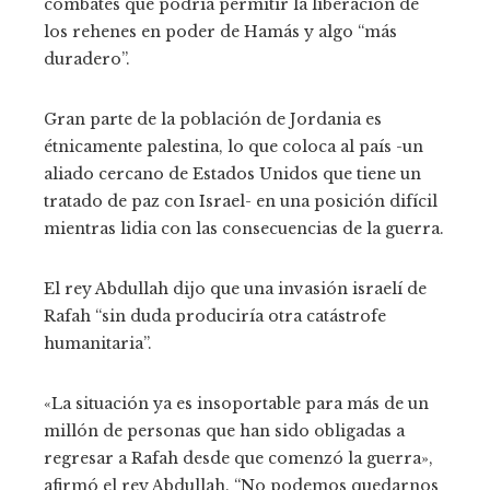
combates que podría permitir la liberación de
los rehenes en poder de Hamás y algo “más
duradero”.
Gran parte de la población de Jordania es
étnicamente palestina, lo que coloca al país -un
aliado cercano de Estados Unidos que tiene un
tratado de paz con Israel- en una posición difícil
mientras lidia con las consecuencias de la guerra.
El rey Abdullah dijo que una invasión israelí de
Rafah “sin duda produciría otra catástrofe
humanitaria”.
«La situación ya es insoportable para más de un
millón de personas que han sido obligadas a
regresar a Rafah desde que comenzó la guerra»,
afirmó el rey Abdullah. “No podemos quedarnos