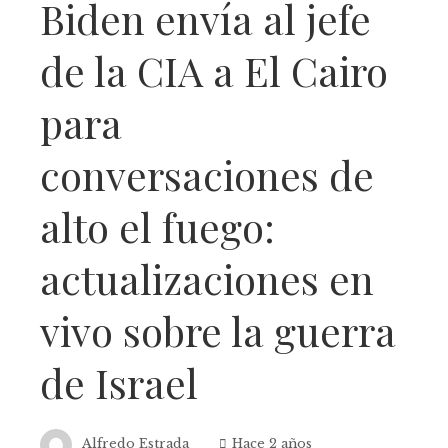
Biden envía al jefe
de la CIA a El Cairo
para
conversaciones de
alto el fuego:
actualizaciones en
vivo sobre la guerra
de Israel
Alfredo Estrada
Hace 2 años