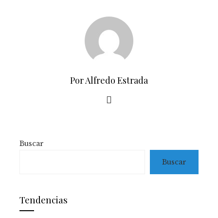
Por Alfredo Estrada
Buscar
Buscar
Tendencias