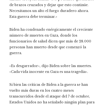
de brazos cruzados y dejar que esto continúe.
Necesitamos un alto el fuego duradero ahora.
Esta guerra debe terminar.»
Biden ha condenado enérgicamente el creciente
número de muertes en Gaza, donde los
funcionarios de salud dicen que más de 28.000
personas han muerto desde que comenzó la
guerra.
«Es desgarrador», dijo Biden sobre las muertes.
«Cada vida inocente en Gaza es una tragedia».
Si bien las críticas de Biden a la guerra se han
vuelto más duras en los cuatro meses
transcurridos desde el ataque del 7 de octubre,
Estados Unidos no ha señalado ningún plan para