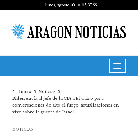
lunes, agosto 10
05:37:56
Inicio
Noticias
Biden envía al jefe de la CIA a El Cairo para
conversaciones de alto el fuego: actualizaciones en
vivo sobre la guerra de Israel
NOTICIAS