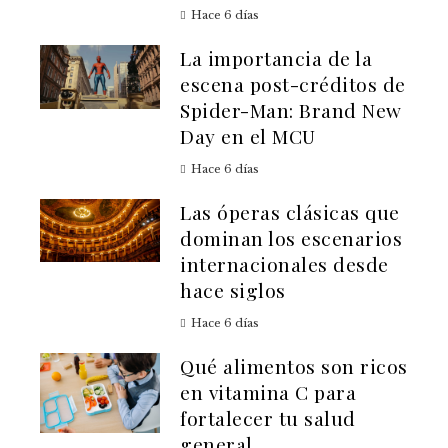
Hace 6 días
La importancia de la
escena post-créditos de
Spider-Man: Brand New
Day en el MCU
Hace 6 días
Las óperas clásicas que
dominan los escenarios
internacionales desde
hace siglos
Hace 6 días
Qué alimentos son ricos
en vitamina C para
fortalecer tu salud
general