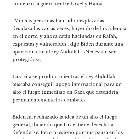
comenzó la guerra entre Israel y Hamás.
“Muchas personas han sido desplazadas,
desplazadas varias veces, huyendo de la violencia
en el norte, y ahora están hacinadas en Rafah,
expuestas y vulnerables”, dijo Biden durante una
aparición con el rey Abdullah. «Necesitan ser
protegidos».
La visita se produjo mientras el rey Abdullah
buscaba conseguir apoyo internacional para un
alto el fuego inmediato en Gaza que detendría
permanentemente los combates.
Biden ha rechazado la idea de un alto el fuego
general, diciendo que Israel tiene derecho a
defenderse. Pero presionó por una pausa en los