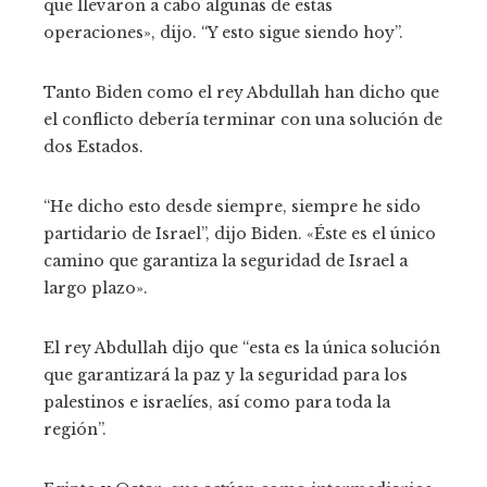
que llevaron a cabo algunas de estas
operaciones», dijo. “Y esto sigue siendo hoy”.
Tanto Biden como el rey Abdullah han dicho que
el conflicto debería terminar con una solución de
dos Estados.
“He dicho esto desde siempre, siempre he sido
partidario de Israel”, dijo Biden. «Éste es el único
camino que garantiza la seguridad de Israel a
largo plazo».
El rey Abdullah dijo que “esta es la única solución
que garantizará la paz y la seguridad para los
palestinos e israelíes, así como para toda la
región”.