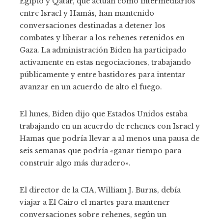
Egipto y Qatar, que actúan como intermediarios
entre Israel y Hamás, han mantenido
conversaciones destinadas a detener los
combates y liberar a los rehenes retenidos en
Gaza. La administración Biden ha participado
activamente en estas negociaciones, trabajando
públicamente y entre bastidores para intentar
avanzar en un acuerdo de alto el fuego.
El lunes, Biden dijo que Estados Unidos estaba
trabajando en un acuerdo de rehenes con Israel y
Hamas que podría llevar a al menos una pausa de
seis semanas que podría «ganar tiempo para
construir algo más duradero».
El director de la CIA, William J. Burns, debía
viajar a El Cairo el martes para mantener
conversaciones sobre rehenes, según un