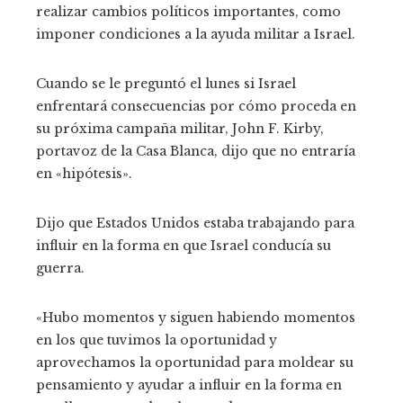
realizar cambios políticos importantes, como
imponer condiciones a la ayuda militar a Israel.
Cuando se le preguntó el lunes si Israel
enfrentará consecuencias por cómo proceda en
su próxima campaña militar, John F. Kirby,
portavoz de la Casa Blanca, dijo que no entraría
en «hipótesis».
Dijo que Estados Unidos estaba trabajando para
influir en la forma en que Israel conducía su
guerra.
«Hubo momentos y siguen habiendo momentos
en los que tuvimos la oportunidad y
aprovechamos la oportunidad para moldear su
pensamiento y ayudar a influir en la forma en