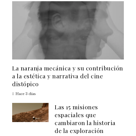
La naranja mecánica y su contribución
a la estética y narrativa del cine
distópico
Hace 3 días
Las 15 misiones
espaciales que
cambiaron la historia
de la exploración