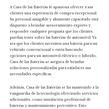
A Casa de las Baterías le apasiona ofrecer a sus
clientes una experiencia de compra excepcional.
Su personal amigable y altamente capacitado está
dispuesto a brindar asesoramiento experto y
responder cualquier pregunta que los clientes
puedan tener sobre las baterías de automóvil. Ya
sea que los clientes necesiten una batería para un
vehículo convencional o estén buscando
opciones para un automóvil eléctrico o híbrido,
Casa de las Baterías se asegura de brindar
soluciones personalizadas para satisfacer sus
necesidades específicas.
Además, Casa de las Baterías se ha mantenido a la
vanguardia de la tecnología ofreciendo servicios
adicionales, como instalación profesional de
baterías y mantenimiento preventivo. Esto