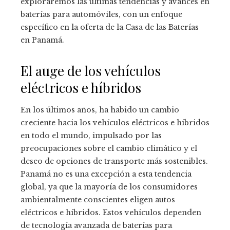
exploraremos las últimas tendencias y avances en
baterías para automóviles, con un enfoque
específico en la oferta de la Casa de las Baterías
en Panamá.
El auge de los vehículos
eléctricos e híbridos
En los últimos años, ha habido un cambio
creciente hacia los vehículos eléctricos e híbridos
en todo el mundo, impulsado por las
preocupaciones sobre el cambio climático y el
deseo de opciones de transporte más sostenibles.
Panamá no es una excepción a esta tendencia
global, ya que la mayoría de los consumidores
ambientalmente conscientes eligen autos
eléctricos e híbridos. Estos vehículos dependen
de tecnología avanzada de baterías para