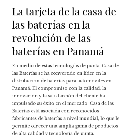
La tarjeta de la casa de
las baterías en la
revolución de las
baterías en Panamá
En medio de estas tecnologías de punta, Casa de
las Baterías se ha convertido en líder en la
distribución de baterías para automóviles en
Panamá. El compromiso con la calidad, la
innovación y la satisfacción del cliente ha
impulsado su éxito en el mercado. Casa de las
Baterías está asociada con reconocidos
fabricantes de baterías a nivel mundial, lo que le
permite ofrecer una amplia gama de productos
de alta calidad y tecnología de punta.