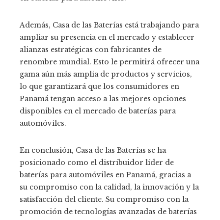
Además, Casa de las Baterías está trabajando para
ampliar su presencia en el mercado y establecer
alianzas estratégicas con fabricantes de
renombre mundial. Esto le permitirá ofrecer una
gama aún más amplia de productos y servicios,
lo que garantizará que los consumidores en
Panamá tengan acceso a las mejores opciones
disponibles en el mercado de baterías para
automóviles.
En conclusión, Casa de las Baterías se ha
posicionado como el distribuidor líder de
baterías para automóviles en Panamá, gracias a
su compromiso con la calidad, la innovación y la
satisfacción del cliente. Su compromiso con la
promoción de tecnologías avanzadas de baterías