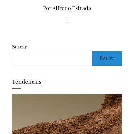
Por Alfredo Estrada
Buscar
Buscar
Tendencias