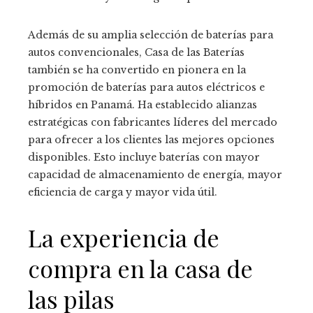
Además de su amplia selección de baterías para
autos convencionales, Casa de las Baterías
también se ha convertido en pionera en la
promoción de baterías para autos eléctricos e
híbridos en Panamá. Ha establecido alianzas
estratégicas con fabricantes líderes del mercado
para ofrecer a los clientes las mejores opciones
disponibles. Esto incluye baterías con mayor
capacidad de almacenamiento de energía, mayor
eficiencia de carga y mayor vida útil.
La experiencia de
compra en la casa de
las pilas