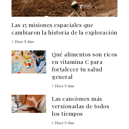
Las 15 misiones espaciales que
cambiaron la historia de la exploración
Hace 3 días
Qué alimentos son ricos
en vitamina C para
fortalecer tu salud
general
Hace 3 días
Las canciones más
versionadas de todos
los tiempos
Hace 3 días