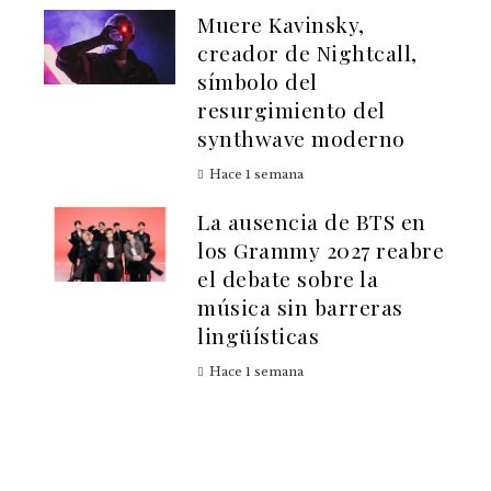
Muere Kavinsky,
creador de Nightcall,
símbolo del
resurgimiento del
synthwave moderno
Hace 1 semana
La ausencia de BTS en
los Grammy 2027 reabre
el debate sobre la
música sin barreras
lingüísticas
Hace 1 semana