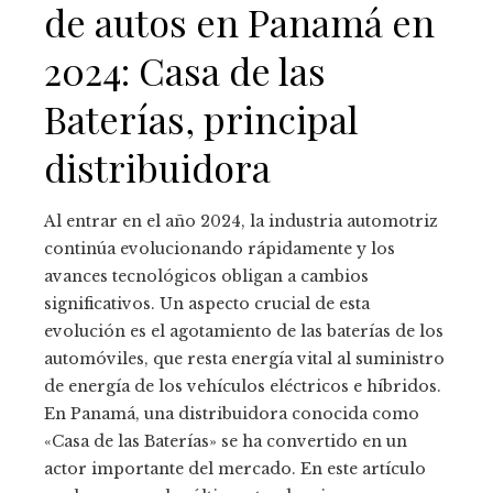
de autos en Panamá en
2024: Casa de las
Baterías, principal
distribuidora
Al entrar en el año 2024, la industria automotriz
continúa evolucionando rápidamente y los
avances tecnológicos obligan a cambios
significativos. Un aspecto crucial de esta
evolución es el agotamiento de las baterías de los
automóviles, que resta energía vital al suministro
de energía de los vehículos eléctricos e híbridos.
En Panamá, una distribuidora conocida como
«Casa de las Baterías» se ha convertido en un
actor importante del mercado. En este artículo