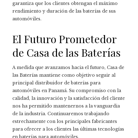
garantiza que los clientes obtengan el máximo
rendimiento y duración de las baterías de sus
automóviles.
El Futuro Prometedor
de Casa de las Baterías
A medida que avanzamos hacia el futuro, Casa de
las Baterías mantiene como objetivo seguir al
principal distribuidor de baterías para
automóviles en Panamá. Su compromiso con la
calidad, la innovación y la satisfacción del cliente
nos ha permitido mantenernos a la vanguardia
de la industria. Continuaremos trabajando
estrechamente con los principales fabricantes
para ofrecer a los clientes las últimas tecnologías
en baterías para automóviles.