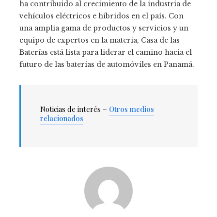
ha contribuido al crecimiento de la industria de
vehículos eléctricos e híbridos en el país. Con
una amplia gama de productos y servicios y un
equipo de expertos en la materia, Casa de las
Baterías está lista para liderar el camino hacia el
futuro de las baterías de automóviles en Panamá.
Noticias de interés –
Otros medios
relacionados