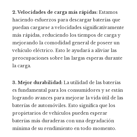
2. Velocidades de carga más rápidas:
Estamos
haciendo esfuerzos para descargar baterías que
puedan cargarse a velocidades significativamente
más rápidas, reduciendo los tiempos de carga y
mejorando la comodidad general de poseer un
vehículo eléctrico. Esto le ayudará a aliviar las
preocupaciones sobre las largas esperas durante
la carga.
3. Mejor durabilidad:
La utilidad de las baterías
es fundamental para los consumidores y se están
logrando avances para mejorar la vida útil de las
baterías de automóviles. Esto significa que los
propietarios de vehículos pueden esperar
baterías más duraderas con una degradación
mínima de su rendimiento en todo momento.