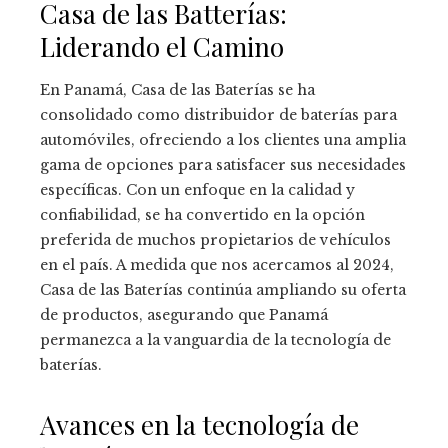
Casa de las Batterías:
Liderando el Camino
En Panamá, Casa de las Baterías se ha
consolidado como distribuidor de baterías para
automóviles, ofreciendo a los clientes una amplia
gama de opciones para satisfacer sus necesidades
específicas. Con un enfoque en la calidad y
confiabilidad, se ha convertido en la opción
preferida de muchos propietarios de vehículos
en el país. A medida que nos acercamos al 2024,
Casa de las Baterías continúa ampliando su oferta
de productos, asegurando que Panamá
permanezca a la vanguardia de la tecnología de
baterías.
Avances en la tecnología de