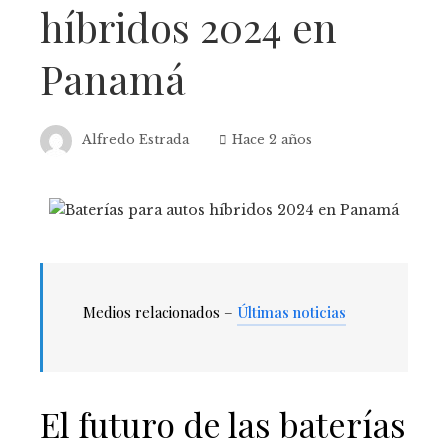
híbridos 2024 en
Panamá
Alfredo Estrada
Hace 2 años
Medios relacionados –
Últimas noticias
El futuro de las baterías