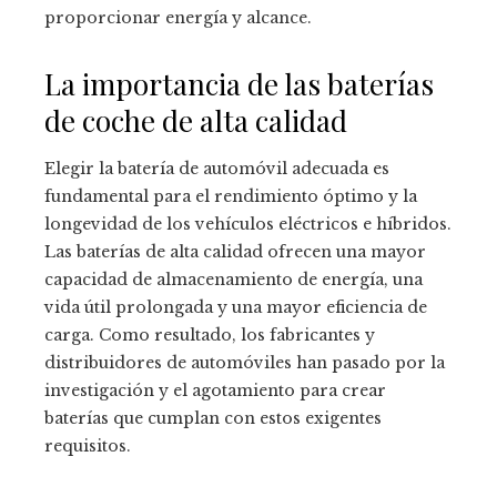
proporcionar energía y alcance.
La importancia de las baterías
de coche de alta calidad
Elegir la batería de automóvil adecuada es
fundamental para el rendimiento óptimo y la
longevidad de los vehículos eléctricos e híbridos.
Las baterías de alta calidad ofrecen una mayor
capacidad de almacenamiento de energía, una
vida útil prolongada y una mayor eficiencia de
carga. Como resultado, los fabricantes y
distribuidores de automóviles han pasado por la
investigación y el agotamiento para crear
baterías que cumplan con estos exigentes
requisitos.