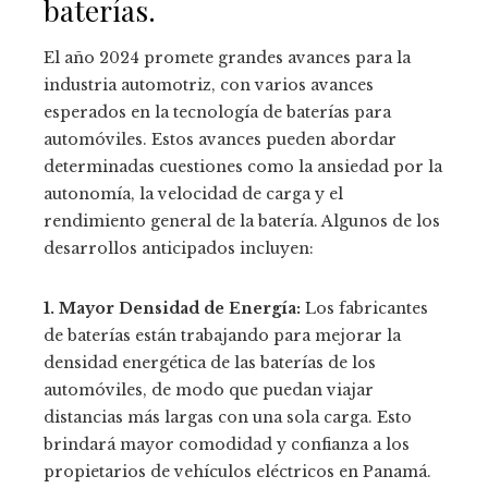
baterías.
El año 2024 promete grandes avances para la
industria automotriz, con varios avances
esperados en la tecnología de baterías para
automóviles. Estos avances pueden abordar
determinadas cuestiones como la ansiedad por la
autonomía, la velocidad de carga y el
rendimiento general de la batería. Algunos de los
desarrollos anticipados incluyen:
1. Mayor Densidad de Energía:
Los fabricantes
de baterías están trabajando para mejorar la
densidad energética de las baterías de los
automóviles, de modo que puedan viajar
distancias más largas con una sola carga. Esto
brindará mayor comodidad y confianza a los
propietarios de vehículos eléctricos en Panamá.