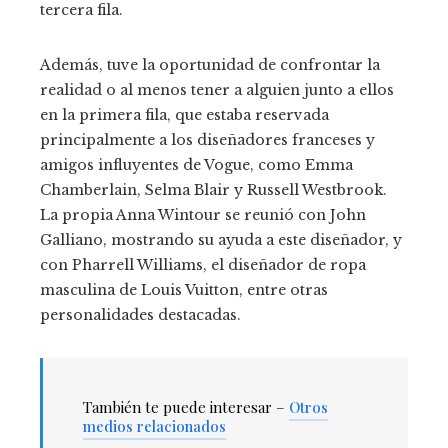
tercera fila.
Además, tuve la oportunidad de confrontar la
realidad o al menos tener a alguien junto a ellos
en la primera fila, que estaba reservada
principalmente a los diseñadores franceses y
amigos influyentes de Vogue, como Emma
Chamberlain, Selma Blair y Russell Westbrook.
La propia Anna Wintour se reunió con John
Galliano, mostrando su ayuda a este diseñador, y
con Pharrell Williams, el diseñador de ropa
masculina de Louis Vuitton, entre otras
personalidades destacadas.
También te puede interesar –
Otros
medios relacionados