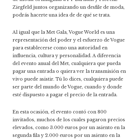
Ziegfeld juntos organizando un desfile de moda,
podrás hacerte una idea de de qué se trata.
Al igual que la Met Gala, Vogue World es una
representación del poder y el esfuerzo de Vogue
para establecerse como una autoridad en
influencia, cultura y personalidad. A diferencia
del evento anual del Met, cualquiera que pueda
pagar una entrada o quiera ver la transmisión en
vivo puede asistir. Tú lo dices, cualquiera puede
ser parte del mundo de Vogue, cuando y donde
esté dispuesto a pagar el precio de la entrada.
En esta ocasión, el evento contó con 800
invitados, muchos de los cuales pagaron precios
elevados, como 3.000 euros por un asiento en la
segunda fila y 2.000 euros por un asiento en la