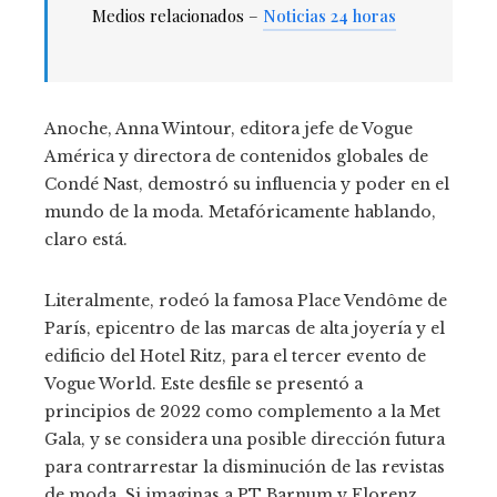
Medios relacionados –
Noticias 24 horas
Anoche, Anna Wintour, editora jefe de Vogue
América y directora de contenidos globales de
Condé Nast, demostró su influencia y poder en el
mundo de la moda. Metafóricamente hablando,
claro está.
Literalmente, rodeó la famosa Place Vendôme de
París, epicentro de las marcas de alta joyería y el
edificio del Hotel Ritz, para el tercer evento de
Vogue World. Este desfile se presentó a
principios de 2022 como complemento a la Met
Gala, y se considera una posible dirección futura
para contrarrestar la disminución de las revistas
de moda. Si imaginas a PT Barnum y Florenz