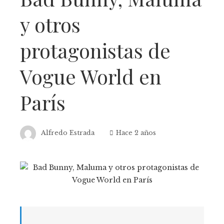
y otros
protagonistas de
Vogue World en
París
Alfredo Estrada
Hace 2 años