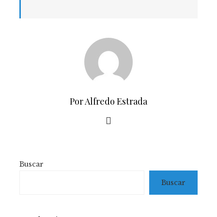
Por Alfredo Estrada
Buscar
Buscar