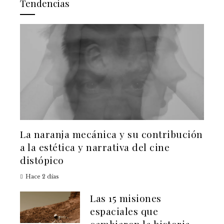
Tendencias
La naranja mecánica y su contribución
a la estética y narrativa del cine
distópico
Hace 2 días
Las 15 misiones
espaciales que