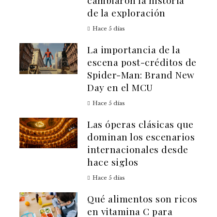
cambiaron la historia
de la exploración
Hace 5 días
La importancia de la
escena post-créditos de
Spider-Man: Brand New
Day en el MCU
Hace 5 días
Las óperas clásicas que
dominan los escenarios
internacionales desde
hace siglos
Hace 5 días
Qué alimentos son ricos
en vitamina C para