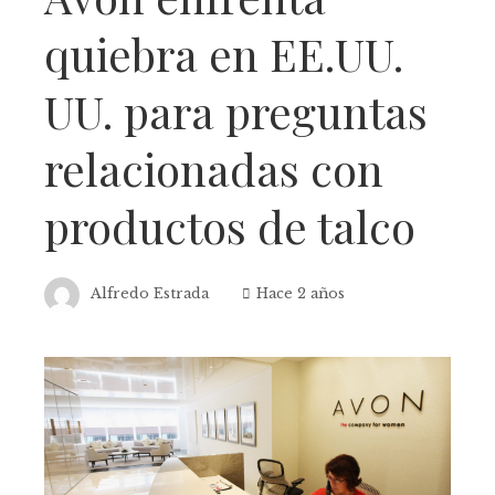
quiebra en EE.UU.
UU. para preguntas
relacionadas con
productos de talco
Alfredo Estrada
Hace 2 años