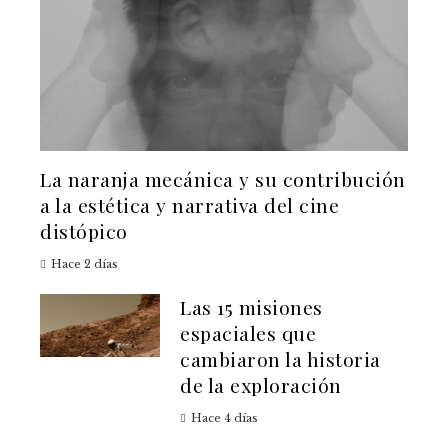
La naranja mecánica y su contribución
a la estética y narrativa del cine
distópico
Hace 2 días
Las 15 misiones
espaciales que
cambiaron la historia
de la exploración
Hace 4 días