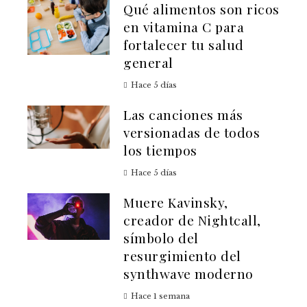
Qué alimentos son ricos
en vitamina C para
fortalecer tu salud
general
Hace 5 días
Las canciones más
versionadas de todos
los tiempos
Hace 5 días
Muere Kavinsky,
creador de Nightcall,
símbolo del
resurgimiento del
synthwave moderno
Hace 1 semana