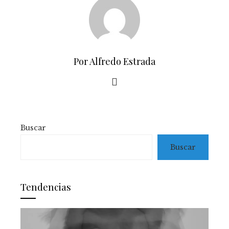
Por Alfredo Estrada
Buscar
Buscar
Tendencias