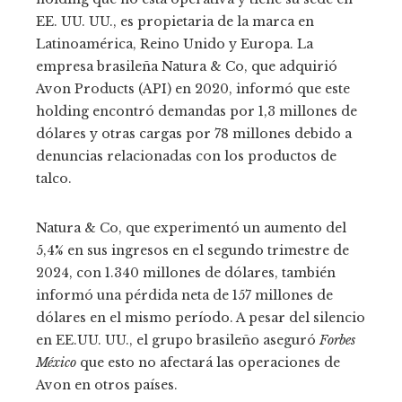
EE. UU. UU., es propietaria de la marca en
Latinoamérica, Reino Unido y Europa. La
empresa brasileña Natura & Co, que adquirió
Avon Products (API) en 2020, informó que este
holding encontró demandas por 1,3 millones de
dólares y otras cargas por 78 millones debido a
denuncias relacionadas con los productos de
talco.
Natura & Co, que experimentó un aumento del
5,4% en sus ingresos en el segundo trimestre de
2024, con 1.340 millones de dólares, también
informó una pérdida neta de 157 millones de
dólares en el mismo período. A pesar del silencio
en EE.UU. UU., el grupo brasileño aseguró
Forbes
México
que esto no afectará las operaciones de
Avon en otros países.