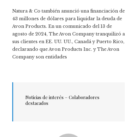
Natura & Co también anunció una financiación de
43 millones de dólares para liquidar la deuda de
Avon Products. En un comunicado del 13 de
agosto de 2024, The Avon Company tranquilizó a
sus clientes en EE. UU. UU., Canadá y Puerto Rico,
declarando que Avon Products Inc. y The Avon
Company son entidades
Noticias de interés – Colaboradores
destacados