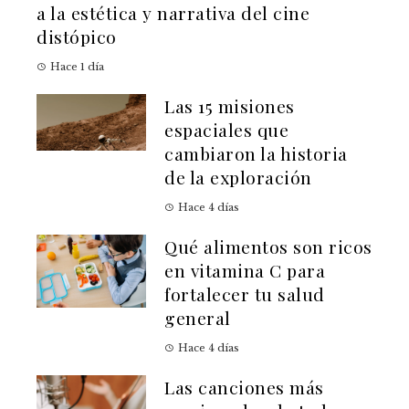
a la estética y narrativa del cine
distópico
Hace 1 día
Las 15 misiones
espaciales que
cambiaron la historia
de la exploración
Hace 4 días
Qué alimentos son ricos
en vitamina C para
fortalecer tu salud
general
Hace 4 días
Las canciones más