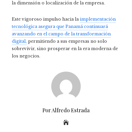
la dimensión o localización de la empresa.
Este vigoroso impulso hacia la
implementación
tecnológica asegura que Panamá continuará
avanzando en el campo de la transformación
digital,
permitiendo a sus empresas no solo
sobrevivir, sino prosperar en la era moderna de
los negocios.
Por Alfredo Estrada