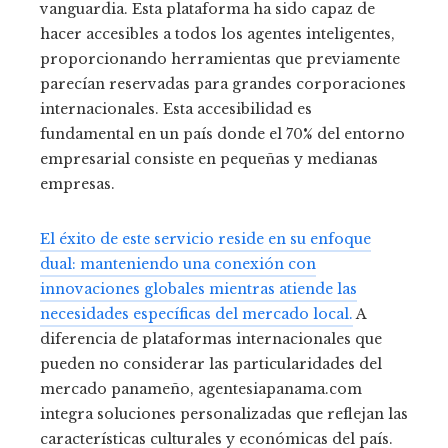
vanguardia. Esta plataforma ha sido capaz de
hacer accesibles a todos los agentes inteligentes,
proporcionando herramientas que previamente
parecían reservadas para grandes corporaciones
internacionales. Esta accesibilidad es
fundamental en un país donde el 70% del entorno
empresarial consiste en pequeñas y medianas
empresas.
El éxito de este servicio reside en su enfoque
dual: manteniendo una conexión con
innovaciones globales mientras atiende las
necesidades específicas del mercado local.
A
diferencia de plataformas internacionales que
pueden no considerar las particularidades del
mercado panameño, agentesiapanama.com
integra soluciones personalizadas que reflejan las
características culturales y económicas del país.