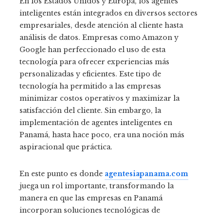
En los Estados Unidos y Europa, los agentes
inteligentes están integrados en diversos sectores
empresariales, desde atención al cliente hasta
análisis de datos. Empresas como Amazon y
Google han perfeccionado el uso de esta
tecnología para ofrecer experiencias más
personalizadas y eficientes. Este tipo de
tecnología ha permitido a las empresas
minimizar costos operativos y maximizar la
satisfacción del cliente. Sin embargo, la
implementación de agentes inteligentes en
Panamá, hasta hace poco, era una noción más
aspiracional que práctica.
En este punto es donde
agentesiapanama.com
juega un rol importante, transformando la
manera en que las empresas en Panamá
incorporan soluciones tecnológicas de