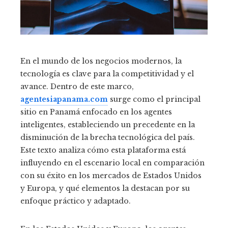
En el mundo de los negocios modernos, la
tecnología es clave para la competitividad y el
avance. Dentro de este marco,
agentesiapanama.com
surge como el principal
sitio en Panamá enfocado en los agentes
inteligentes, estableciendo un precedente en la
disminución de la brecha tecnológica del país.
Este texto analiza cómo esta plataforma está
influyendo en el escenario local en comparación
con su éxito en los mercados de Estados Unidos
y Europa, y qué elementos la destacan por su
enfoque práctico y adaptado.