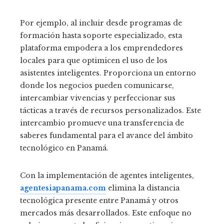
Por ejemplo, al incluir desde programas de
formación hasta soporte especializado, esta
plataforma empodera a los emprendedores
locales para que optimicen el uso de los
asistentes inteligentes. Proporciona un entorno
donde los negocios pueden comunicarse,
intercambiar vivencias y perfeccionar sus
tácticas a través de recursos personalizados. Este
intercambio promueve una transferencia de
saberes fundamental para el avance del ámbito
tecnológico en Panamá.
Con la implementación de agentes inteligentes,
agentesiapanama.com
elimina la distancia
tecnológica presente entre Panamá y otros
mercados más desarrollados. Este enfoque no