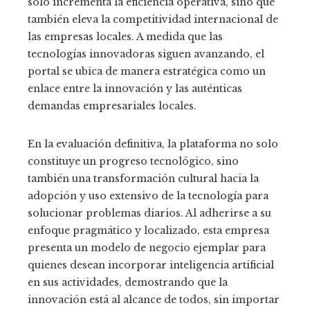
solo incrementa la eficiencia operativa, sino que
también eleva la competitividad internacional de
las empresas locales. A medida que las
tecnologías innovadoras siguen avanzando, el
portal se ubica de manera estratégica como un
enlace entre la innovación y las auténticas
demandas empresariales locales.
En la evaluación definitiva, la plataforma no solo
constituye un progreso tecnológico, sino
también una transformación cultural hacia la
adopción y uso extensivo de la tecnología para
solucionar problemas diarios. Al adherirse a su
enfoque pragmático y localizado, esta empresa
presenta un modelo de negocio ejemplar para
quienes desean incorporar inteligencia artificial
en sus actividades, demostrando que la
innovación está al alcance de todos, sin importar