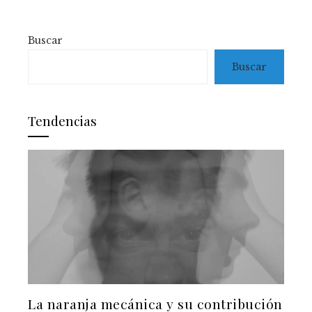
Buscar
Buscar
Tendencias
La naranja mecánica y su contribución