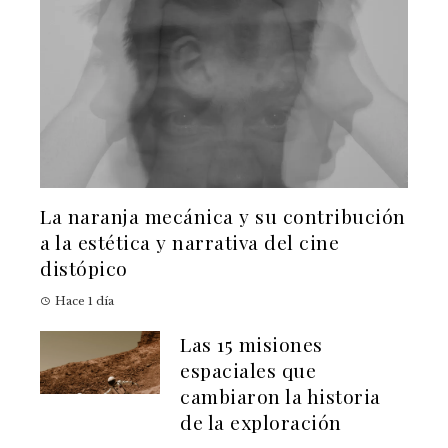
La naranja mecánica y su contribución
a la estética y narrativa del cine
distópico
Hace 1 día
Las 15 misiones
espaciales que
cambiaron la historia
de la exploración