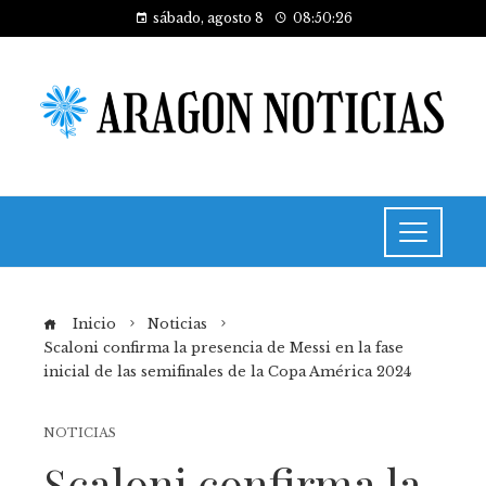
sábado, agosto 8
08:50:26
Inicio
Noticias
Scaloni confirma la presencia de Messi en la fase
inicial de las semifinales de la Copa América 2024
NOTICIAS
Scaloni confirma la