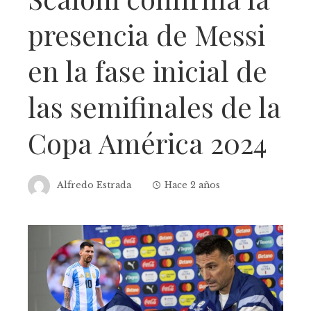
presencia de Messi
en la fase inicial de
las semifinales de la
Copa América 2024
Alfredo Estrada
Hace 2 años