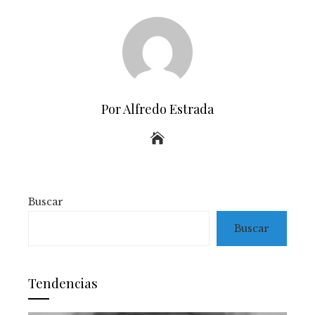
Por Alfredo Estrada
Buscar
Buscar
Tendencias