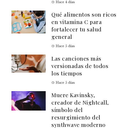
Hace 4 días
Qué alimentos son ricos
en vitamina C para
fortalecer tu salud
general
Hace 5 días
Las canciones más
versionadas de todos
los tiempos
Hace 5 días
Muere Kavinsky,
creador de Nightcall,
símbolo del
resurgimiento del
synthwave moderno