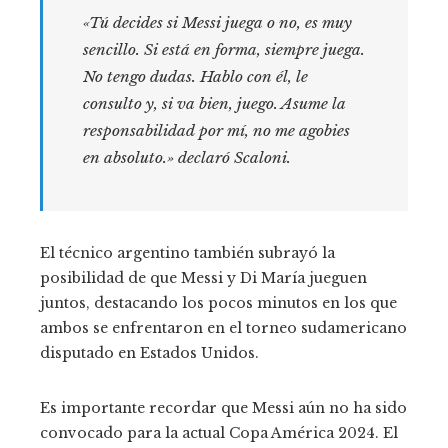
«Tú decides si Messi juega o no, es muy
sencillo. Si está en forma, siempre juega.
No tengo dudas. Hablo con él, le
consulto y, si va bien, juego. Asume la
responsabilidad por mí, no me agobies
en absoluto.»
declaró Scaloni.
El técnico argentino también subrayó la
posibilidad de que Messi y Di María jueguen
juntos, destacando los pocos minutos en los que
ambos se enfrentaron en el torneo sudamericano
disputado en Estados Unidos.
Es importante recordar que Messi aún no ha sido
convocado para la actual Copa América 2024. El