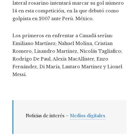
lateral rosarino intentará marcar su gol número
14 en esta competición, en la que debutó como
golpista en 2007 ante Perú. México.
Los primeros en enfrentar a Canadá serían:
Emiliano Martínez; Nahuel Molina, Cristian
Romero, Lisandro Martínez, Nicolás Tagliafico;
Rodrigo De Paul, Alexis MacAllister, Enzo
Fernández, Di María, Lautaro Martínez y Lionel
Messi.
Noticias de interés –
Medios digitales