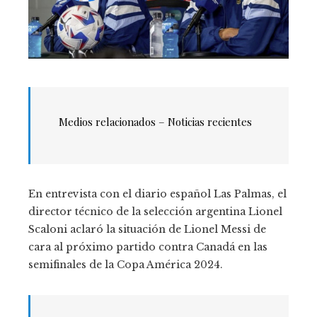
Medios relacionados – Noticias recientes
En entrevista con el diario español Las Palmas, el
director técnico de la selección argentina Lionel
Scaloni aclaró la situación de Lionel Messi de
cara al próximo partido contra Canadá en las
semifinales de la Copa América 2024.