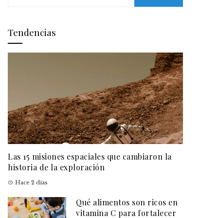
Tendencias
Las 15 misiones espaciales que cambiaron la
historia de la exploración
Hace 2 días
Qué alimentos son ricos en
vitamina C para fortalecer