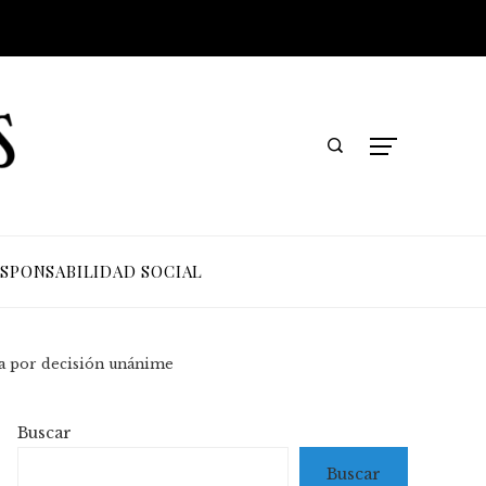
SPONSABILIDAD SOCIAL
ga por decisión unánime
Buscar
Buscar