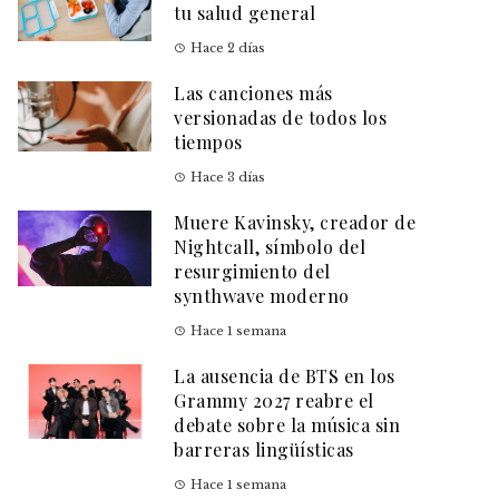
tu salud general
Hace 2 días
Las canciones más
versionadas de todos los
tiempos
Hace 3 días
Muere Kavinsky, creador de
Nightcall, símbolo del
resurgimiento del
synthwave moderno
Hace 1 semana
La ausencia de BTS en los
Grammy 2027 reabre el
debate sobre la música sin
barreras lingüísticas
Hace 1 semana