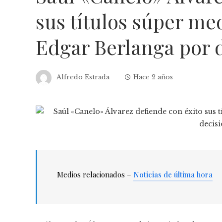
sus títulos súper me
Edgar Berlanga por 
Alfredo Estrada
Hace 2 años
Medios relacionados –
Noticias de última hora