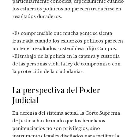
particularmente conocida, especialmente cuando
los esfuerzos políticos no parecen traducirse en
resultados duraderos.
«Es comprensible que mucha gente se sienta
frustrada cuando los esfuerzos políticos parecen
no tener resultados sostenibles», dijo Campos.
«El trabajo de la policía en la captura y custodia
de las personas viola la ley de compromiso con
la protección de la ciudadanía».
La perspectiva del Poder
Judicial
En defensa del sistema actual, la Corte Suprema
de Justicia ha afirmado que los beneficios
penitenciarios no son privilegios, sino
instrumentos legales diseñados para facilitar la