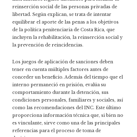
reinserción social de las personas privadas de
libertad. Según explican, se trata de intentar
equilibrar el aporte de las penas a los objetivos
de la política penitenciaria de Costa Rica, que
incluyen la rehabilitación, la reinserción social y
la prevención de reincidencias.
Los juegos de aplicación de sanciones deben
tener en cuenta múltiples factores antes de
conceder un beneficio. Además del tiempo que el
interno permaneció en prisión, evalúa su
comportamiento durante la detención, sus
condiciones personales, familiares y sociales, así
como las recomendaciones del INC. Este último
proporciona información técnica que, si bien no
es vinculante, sirve como una de las principales
referencias para el proceso de toma de