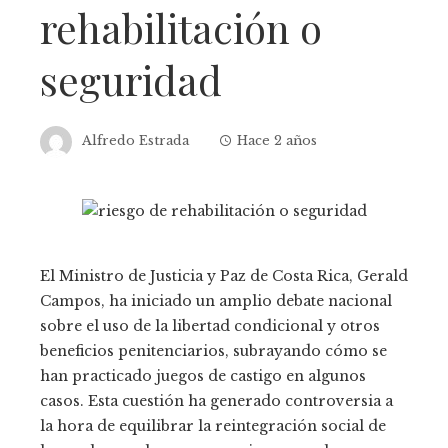
rehabilitación o
seguridad
Alfredo Estrada
Hace 2 años
El Ministro de Justicia y Paz de Costa Rica, Gerald
Campos, ha iniciado un amplio debate nacional
sobre el uso de la libertad condicional y otros
beneficios penitenciarios, subrayando cómo se
han practicado juegos de castigo en algunos
casos. Esta cuestión ha generado controversia a
la hora de equilibrar la reintegración social de