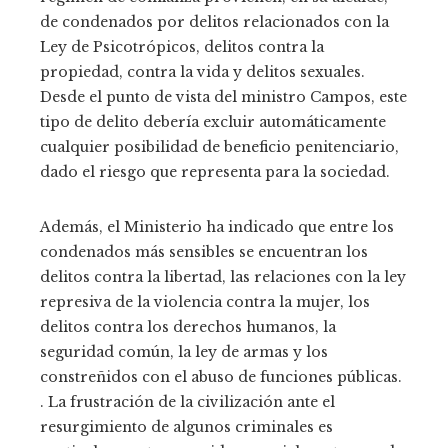
de condenados por delitos relacionados con la
Ley de Psicotrópicos, delitos contra la
propiedad, contra la vida y delitos sexuales.
Desde el punto de vista del ministro Campos, este
tipo de delito debería excluir automáticamente
cualquier posibilidad de beneficio penitenciario,
dado el riesgo que representa para la sociedad.
Además, el Ministerio ha indicado que entre los
condenados más sensibles se encuentran los
delitos contra la libertad, las relaciones con la ley
represiva de la violencia contra la mujer, los
delitos contra los derechos humanos, la
seguridad común, la ley de armas y los
constreñidos con el abuso de funciones públicas.
. La frustración de la civilización ante el
resurgimiento de algunos criminales es