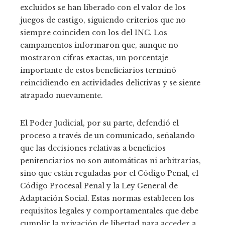
excluidos se han liberado con el valor de los
juegos de castigo, siguiendo criterios que no
siempre coinciden con los del INC. Los
campamentos informaron que, aunque no
mostraron cifras exactas, un porcentaje
importante de estos beneficiarios terminó
reincidiendo en actividades delictivas y se siente
atrapado nuevamente.
El Poder Judicial, por su parte, defendió el
proceso a través de un comunicado, señalando
que las decisiones relativas a beneficios
penitenciarios no son automáticas ni arbitrarias,
sino que están reguladas por el Código Penal, el
Código Procesal Penal y la Ley General de
Adaptación Social. Estas normas establecen los
requisitos legales y comportamentales que debe
cumplir la privación de libertad para acceder a