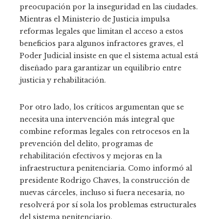
preocupación por la inseguridad en las ciudades.
Mientras el Ministerio de Justicia impulsa
reformas legales que limitan el acceso a estos
beneficios para algunos infractores graves, el
Poder Judicial insiste en que el sistema actual está
diseñado para garantizar un equilibrio entre
justicia y rehabilitación.
Por otro lado, los críticos argumentan que se
necesita una intervención más integral que
combine reformas legales con retrocesos en la
prevención del delito, programas de
rehabilitación efectivos y mejoras en la
infraestructura penitenciaria. Como informó al
presidente Rodrigo Chaves, la construcción de
nuevas cárceles, incluso si fuera necesaria, no
resolverá por sí sola los problemas estructurales
del sistema penitenciario.