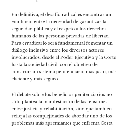
En definitiva, el desafío radical es encontrar un
equilibrio entre la necesidad de garantizar la
seguridad pública y el respeto a los derechos
humanos de las personas privadas de libertad.
Para erradicarlo será fundamental fomentar un
diálogo inclusivo entre los diversos actores
involucrados, desde el Poder Ejecutivo y la Corte
hasta la sociedad civil, con el objetivo de
construir un sistema penitenciario más justo, más
eficiente y más seguro.
El debate sobre los beneficios penitenciarios no
sólo plantea la manifestación de las tensiones
entre justicia y rehabilitación, sino que también
refleja las complejidades de abordar uno de los
problemas más apremiantes que enfrenta Costa