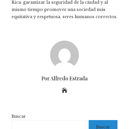
Rica: garantizar la seguridad de la ciudad y al
mismo tiempo promover una sociedad más
equitativa y respetuosa. seres humanos correctos.
Por Alfredo Estrada
Buscar
Buscar