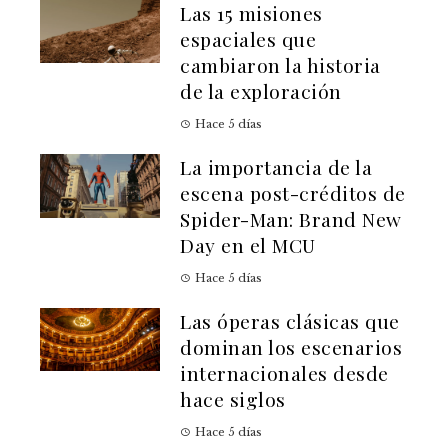
Las 15 misiones
espaciales que
cambiaron la historia
de la exploración
Hace 5 días
La importancia de la
escena post-créditos de
Spider-Man: Brand New
Day en el MCU
Hace 5 días
Las óperas clásicas que
dominan los escenarios
internacionales desde
hace siglos
Hace 5 días