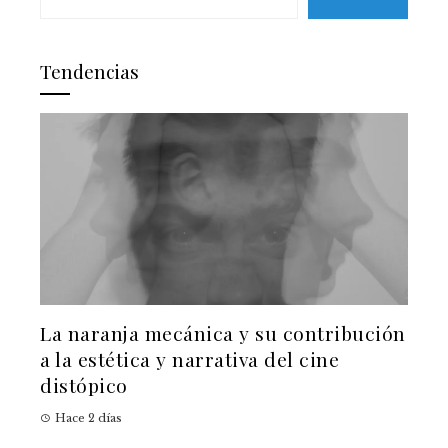
Tendencias
La naranja mecánica y su contribución
a la estética y narrativa del cine
distópico
Hace 2 días