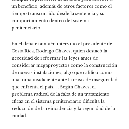
un beneficio, además de otros factores como el
tiempo transcurrido desde la sentencia y su
comportamiento dentro del sistema
penitenciario.
En el debate también intervino el presidente de
Costa Rica, Rodrigo Chaves, quien destacó la
necesidad de reformar las leyes antes de
considerar megaproyectos como la construcción
de nuevas instalaciones, algo que calificó como
una toma insuficiente ante la crisis de inseguridad
que enfrenta el país. . . Según Chaves, el
problema radical de la falta de un tratamiento
eficaz en el sistema penitenciario dificulta la
reducción de la reincidencia y la seguridad de la
ciudad.