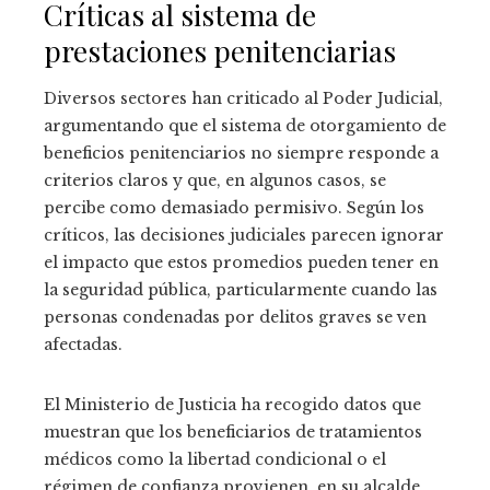
Críticas al sistema de
prestaciones penitenciarias
Diversos sectores han criticado al Poder Judicial,
argumentando que el sistema de otorgamiento de
beneficios penitenciarios no siempre responde a
criterios claros y que, en algunos casos, se
percibe como demasiado permisivo. Según los
críticos, las decisiones judiciales parecen ignorar
el impacto que estos promedios pueden tener en
la seguridad pública, particularmente cuando las
personas condenadas por delitos graves se ven
afectadas.
El Ministerio de Justicia ha recogido datos que
muestran que los beneficiarios de tratamientos
médicos como la libertad condicional o el
régimen de confianza provienen, en su alcalde,