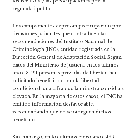
los reclusos y las preocupaciones por la
seguridad pública.
Los campamentos expresan preocupación por
decisiones judiciales que contradicen las
recomendaciones del Instituto Nacional de
Criminología (INC), entidad registrada en la
Dirección General de Adaptación Social. Según
datos del Ministerio de Justicia, en los últimos
años, 3.421 personas privadas de libertad han
solicitado beneficios como la libertad
condicional, una cifra que la ministra considera
elevada. En la mayoría de estos casos, el INC ha
emitido información desfavorable,
recomendando que no se otorguen dichos
beneficios.
Sin embargo, en los últimos cinco años, 456