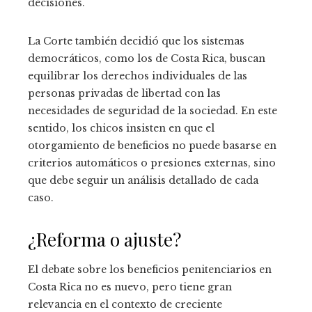
decisiones.
La Corte también decidió que los sistemas
democráticos, como los de Costa Rica, buscan
equilibrar los derechos individuales de las
personas privadas de libertad con las
necesidades de seguridad de la sociedad. En este
sentido, los chicos insisten en que el
otorgamiento de beneficios no puede basarse en
criterios automáticos o presiones externas, sino
que debe seguir un análisis detallado de cada
caso.
¿Reforma o ajuste?
El debate sobre los beneficios penitenciarios en
Costa Rica no es nuevo, pero tiene gran
relevancia en el contexto de creciente