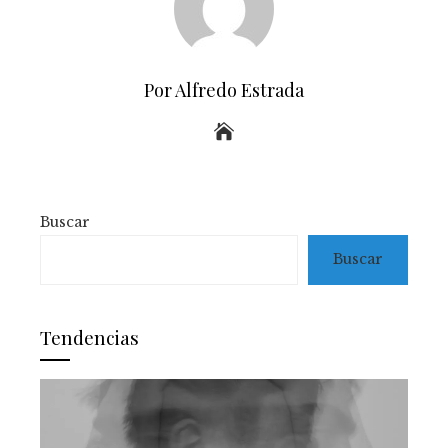
Por Alfredo Estrada
Buscar
Buscar
Tendencias