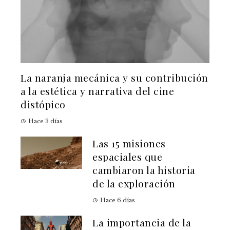
La naranja mecánica y su contribución
a la estética y narrativa del cine
distópico
Hace 3 días
Las 15 misiones
espaciales que
cambiaron la historia
de la exploración
Hace 6 días
La importancia de la