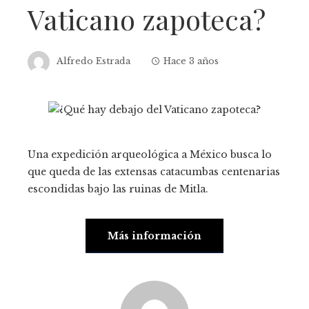
Vaticano zapoteca?
Alfredo Estrada
Hace 3 años
Una expedición arqueológica a México busca lo
que queda de las extensas catacumbas centenarias
escondidas bajo las ruinas de Mitla.
Más información