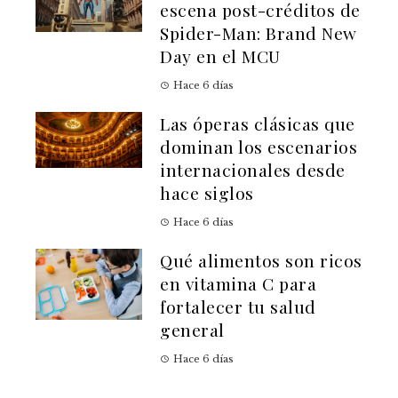
escena post-créditos de
Spider-Man: Brand New
Day en el MCU
Hace 6 días
Las óperas clásicas que
dominan los escenarios
internacionales desde
hace siglos
Hace 6 días
Qué alimentos son ricos
en vitamina C para
fortalecer tu salud
general
Hace 6 días