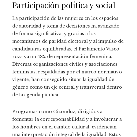
Participación política y social
La participación de las mujeres en los espacios
de autoridad y toma de decisiones ha avanzado
de forma significativa, y gracias a los
mecanismos de paridad electoral y al impulso de
candidaturas equilibradas, el Parlamento Vasco
roza ya un 48% de representación femenina.
Diversas organizaciones civiles y asociaciones
feministas, respaldadas por el marco normativo
vigente, han conseguido situar la igualdad de
género como un eje central y transversal dentro
de la agenda pública.
Programas como Gizonduz, dirigidos a
fomentar la corresponsabilidad y a involucrar a
los hombres en el cambio cultural, evidencian
una interpretación integral de la igualdad. Estos