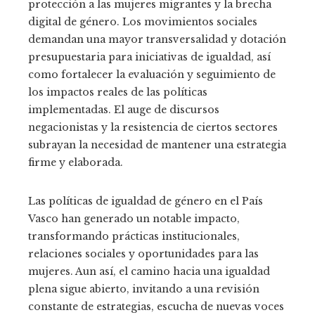
protección a las mujeres migrantes y la brecha
digital de género. Los movimientos sociales
demandan una mayor transversalidad y dotación
presupuestaria para iniciativas de igualdad, así
como fortalecer la evaluación y seguimiento de
los impactos reales de las políticas
implementadas. El auge de discursos
negacionistas y la resistencia de ciertos sectores
subrayan la necesidad de mantener una estrategia
firme y elaborada.
Las políticas de igualdad de género en el País
Vasco han generado un notable impacto,
transformando prácticas institucionales,
relaciones sociales y oportunidades para las
mujeres. Aun así, el camino hacia una igualdad
plena sigue abierto, invitando a una revisión
constante de estrategias, escucha de nuevas voces