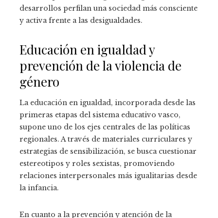
desarrollos perfilan una sociedad más consciente
y activa frente a las desigualdades.
Educación en igualdad y
prevención de la violencia de
género
La educación en igualdad, incorporada desde las
primeras etapas del sistema educativo vasco,
supone uno de los ejes centrales de las políticas
regionales. A través de materiales curriculares y
estrategias de sensibilización, se busca cuestionar
estereotipos y roles sexistas, promoviendo
relaciones interpersonales más igualitarias desde
la infancia.
En cuanto a la prevención y atención de la