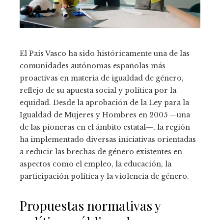
El País Vasco ha sido históricamente una de las
comunidades autónomas españolas más
proactivas en materia de igualdad de género,
reflejo de su apuesta social y política por la
equidad. Desde la aprobación de la Ley para la
Igualdad de Mujeres y Hombres en 2005 —una
de las pioneras en el ámbito estatal—, la región
ha implementado diversas iniciativas orientadas
a reducir las brechas de género existentes en
aspectos como el empleo, la educación, la
participación política y la violencia de género.
Propuestas normativas y