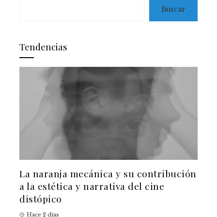
Buscar
Tendencias
La naranja mecánica y su contribución
a la estética y narrativa del cine
distópico
Hace 2 días