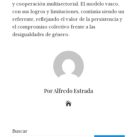
y cooperación multisectorial. El modelo vasco,
con sus logros y limitaciones, continúa siendo un
referente, reflejando el valor de la persistencia y
el compromiso colectivo frente a las
desigualdades de género.
Por Alfredo Estrada
Buscar