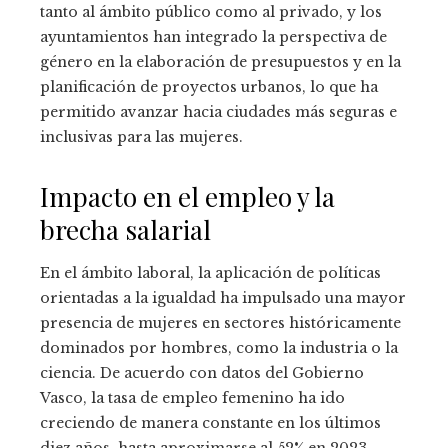
tanto al ámbito público como al privado, y los
ayuntamientos han integrado la perspectiva de
género en la elaboración de presupuestos y en la
planificación de proyectos urbanos, lo que ha
permitido avanzar hacia ciudades más seguras e
inclusivas para las mujeres.
Impacto en el empleo y la
brecha salarial
En el ámbito laboral, la aplicación de políticas
orientadas a la igualdad ha impulsado una mayor
presencia de mujeres en sectores históricamente
dominados por hombres, como la industria o la
ciencia. De acuerdo con datos del Gobierno
Vasco, la tasa de empleo femenino ha ido
creciendo de manera constante en los últimos