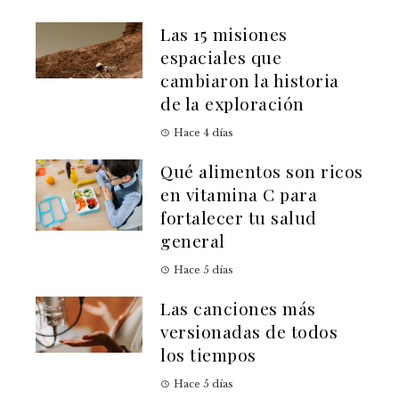
Las 15 misiones
espaciales que
cambiaron la historia
de la exploración
Hace 4 días
Qué alimentos son ricos
en vitamina C para
fortalecer tu salud
general
Hace 5 días
Las canciones más
versionadas de todos
los tiempos
Hace 5 días