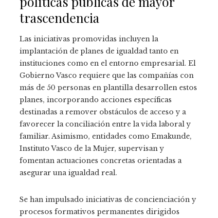
políticas públicas de mayor
trascendencia
Las iniciativas promovidas incluyen la
implantación de planes de igualdad tanto en
instituciones como en el entorno empresarial. El
Gobierno Vasco requiere que las compañías con
más de 50 personas en plantilla desarrollen estos
planes, incorporando acciones específicas
destinadas a remover obstáculos de acceso y a
favorecer la conciliación entre la vida laboral y
familiar. Asimismo, entidades como Emakunde,
Instituto Vasco de la Mujer, supervisan y
fomentan actuaciones concretas orientadas a
asegurar una igualdad real.
Se han impulsado iniciativas de concienciación y
procesos formativos permanentes dirigidos