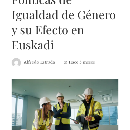
Igualdad de Género
y su Efecto en
Euskadi
Alfredo Estrada
Hace 5 meses