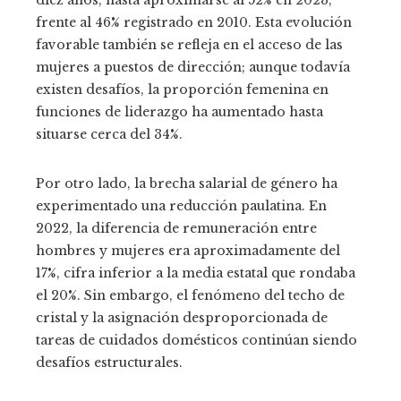
diez años, hasta aproximarse al 52% en 2023,
frente al 46% registrado en 2010. Esta evolución
favorable también se refleja en el acceso de las
mujeres a puestos de dirección; aunque todavía
existen desafíos, la proporción femenina en
funciones de liderazgo ha aumentado hasta
situarse cerca del 34%.
Por otro lado, la brecha salarial de género ha
experimentado una reducción paulatina. En
2022, la diferencia de remuneración entre
hombres y mujeres era aproximadamente del
17%, cifra inferior a la media estatal que rondaba
el 20%. Sin embargo, el fenómeno del techo de
cristal y la asignación desproporcionada de
tareas de cuidados domésticos continúan siendo
desafíos estructurales.