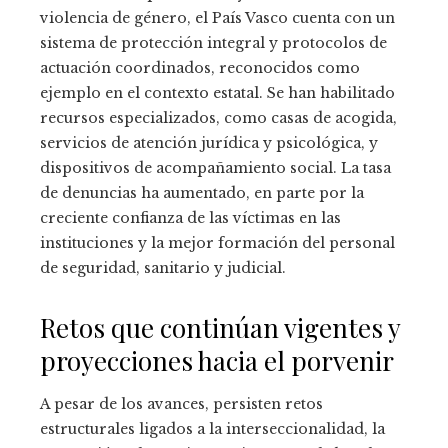
violencia de género, el País Vasco cuenta con un
sistema de protección integral y protocolos de
actuación coordinados, reconocidos como
ejemplo en el contexto estatal. Se han habilitado
recursos especializados, como casas de acogida,
servicios de atención jurídica y psicológica, y
dispositivos de acompañamiento social. La tasa
de denuncias ha aumentado, en parte por la
creciente confianza de las víctimas en las
instituciones y la mejor formación del personal
de seguridad, sanitario y judicial.
Retos que continúan vigentes y
proyecciones hacia el porvenir
A pesar de los avances, persisten retos
estructurales ligados a la interseccionalidad, la