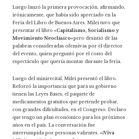
Luego lanzó la primera provocación, afirmando,
irónicamente, que había sido apreciado en la
Feria del Libro de Buenos Aires. Milei tuvo que
presentar el libro
«Capitalismo, Socialismo y
Movimiento Neoclásico»
pero desistió de las
palabras consideradas ofensivas por el director
del evento, quien preguntó por el costo del
espectáculo que quería montar durante la feria.
Luego del minirecital, Milei presentó el libro.
Reforzó la importancia que para su gobierno
tienen las Leyes Bases, el paquete de
medicamentos gratuitos que pretende probar,
con grandes dificultades, en el Congreso. Declaro
que tengo un plan económico para los próximos
años en el país. La conversación fue
interrumpida por personas valientes.
«¡Viva