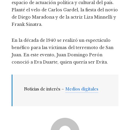
espacio de actuación política y cultural del país.
Planté el velo de Carlos Gardel, la fiesta del novio
de Diego Maradona y de la actriz Liza Minnelli y
Frank Sinatra.
En la década de 1940 se realizó un espectáculo
benéfico para las víctimas del terremoto de San
Juan. En este evento, Juan Domingo Perón
conoció a Eva Duarte, quien quería ser Evita.
Noticias de interés –
Medios digitales