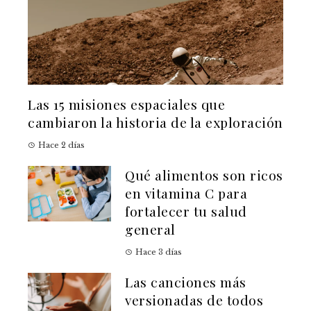
Las 15 misiones espaciales que
cambiaron la historia de la exploración
Hace 2 días
Qué alimentos son ricos
en vitamina C para
fortalecer tu salud
general
Hace 3 días
Las canciones más
versionadas de todos