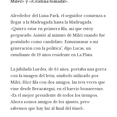
Milei!» y «¡Cristina tomada!»
.
Alrededor del Luna Park, el seguidor comienza a
llegar a la Madrugada hasta la Madrugada.
«Quiero estar en primera fila, así que estoy
preparado. Asistió al minuto de Milei cuando fue
postulado como candidato. Entusiasmar a mi
generación con la política”, dijo Lucas, un
estudiante de 19 años residente en La Plata.
La jubilada Lurdes, de 65 años, portaba una gorra
con la imagen del león, símbolo utilizado por
Milei. Hice fila con dos amigos, las tres veces que
vine desde Berazategui, en el barrio bonaerense.
«Es el mejor presidente de todos los tiempos.
Ahora somos amigos de los ajustes, pero
sabemos que hay luz al final del túnel».