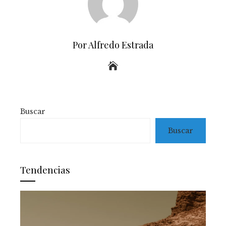
Por Alfredo Estrada
Buscar
Buscar
Tendencias