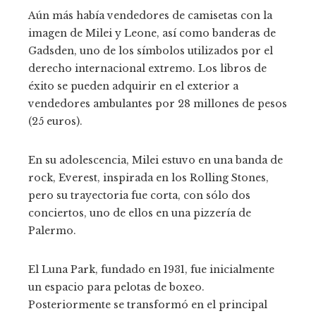
Aún más había vendedores de camisetas con la
imagen de Milei y Leone, así como banderas de
Gadsden, uno de los símbolos utilizados por el
derecho internacional extremo. Los libros de
éxito se pueden adquirir en el exterior a
vendedores ambulantes por 28 millones de pesos
(25 euros).
En su adolescencia, Milei estuvo en una banda de
rock, Everest, inspirada en los Rolling Stones,
pero su trayectoria fue corta, con sólo dos
conciertos, uno de ellos en una pizzería de
Palermo.
El Luna Park, fundado en 1931, fue inicialmente
un espacio para pelotas de boxeo.
Posteriormente se transformó en el principal