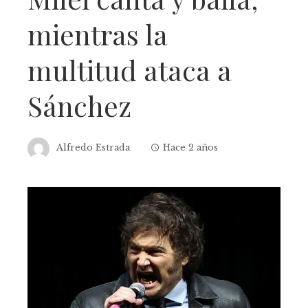
mientras la
multitud ataca a
Sánchez
Alfredo Estrada
Hace 2 años