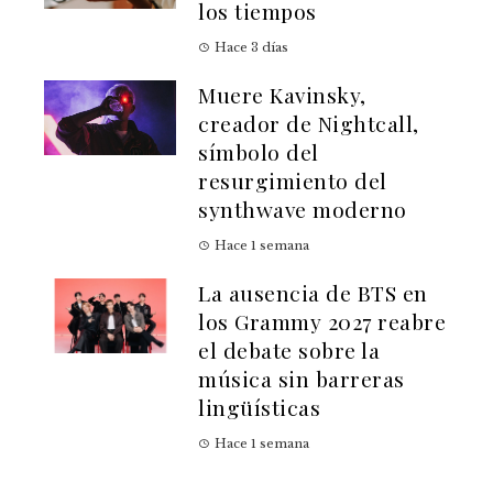
los tiempos
Hace 3 días
Muere Kavinsky,
creador de Nightcall,
símbolo del
resurgimiento del
synthwave moderno
Hace 1 semana
La ausencia de BTS en
los Grammy 2027 reabre
el debate sobre la
música sin barreras
lingüísticas
Hace 1 semana