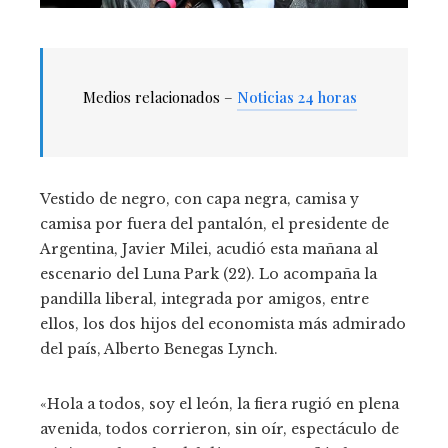
Medios relacionados –
Noticias 24 horas
Vestido de negro, con capa negra, camisa y
camisa por fuera del pantalón, el presidente de
Argentina, Javier Milei, acudió esta mañana al
escenario del Luna Park (22). Lo acompaña la
pandilla liberal, integrada por amigos, entre
ellos, los dos hijos del economista más admirado
del país, Alberto Benegas Lynch.
«Hola a todos, soy el león, la fiera rugió en plena
avenida, todos corrieron, sin oír, espectáculo de