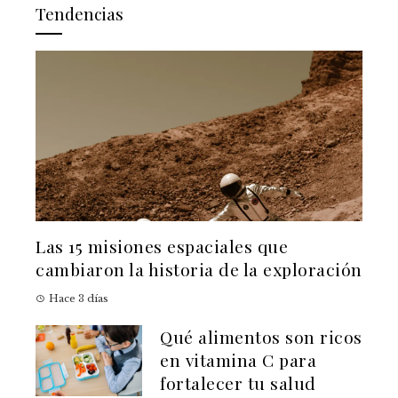
Tendencias
Las 15 misiones espaciales que
cambiaron la historia de la exploración
Hace 3 días
Qué alimentos son ricos
en vitamina C para
fortalecer tu salud