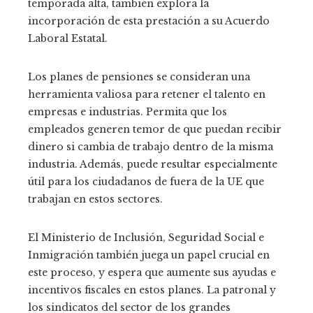
temporada alta, también explora la
incorporación de esta prestación a su Acuerdo
Laboral Estatal.
Los planes de pensiones se consideran una
herramienta valiosa para retener el talento en
empresas e industrias. Permita que los
empleados generen temor de que puedan recibir
dinero si cambia de trabajo dentro de la misma
industria. Además, puede resultar especialmente
útil para los ciudadanos de fuera de la UE que
trabajan en estos sectores.
El Ministerio de Inclusión, Seguridad Social e
Inmigración también juega un papel crucial en
este proceso, y espera que aumente sus ayudas e
incentivos fiscales en estos planes. La patronal y
los sindicatos del sector de los grandes