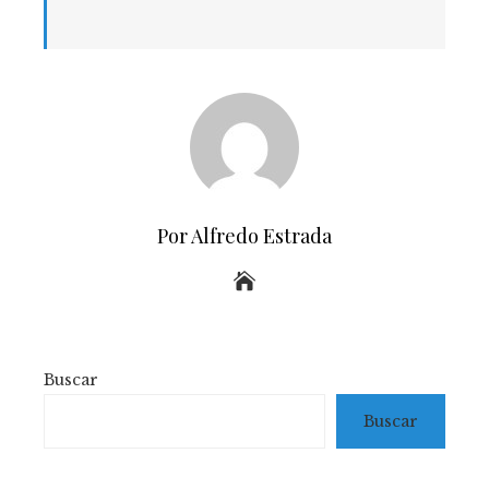
Por Alfredo Estrada
Buscar
Buscar