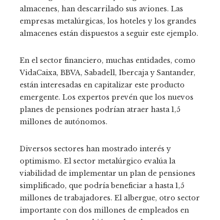
almacenes, han descarrilado sus aviones. Las
empresas metalúrgicas, los hoteles y los grandes
almacenes están dispuestos a seguir este ejemplo.
En el sector financiero, muchas entidades, como
VidaCaixa, BBVA, Sabadell, Ibercaja y Santander,
están interesadas en capitalizar este producto
emergente. Los expertos prevén que los nuevos
planes de pensiones podrían atraer hasta 1,5
millones de autónomos.
Diversos sectores han mostrado interés y
optimismo. El sector metalúrgico evalúa la
viabilidad de implementar un plan de pensiones
simplificado, que podría beneficiar a hasta 1,5
millones de trabajadores. El albergue, otro sector
importante con dos millones de empleados en