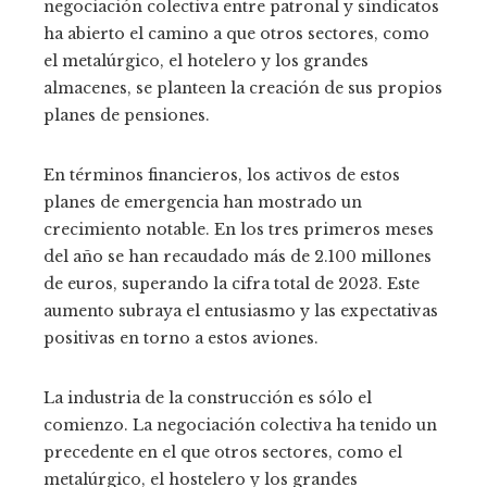
negociación colectiva entre patronal y sindicatos
ha abierto el camino a que otros sectores, como
el metalúrgico, el hotelero y los grandes
almacenes, se planteen la creación de sus propios
planes de pensiones.
En términos financieros, los activos de estos
planes de emergencia han mostrado un
crecimiento notable. En los tres primeros meses
del año se han recaudado más de 2.100 millones
de euros, superando la cifra total de 2023. Este
aumento subraya el entusiasmo y las expectativas
positivas en torno a estos aviones.
La industria de la construcción es sólo el
comienzo. La negociación colectiva ha tenido un
precedente en el que otros sectores, como el
metalúrgico, el hostelero y los grandes