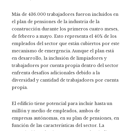
Más de 436.000 trabajadores fueron incluidos en
el plan de pensiones de la industria de la
construcción durante los primeros cuatro meses,
de febrero a mayo. Esto representa el 40% de los
empleados del sector que están cubiertos por este
mecanismo de emergencia. Aunque el plan está
en desarrollo, la inclusión de limpiadores y
trabajadores por cuenta propia dentro del sector
enfrenta desafíos adicionales debido a la
diversidad y cantidad de trabajadores por cuenta
propia.
El edificio tiene potencial para incluir hasta un
millón y medio de empleados, ambos de
empresas autónomas, en su plan de pensiones, en
función de las características del sector. La