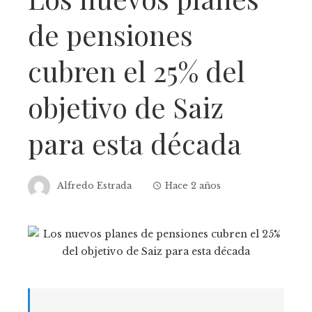
de pensiones
cubren el 25% del
objetivo de Saiz
para esta década
Alfredo Estrada
Hace 2 años