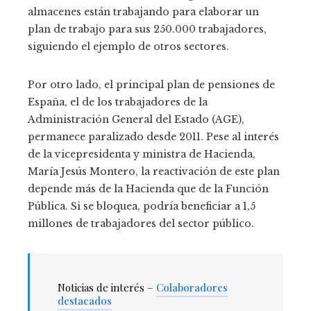
almacenes están trabajando para elaborar un
plan de trabajo para sus 250.000 trabajadores,
siguiendo el ejemplo de otros sectores.
Por otro lado, el principal plan de pensiones de
España, el de los trabajadores de la
Administración General del Estado (AGE),
permanece paralizado desde 2011. Pese al interés
de la vicepresidenta y ministra de Hacienda,
María Jesús Montero, la reactivación de este plan
depende más de la Hacienda que de la Función
Pública. Si se bloquea, podría beneficiar a 1,5
millones de trabajadores del sector público.
Noticias de interés –
Colaboradores
destacados