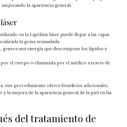
da, mejorando la apariencia general.
 láser
tilizado en la Lipólisis láser puede llegar a las capas
ocalizada la grasa acumulada.
as, genera una energía que descompone los lípidos y
 por el cuerpo o eliminada por el médico a través de
a, este procedimiento ofrece beneficios adicionales,
y la mejora de la apariencia general de la piel en las
ués del tratamiento de