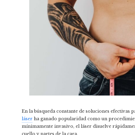
En la búsqueda constante de soluciones efectivas p
láser
ha ganado popularidad como un procedimient
mínimamente invasivo, el láser disuelve rápidame
cuello y partes de la cara.