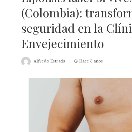
(Colombia): transfo
seguridad en la Clín
Envejecimiento
Alfredo Estrada
Hace 3 años