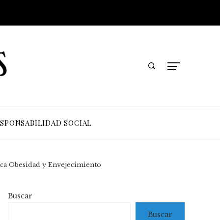
SPONSABILIDAD SOCIAL
nica Obesidad y Envejecimiento
Buscar
Buscar