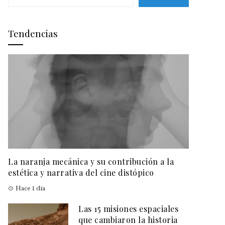
Tendencias
La naranja mecánica y su contribución a la
estética y narrativa del cine distópico
Hace 1 día
Las 15 misiones espaciales
que cambiaron la historia