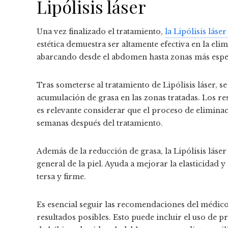
Lipólisis láser
Una vez finalizado el tratamiento,
la Lipólisis láse
estética demuestra ser altamente efectiva en la eli
abarcando desde el abdomen hasta zonas más espec
Tras someterse al tratamiento de Lipólisis láser, 
acumulación de grasa en las zonas tratadas. Los re
es relevante considerar que el proceso de eliminac
semanas después del tratamiento.
Además de la reducción de grasa, la Lipólisis láse
general de la piel. Ayuda a mejorar la elasticidad y
tersa y firme.
Es esencial seguir las recomendaciones del médico
resultados posibles. Esto puede incluir el uso de 