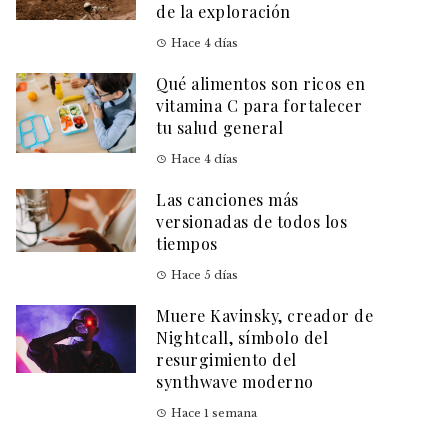
de la exploración
Hace 4 días
Qué alimentos son ricos en
vitamina C para fortalecer
tu salud general
Hace 4 días
Las canciones más
versionadas de todos los
tiempos
Hace 5 días
Muere Kavinsky, creador de
Nightcall, símbolo del
resurgimiento del
synthwave moderno
Hace 1 semana