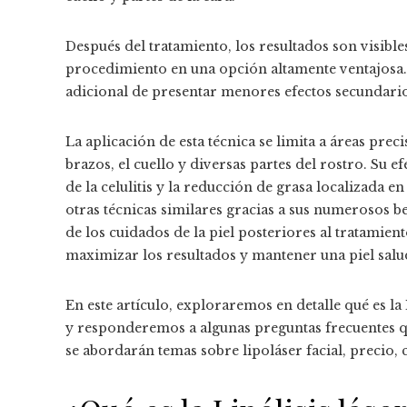
Después del tratamiento, los resultados son visible
procedimiento en una opción altamente ventajosa. 
adicional de presentar menores efectos secundario
La aplicación de esta técnica se limita a áreas pre
brazos, el cuello y diversas partes del rostro. Su e
de la celulitis y la reducción de grasa localizada e
otras técnicas similares gracias a sus numerosos be
de los cuidados de la piel posteriores al tratami
maximizar los resultados y mantener una piel salu
En este artículo, exploraremos en detalle qué es la
y responderemos a algunas preguntas frecuentes qu
se abordarán temas sobre lipoláser facial, precio, 