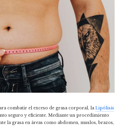
ara combatir el exceso de grasa corporal, la
Lipólisis
o seguro y eficiente. Mediante un procedimiento
nte la grasa en áreas como abdomen, muslos, brazos,