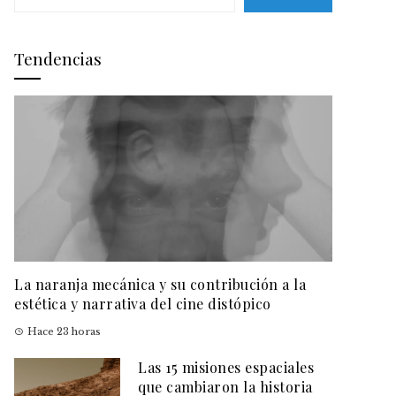
Tendencias
La naranja mecánica y su contribución a la
estética y narrativa del cine distópico
Hace 23 horas
Las 15 misiones espaciales
que cambiaron la historia