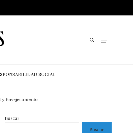
SPONSABILIDAD SOCIAL
ad y Envejecimiento
Buscar
Buscar