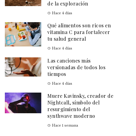
de la exploración
Hace 4 días
Qué alimentos son ricos en
vitamina C para fortalecer
tu salud general
Hace 4 días
Las canciones más
versionadas de todos los
tiempos
Hace 4 días
Muere Kavinsky, creador de
Nightcall, símbolo del
resurgimiento del
synthwave moderno
Hace 1 semana