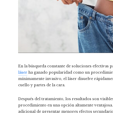
En la búsqueda constante de soluciones efectivas p
láser
ha ganado popularidad como un procedimient
mínimamente invasivo, el láser disuelve rápidame
cuello y partes de la cara.
Después del tratamiento, los resultados son visible
procedimiento en una opción altamente ventajosa. 
adicional de presentar menores efectos secundario