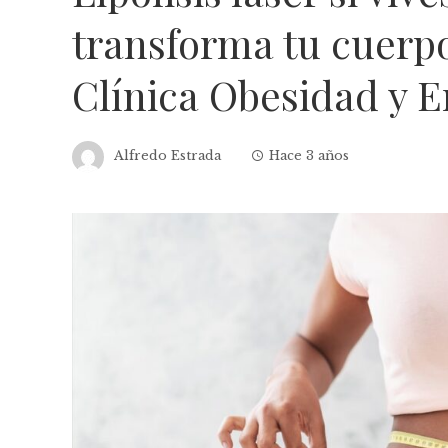
transforma tu cuerpo
Clínica Obesidad y 
Alfredo Estrada
Hace 3 años