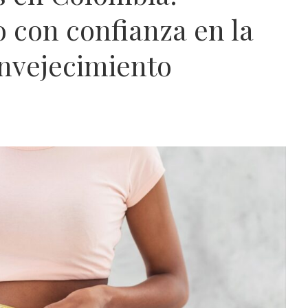
 con confianza en la
Envejecimiento