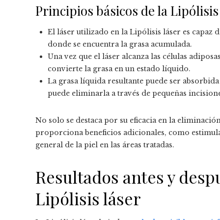
Principios básicos de la Lipólisis
El láser utilizado en la Lipólisis láser es capaz 
donde se encuentra la grasa acumulada.
Una vez que el láser alcanza las células adipos
convierte la grasa en un estado líquido.
La grasa líquida resultante puede ser absorbid
puede eliminarla a través de pequeñas incision
No solo se destaca por su eficacia en la eliminaci
proporciona beneficios adicionales, como estimul
general de la piel en las áreas tratadas.
Resultados antes y desp
Lipólisis láser