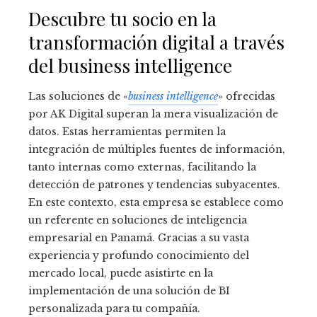
Descubre tu socio en la
transformación digital a través
del business intelligence
Las soluciones de «
business intelligence
» ofrecidas
por AK Digital superan la mera visualización de
datos. Estas herramientas permiten la
integración de múltiples fuentes de información,
tanto internas como externas, facilitando la
detección de patrones y tendencias subyacentes.
En este contexto, esta empresa se establece como
un referente en soluciones de inteligencia
empresarial en Panamá. Gracias a su vasta
experiencia y profundo conocimiento del
mercado local, puede asistirte en la
implementación de una solución de BI
personalizada para tu compañía.