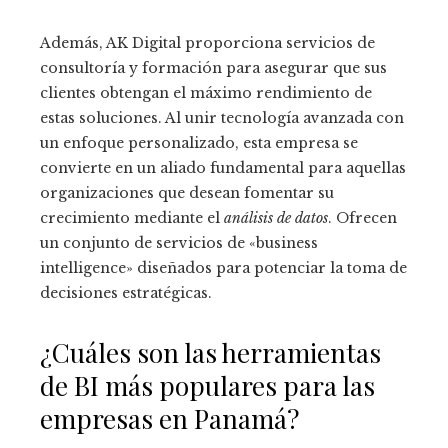
Además, AK Digital proporciona servicios de
consultoría y formación para asegurar que sus
clientes obtengan el máximo rendimiento de
estas soluciones. Al unir tecnología avanzada con
un enfoque personalizado, esta empresa se
convierte en un aliado fundamental para aquellas
organizaciones que desean fomentar su
crecimiento mediante el
análisis de datos
. Ofrecen
un conjunto de servicios de «business
intelligence» diseñados para potenciar la toma de
decisiones estratégicas.
¿Cuáles son las herramientas
de BI más populares para las
empresas en Panamá?