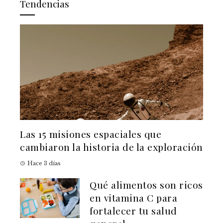
Tendencias
Las 15 misiones espaciales que
cambiaron la historia de la exploración
Hace 3 días
Qué alimentos son ricos
en vitamina C para
fortalecer tu salud