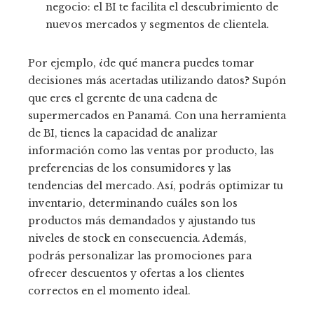
negocio: el BI te facilita el descubrimiento de
nuevos mercados y segmentos de clientela.
Por ejemplo, ¿de qué manera puedes tomar
decisiones más acertadas utilizando datos? Supón
que eres el gerente de una cadena de
supermercados en Panamá. Con una herramienta
de BI, tienes la capacidad de analizar
información como las ventas por producto, las
preferencias de los consumidores y las
tendencias del mercado. Así, podrás optimizar tu
inventario, determinando cuáles son los
productos más demandados y ajustando tus
niveles de stock en consecuencia. Además,
podrás personalizar las promociones para
ofrecer descuentos y ofertas a los clientes
correctos en el momento ideal.