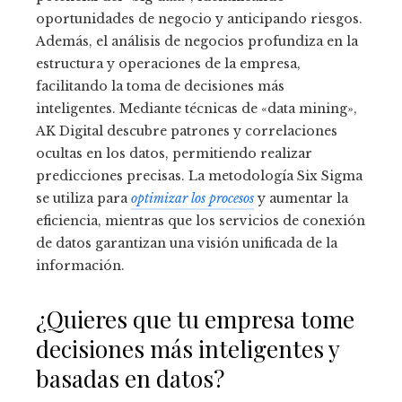
oportunidades de negocio y anticipando riesgos.
Además, el análisis de negocios profundiza en la
estructura y operaciones de la empresa,
facilitando la toma de decisiones más
inteligentes. Mediante técnicas de «data mining»,
AK Digital descubre patrones y correlaciones
ocultas en los datos, permitiendo realizar
predicciones precisas. La metodología Six Sigma
se utiliza para
optimizar los procesos
y aumentar la
eficiencia, mientras que los servicios de conexión
de datos garantizan una visión unificada de la
información.
¿Quieres que tu empresa tome
decisiones más inteligentes y
basadas en datos?