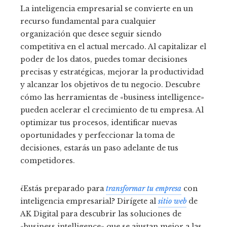
La inteligencia empresarial se convierte en un
recurso fundamental para cualquier
organización que desee seguir siendo
competitiva en el actual mercado. Al capitalizar el
poder de los datos, puedes tomar decisiones
precisas y estratégicas, mejorar la productividad
y alcanzar los objetivos de tu negocio. Descubre
cómo las herramientas de «business intelligence»
pueden acelerar el crecimiento de tu empresa. Al
optimizar tus procesos, identificar nuevas
oportunidades y perfeccionar la toma de
decisiones, estarás un paso adelante de tus
competidores.
¿Estás preparado para
transformar tu empresa
con
inteligencia empresarial? Dirígete al
sitio web
de
AK Digital para descubrir las soluciones de
«business intelligence» que se ajustan mejor a las