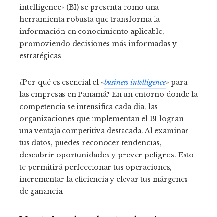
intelligence» (BI) se presenta como una
herramienta robusta que transforma la
información en conocimiento aplicable,
promoviendo decisiones más informadas y
estratégicas.
¿Por qué es esencial el «
business intelligence
» para
las empresas en Panamá? En un entorno donde la
competencia se intensifica cada día, las
organizaciones que implementan el BI logran
una ventaja competitiva destacada. Al examinar
tus datos, puedes reconocer tendencias,
descubrir oportunidades y prever peligros. Esto
te permitirá perfeccionar tus operaciones,
incrementar la eficiencia y elevar tus márgenes
de ganancia.