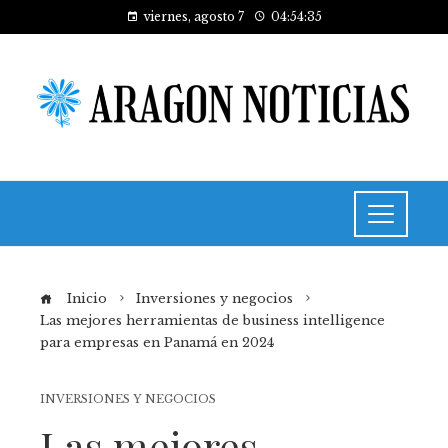
viernes, agosto 7
04:54:35
Inicio
Inversiones y negocios
Las mejores herramientas de business intelligence
para empresas en Panamá en 2024
INVERSIONES Y NEGOCIOS
Las mejores