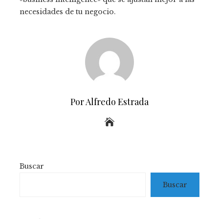
necesidades de tu negocio.
Por Alfredo Estrada
Buscar
Buscar