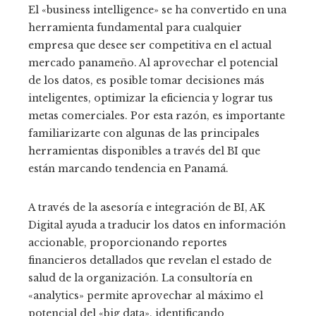
El «business intelligence» se ha convertido en una
herramienta fundamental para cualquier
empresa que desee ser competitiva en el actual
mercado panameño. Al aprovechar el potencial
de los datos, es posible tomar decisiones más
inteligentes, optimizar la eficiencia y lograr tus
metas comerciales. Por esta razón, es importante
familiarizarte con algunas de las principales
herramientas disponibles a través del BI que
están marcando tendencia en Panamá.
A través de la asesoría e integración de BI, AK
Digital ayuda a traducir los datos en información
accionable, proporcionando reportes
financieros detallados que revelan el estado de
salud de la organización. La consultoría en
«analytics» permite aprovechar al máximo el
potencial del «big data», identificando