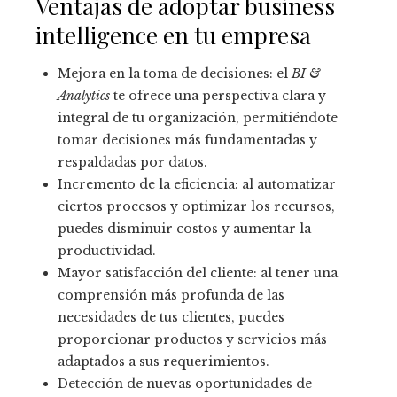
Ventajas de adoptar business
intelligence en tu empresa
Mejora en la toma de decisiones: el
BI &
Analytics
te ofrece una perspectiva clara y
integral de tu organización, permitiéndote
tomar decisiones más fundamentadas y
respaldadas por datos.
Incremento de la eficiencia: al automatizar
ciertos procesos y optimizar los recursos,
puedes disminuir costos y aumentar la
productividad.
Mayor satisfacción del cliente: al tener una
comprensión más profunda de las
necesidades de tus clientes, puedes
proporcionar productos y servicios más
adaptados a sus requerimientos.
Detección de nuevas oportunidades de