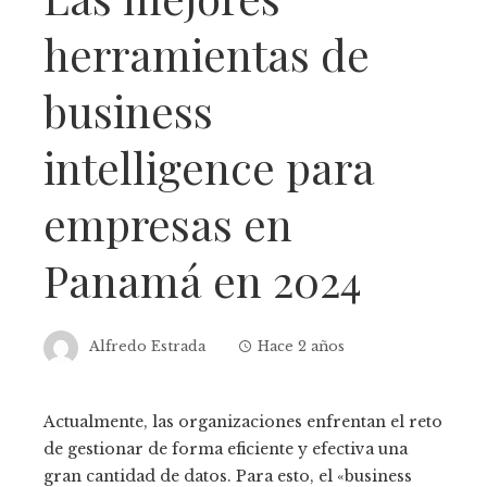
herramientas de
business
intelligence para
empresas en
Panamá en 2024
Alfredo Estrada
Hace 2 años
Actualmente, las organizaciones enfrentan el reto
de gestionar de forma eficiente y efectiva una
gran cantidad de datos. Para esto, el «business