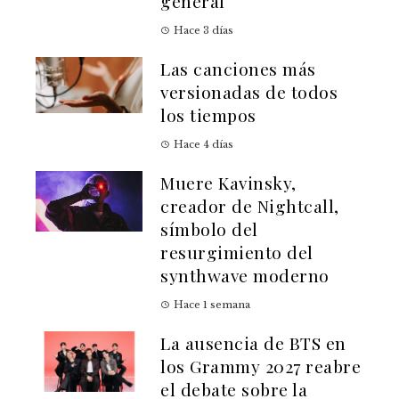
general
Hace 3 días
Las canciones más
versionadas de todos
los tiempos
Hace 4 días
Muere Kavinsky,
creador de Nightcall,
símbolo del
resurgimiento del
synthwave moderno
Hace 1 semana
La ausencia de BTS en
los Grammy 2027 reabre
el debate sobre la