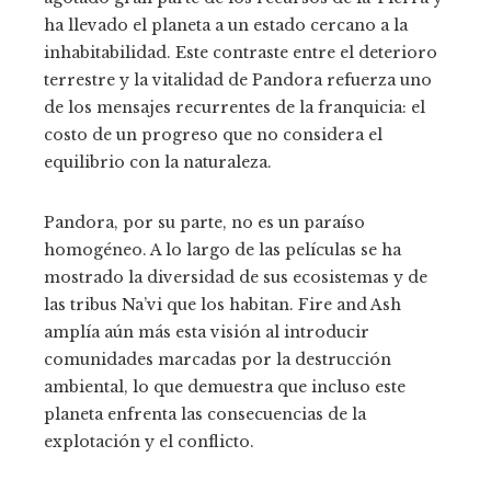
ha llevado el planeta a un estado cercano a la
inhabitabilidad. Este contraste entre el deterioro
terrestre y la vitalidad de Pandora refuerza uno
de los mensajes recurrentes de la franquicia: el
costo de un progreso que no considera el
equilibrio con la naturaleza.
Pandora, por su parte, no es un paraíso
homogéneo. A lo largo de las películas se ha
mostrado la diversidad de sus ecosistemas y de
las tribus Na’vi que los habitan. Fire and Ash
amplía aún más esta visión al introducir
comunidades marcadas por la destrucción
ambiental, lo que demuestra que incluso este
planeta enfrenta las consecuencias de la
explotación y el conflicto.