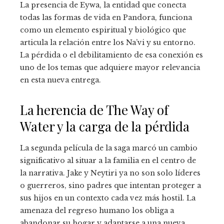
La presencia de Eywa, la entidad que conecta
todas las formas de vida en Pandora, funciona
como un elemento espiritual y biológico que
articula la relación entre los Na’vi y su entorno.
La pérdida o el debilitamiento de esa conexión es
uno de los temas que adquiere mayor relevancia
en esta nueva entrega.
La herencia de The Way of
Water y la carga de la pérdida
La segunda película de la saga marcó un cambio
significativo al situar a la familia en el centro de
la narrativa. Jake y Neytiri ya no son solo líderes
o guerreros, sino padres que intentan proteger a
sus hijos en un contexto cada vez más hostil. La
amenaza del regreso humano los obliga a
abandonar su hogar y adaptarse a una nueva