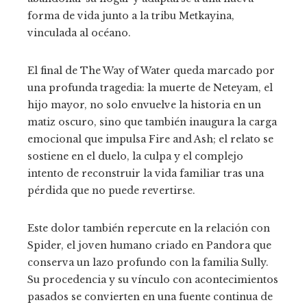
forma de vida junto a la tribu Metkayina,
vinculada al océano.
El final de The Way of Water queda marcado por
una profunda tragedia: la muerte de Neteyam, el
hijo mayor, no solo envuelve la historia en un
matiz oscuro, sino que también inaugura la carga
emocional que impulsa Fire and Ash; el relato se
sostiene en el duelo, la culpa y el complejo
intento de reconstruir la vida familiar tras una
pérdida que no puede revertirse.
Este dolor también repercute en la relación con
Spider, el joven humano criado en Pandora que
conserva un lazo profundo con la familia Sully.
Su procedencia y su vínculo con acontecimientos
pasados se convierten en una fuente continua de