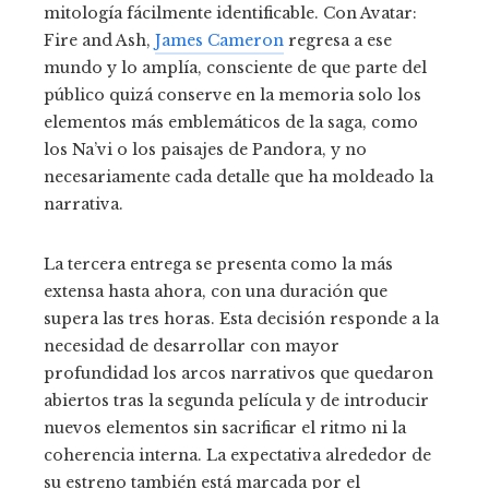
mitología fácilmente identificable. Con Avatar:
Fire and Ash,
James Cameron
regresa a ese
mundo y lo amplía, consciente de que parte del
público quizá conserve en la memoria solo los
elementos más emblemáticos de la saga, como
los Na’vi o los paisajes de Pandora, y no
necesariamente cada detalle que ha moldeado la
narrativa.
La tercera entrega se presenta como la más
extensa hasta ahora, con una duración que
supera las tres horas. Esta decisión responde a la
necesidad de desarrollar con mayor
profundidad los arcos narrativos que quedaron
abiertos tras la segunda película y de introducir
nuevos elementos sin sacrificar el ritmo ni la
coherencia interna. La expectativa alrededor de
su estreno también está marcada por el