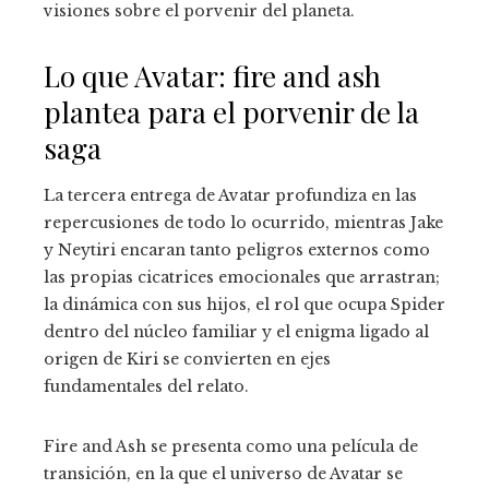
visiones sobre el porvenir del planeta.
Lo que Avatar: fire and ash
plantea para el porvenir de la
saga
La tercera entrega de Avatar profundiza en las
repercusiones de todo lo ocurrido, mientras Jake
y Neytiri encaran tanto peligros externos como
las propias cicatrices emocionales que arrastran;
la dinámica con sus hijos, el rol que ocupa Spider
dentro del núcleo familiar y el enigma ligado al
origen de Kiri se convierten en ejes
fundamentales del relato.
Fire and Ash se presenta como una película de
transición, en la que el universo de Avatar se