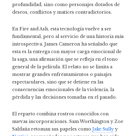
profundidad, sino como personajes dotados de
deseos, conflictos y matices contradictorios.
En Fire and Ash, esta tecnología vuelve a ser
fundamental, pero al servicio de una historia más
introspectiva. James Cameron ha señalado que
esta es la entrega con mayor carga emocional de
la saga, una afirmación que se refleja en el tono
general de la película. El relato no se limita a
mostrar grandes enfrentamientos o paisajes
espectaculares, sino que se detiene en las
consecuencias emocionales de la violencia, la
pérdida y las decisiones tomadas en el pasado.
El reparto combina rostros conocidos con
nuevas incorporaciones. Sam Worthington y Zoe
Saldaña retoman sus papeles como
Jake Sully
y