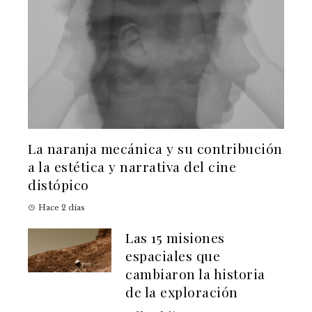
La naranja mecánica y su contribución
a la estética y narrativa del cine
distópico
Hace 2 días
Las 15 misiones
espaciales que
cambiaron la historia
de la exploración