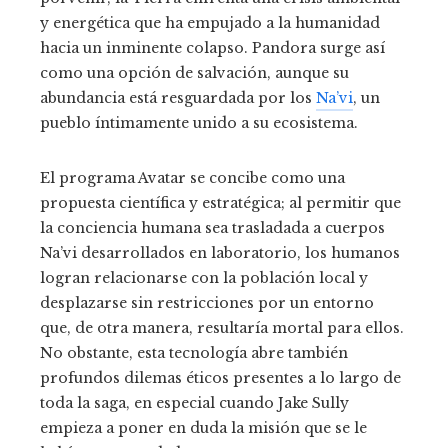
y energética que ha empujado a la humanidad
hacia un inminente colapso. Pandora surge así
como una opción de salvación, aunque su
abundancia está resguardada por los
Na’vi
, un
pueblo íntimamente unido a su ecosistema.
El programa Avatar se concibe como una
propuesta científica y estratégica; al permitir que
la conciencia humana sea trasladada a cuerpos
Na’vi desarrollados en laboratorio, los humanos
logran relacionarse con la población local y
desplazarse sin restricciones por un entorno
que, de otra manera, resultaría mortal para ellos.
No obstante, esta tecnología abre también
profundos dilemas éticos presentes a lo largo de
toda la saga, en especial cuando Jake Sully
empieza a poner en duda la misión que se le