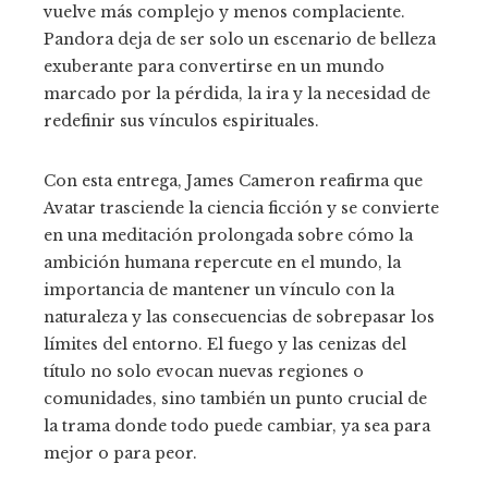
vuelve más complejo y menos complaciente.
Pandora deja de ser solo un escenario de belleza
exuberante para convertirse en un mundo
marcado por la pérdida, la ira y la necesidad de
redefinir sus vínculos espirituales.
Con esta entrega, James Cameron reafirma que
Avatar trasciende la ciencia ficción y se convierte
en una meditación prolongada sobre cómo la
ambición humana repercute en el mundo, la
importancia de mantener un vínculo con la
naturaleza y las consecuencias de sobrepasar los
límites del entorno. El fuego y las cenizas del
título no solo evocan nuevas regiones o
comunidades, sino también un punto crucial de
la trama donde todo puede cambiar, ya sea para
mejor o para peor.