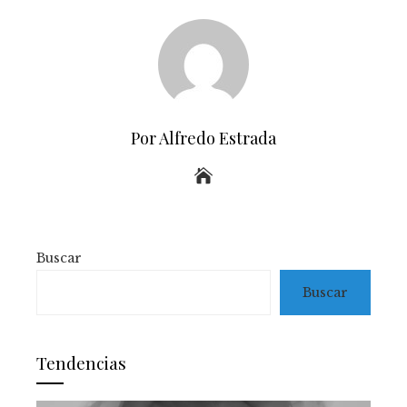
Por Alfredo Estrada
Buscar
Buscar
Tendencias