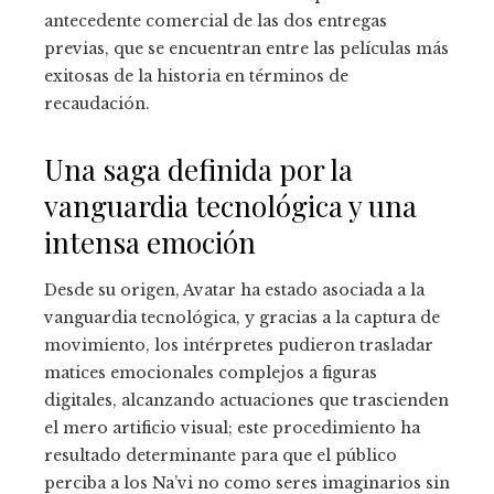
antecedente comercial de las dos entregas
previas, que se encuentran entre las películas más
exitosas de la historia en términos de
recaudación.
Una saga definida por la
vanguardia tecnológica y una
intensa emoción
Desde su origen, Avatar ha estado asociada a la
vanguardia tecnológica, y gracias a la captura de
movimiento, los intérpretes pudieron trasladar
matices emocionales complejos a figuras
digitales, alcanzando actuaciones que trascienden
el mero artificio visual; este procedimiento ha
resultado determinante para que el público
perciba a los Na’vi no como seres imaginarios sin