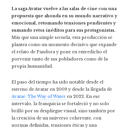
La saga Avatar vuelve a las salas de cine con una
propuesta que ahonda en su mundo narrativo y
emocional, retomando tensiones pendientes y
sumando retos inéditos para sus protagonistas.
Más que una simple secuela, esta producción se
plantea como un momento decisivo que expande
el relato de Pandora y pone en entredicho el
porvenir tanto de sus pobladores como de la
propia humanidad.
El paso del tiempo ha sido notable desde el
estreno de Avatar en 2009 y desde la llegada de
Avatar: The Way of Water
en 2022. En ese
intervalo, la franquicia se fortaleció y no solo
brilló por su despliegue visual, sino también por
la creación de un universo coherente, con
normas definidas, tensiones éticas y una