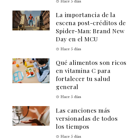
Hace 5 días
La importancia de la
escena post-créditos de
Spider-Man: Brand New
Day en el MCU
Hace 5 días
Qué alimentos son ricos
en vitamina C para
fortalecer tu salud
general
Hace 5 días
Las canciones más
versionadas de todos
los tiempos
Hace 5 días