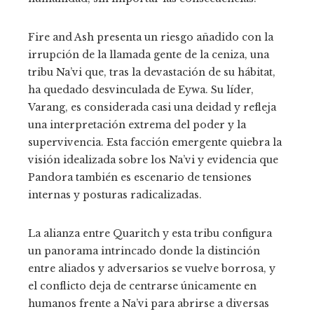
Fire and Ash presenta un riesgo añadido con la
irrupción de la llamada gente de la ceniza, una
tribu Na’vi que, tras la devastación de su hábitat,
ha quedado desvinculada de Eywa. Su líder,
Varang, es considerada casi una deidad y refleja
una interpretación extrema del poder y la
supervivencia. Esta facción emergente quiebra la
visión idealizada sobre los Na’vi y evidencia que
Pandora también es escenario de tensiones
internas y posturas radicalizadas.
La alianza entre Quaritch y esta tribu configura
un panorama intrincado donde la distinción
entre aliados y adversarios se vuelve borrosa, y
el conflicto deja de centrarse únicamente en
humanos frente a Na’vi para abrirse a diversas