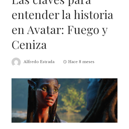
entender la historia
en Avatar: Fuego y
Ceniza
Alfredo Estrada
Hace 8 meses