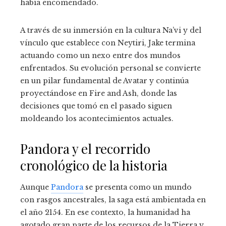
había encomendado.
A través de su inmersión en la cultura Na’vi y del
vínculo que establece con Neytiri, Jake termina
actuando como un nexo entre dos mundos
enfrentados. Su evolución personal se convierte
en un pilar fundamental de Avatar y continúa
proyectándose en Fire and Ash, donde las
decisiones que tomó en el pasado siguen
moldeando los acontecimientos actuales.
Pandora y el recorrido
cronológico de la historia
Aunque
Pandora
se presenta como un mundo
con rasgos ancestrales, la saga está ambientada en
el año 2154. En ese contexto, la humanidad ha
agotado gran parte de los recursos de la Tierra y