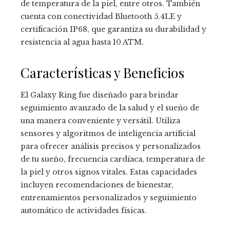
de temperatura de la piel, entre otros. También
cuenta con conectividad Bluetooth 5.4LE y
certificación IP68, que garantiza su durabilidad y
resistencia al agua hasta 10 ATM.
Características y Beneficios
El Galaxy Ring fue diseñado para brindar
seguimiento avanzado de la salud y el sueño de
una manera conveniente y versátil. Utiliza
sensores y algoritmos de inteligencia artificial
para ofrecer análisis precisos y personalizados
de tu sueño, frecuencia cardíaca, temperatura de
la piel y otros signos vitales. Estas capacidades
incluyen recomendaciones de bienestar,
entrenamientos personalizados y seguimiento
automático de actividades físicas.