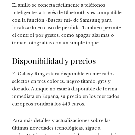
El anillo se conecta fácilmente a teléfonos
inteligentes a través de Bluetooth y es compatible
con la función «Buscar mi» de Samsung para
localizarlo en caso de pérdida. También permite
el control por gestos, como apagar alarmas o
tomar fotografías con un simple toque.
Disponibilidad y precios
El Galaxy Ring estará disponible en mercados
selectos en tres colores: negro titanio, gris y
dorado. Aunque no estará disponible de forma
inmediata en España, su precio en los mercados
europeos rondará los 449 euros.
Para más detalles y actualizaciones sobre las
últimas novedades tecnológicas, sigue a