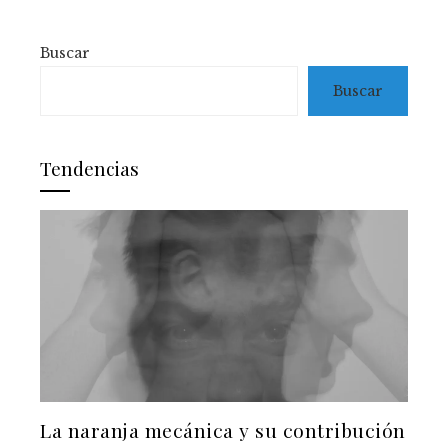
Buscar
Buscar
Tendencias
La naranja mecánica y su contribución