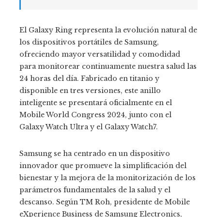
El Galaxy Ring representa la evolución natural de
los dispositivos portátiles de Samsung,
ofreciendo mayor versatilidad y comodidad
para monitorear continuamente nuestra salud las
24 horas del día. Fabricado en titanio y
disponible en tres versiones, este anillo
inteligente se presentará oficialmente en el
Mobile World Congress 2024, junto con el
Galaxy Watch Ultra y el Galaxy Watch7.
Samsung se ha centrado en un dispositivo
innovador que promueve la simplificación del
bienestar y la mejora de la monitorización de los
parámetros fundamentales de la salud y el
descanso. Según TM Roh, presidente de Mobile
eXperience Business de Samsung Electronics,