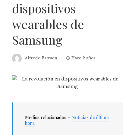
dispositivos
wearables de
Samsung
Alfredo Estrada
Hace 2 años
Medios relacionados –
Noticias de última
hora