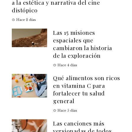
a la estética y narrativa del cine
distópico
Hace 2 días
Las 15 misiones
espaciales que
cambiaron la historia
de la exploración
Hace 4 días
Qué alimentos son ricos
en vitamina C para
fortalecer tu salud
general
Hace 5 días
Las canciones más
versionadas de todos