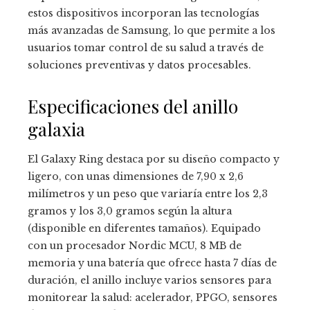
estos dispositivos incorporan las tecnologías
más avanzadas de Samsung, lo que permite a los
usuarios tomar control de su salud a través de
soluciones preventivas y datos procesables.
Especificaciones del anillo
galaxia
El Galaxy Ring destaca por su diseño compacto y
ligero, con unas dimensiones de 7,90 x 2,6
milímetros y un peso que variaría entre los 2,3
gramos y los 3,0 gramos según la altura
(disponible en diferentes tamaños). Equipado
con un procesador Nordic MCU, 8 MB de
memoria y una batería que ofrece hasta 7 días de
duración, el anillo incluye varios sensores para
monitorear la salud: acelerador, PPGO, sensores