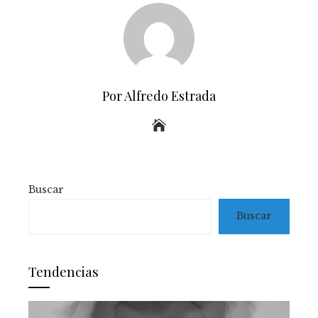
Por Alfredo Estrada
Buscar
Buscar
Tendencias