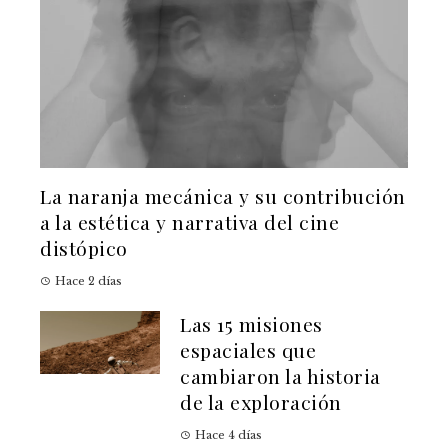
La naranja mecánica y su contribución
a la estética y narrativa del cine
distópico
Hace 2 días
Las 15 misiones
espaciales que
cambiaron la historia
de la exploración
Hace 4 días