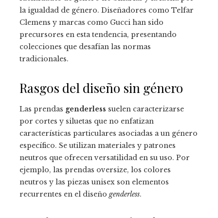
la igualdad de género. Diseñadores como Telfar
Clemens y marcas como Gucci han sido
precursores en esta tendencia, presentando
colecciones que desafían las normas
tradicionales.
Rasgos del diseño sin género
Las prendas
genderless
suelen caracterizarse
por cortes y siluetas que no enfatizan
características particulares asociadas a un género
específico. Se utilizan materiales y patrones
neutros que ofrecen versatilidad en su uso. Por
ejemplo, las prendas oversize, los colores
neutros y las piezas unisex son elementos
recurrentes en el diseño
genderless
.