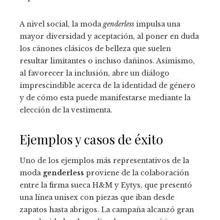
A nivel social, la moda
genderless
impulsa una
mayor diversidad y aceptación, al poner en duda
los cánones clásicos de belleza que suelen
resultar limitantes o incluso dañinos. Asimismo,
al favorecer la inclusión, abre un diálogo
imprescindible acerca de la identidad de género
y de cómo esta puede manifestarse mediante la
elección de la vestimenta.
Ejemplos y casos de éxito
Uno de los ejemplos más representativos de la
moda
genderless
proviene de la colaboración
entre la firma sueca H&M y Eytys, que presentó
una línea unisex con piezas que iban desde
zapatos hasta abrigos. La campaña alcanzó gran