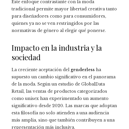
Este enfoque contrastante con la moda
tradicional permite mayor libertad creativa tanto
para diseñadores como para consumidores,
quienes ya no se ven restringidos por las
normativas de género al elegir qué ponerse.
Impacto en la industria y la
sociedad
La creciente aceptación del
genderless
ha
supuesto un cambio significativo en el panorama
de la moda. Según un estudio de GlobalData
Retail, las ventas de productos categorizados
como unisex han experimentado un aumento
significativo desde 2020. Las marcas que adoptan
esta filosofía no solo atienden a una audiencia
más amplia, sino que también contribuyen a una
representación más inclusiva.