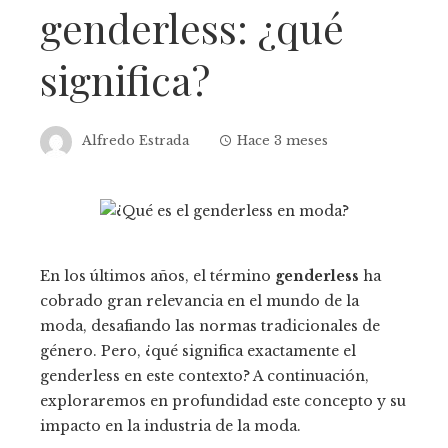
genderless: ¿qué
significa?
Alfredo Estrada
Hace 3 meses
En los últimos años, el término
genderless
ha
cobrado gran relevancia en el mundo de la
moda, desafiando las normas tradicionales de
género. Pero, ¿qué significa exactamente el
genderless en este contexto? A continuación,
exploraremos en profundidad este concepto y su
impacto en la industria de la moda.