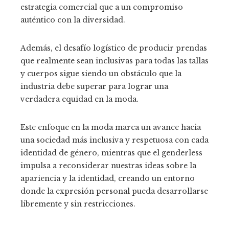
estrategia comercial que a un compromiso
auténtico con la diversidad.
Además, el desafío logístico de producir prendas
que realmente sean inclusivas para todas las tallas
y cuerpos sigue siendo un obstáculo que la
industria debe superar para lograr una
verdadera equidad en la moda.
Este enfoque en la moda marca un avance hacia
una sociedad más inclusiva y respetuosa con cada
identidad de género, mientras que el genderless
impulsa a reconsiderar nuestras ideas sobre la
apariencia y la identidad, creando un entorno
donde la expresión personal pueda desarrollarse
libremente y sin restricciones.