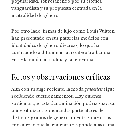
popularidad, sobresaliendo por su estética
vanguardista y su propuesta centrada en la
neutralidad de género.
Por otro lado, firmas de lujo como Louis Vuitton
han presentado en sus pasarelas modelos con
identidades de género diversas, lo que ha
contribuido a difuminar la frontera tradicional
entre la moda masculina y la femenina.
Retos y observaciones críticas
Aun con su auge reciente, la moda
genderless
sigue
recibiendo cuestionamientos. Hay quienes
sostienen que esta denominación podría suavizar
o invisibilizar las demandas particulares de
distintos grupos de género, mientras que otros
consideran que la tendencia responde más a una