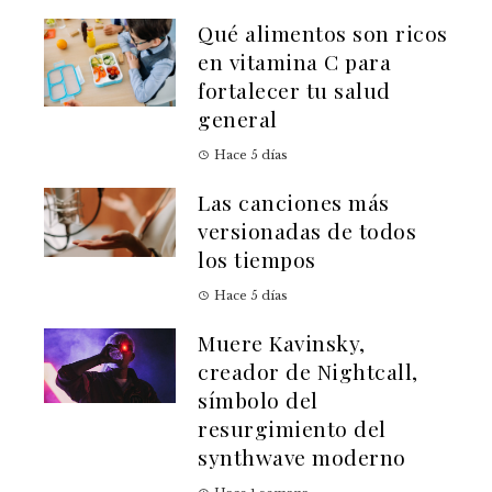
Qué alimentos son ricos
en vitamina C para
fortalecer tu salud
general
Hace 5 días
Las canciones más
versionadas de todos
los tiempos
Hace 5 días
Muere Kavinsky,
creador de Nightcall,
símbolo del
resurgimiento del
synthwave moderno