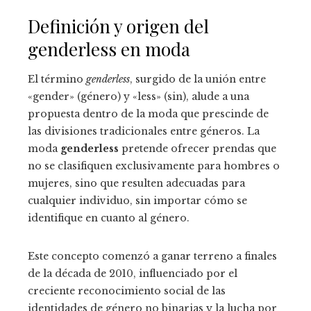
Definición y origen del
genderless en moda
El término
genderless
, surgido de la unión entre
«gender» (género) y «less» (sin), alude a una
propuesta dentro de la moda que prescinde de
las divisiones tradicionales entre géneros. La
moda
genderless
pretende ofrecer prendas que
no se clasifiquen exclusivamente para hombres o
mujeres, sino que resulten adecuadas para
cualquier individuo, sin importar cómo se
identifique en cuanto al género.
Este concepto comenzó a ganar terreno a finales
de la década de 2010, influenciado por el
creciente reconocimiento social de las
identidades de género no binarias y la lucha por