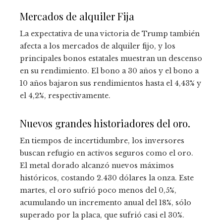
Mercados de alquiler Fija
La expectativa de una victoria de Trump también
afecta a los mercados de alquiler fijo, y los
principales bonos estatales muestran un descenso
en su rendimiento. El bono a 30 años y el bono a
10 años bajaron sus rendimientos hasta el 4,43% y
el 4,2%, respectivamente.
Nuevos grandes historiadores del oro.
En tiempos de incertidumbre, los inversores
buscan refugio en activos seguros como el oro.
El metal dorado alcanzó nuevos máximos
históricos, costando 2.430 dólares la onza. Este
martes, el oro sufrió poco menos del 0,5%,
acumulando un incremento anual del 18%, sólo
superado por la placa, que sufrió casi el 30%.