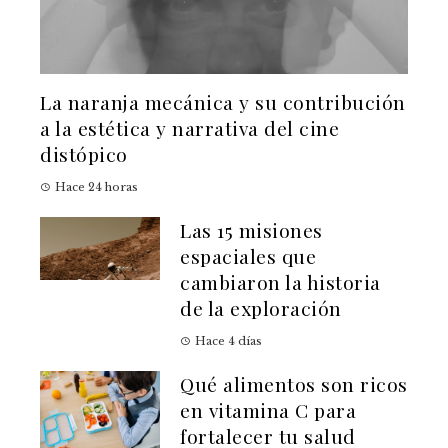
La naranja mecánica y su contribución
a la estética y narrativa del cine
distópico
Hace 24 horas
Las 15 misiones
espaciales que
cambiaron la historia
de la exploración
Hace 4 días
Qué alimentos son ricos
en vitamina C para
fortalecer tu salud