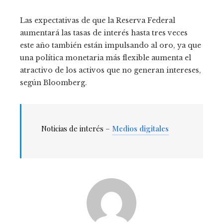
Las expectativas de que la Reserva Federal
aumentará las tasas de interés hasta tres veces
este año también están impulsando al oro, ya que
una política monetaria más flexible aumenta el
atractivo de los activos que no generan intereses,
según Bloomberg.
Noticias de interés –
Medios digitales