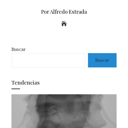
Por Alfredo Estrada
Buscar
Buscar
Tendencias