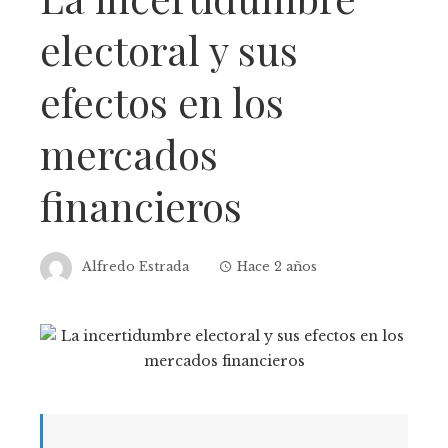
electoral y sus
efectos en los
mercados
financieros
Alfredo Estrada
Hace 2 años