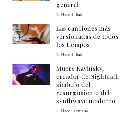
general
Hace 4 días
Las canciones más
versionadas de todos
los tiempos
Hace 4 días
Muere Kavinsky,
creador de Nightcall,
símbolo del
resurgimiento del
synthwave moderno
Hace 1 semana