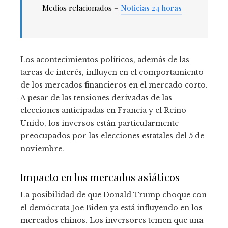
Medios relacionados –
Noticias 24 horas
Los acontecimientos políticos, además de las
tareas de interés, influyen en el comportamiento
de los mercados financieros en el mercado corto.
A pesar de las tensiones derivadas de las
elecciones anticipadas en Francia y el Reino
Unido, los inversos están particularmente
preocupados por las elecciones estatales del 5 de
noviembre.
Impacto en los mercados asiáticos
La posibilidad de que Donald Trump choque con
el demócrata Joe Biden ya está influyendo en los
mercados chinos. Los inversores temen que una