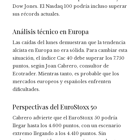
Dow Jones. El Nasdaq 100 podría incluso superar
sus récords actuales.
Análisis técnico en Europa
Las caídas del lunes demuestran que la tendencia
alcista en Europa no era sólida. Para cambiar esta
situación, el índice Cac 40 debe superar los 7.750
puntos, según Joan Cabrero, consultor de
Ecotrader. Mientras tanto, es probable que los
mercados europeos y españoles enfrenten
dificultades.
Perspectivas del EuroStoxx 50
Cabrero advierte que el EuroStoxx 50 podría
llegar hasta los 4.600 puntos, con un escenario
extremo llegando a los 4.410 puntos. Sin