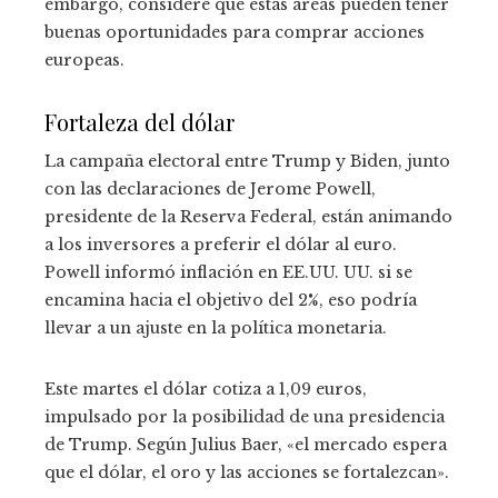
embargo, considere que estas áreas pueden tener
buenas oportunidades para comprar acciones
europeas.
Fortaleza del dólar
La campaña electoral entre Trump y Biden, junto
con las declaraciones de Jerome Powell,
presidente de la Reserva Federal, están animando
a los inversores a preferir el dólar al euro.
Powell informó inflación en EE.UU. UU. si se
encamina hacia el objetivo del 2%, eso podría
llevar a un ajuste en la política monetaria.
Este martes el dólar cotiza a 1,09 euros,
impulsado por la posibilidad de una presidencia
de Trump. Según Julius Baer, ​​«el mercado espera
que el dólar, el oro y las acciones se fortalezcan».