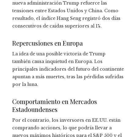
nueva administración Trump refuerce las
tensiones entre Estados Unidos y China. Como
resultado, el índice Hang Seng registró dos días
consecutivos de caídas superiores al 1%.
Repercusiones en Europa
La idea de una posible victoria de Trump
también causa inquietud en Europa. Los
principales indicadores del futuro del continente
apuntan a más muertes, tras las pérdidas sufridas
por la luna.
Comportamiento en Mercados
Estadoundenses
Por el contrario, los inversores en EE.UU. están
comprando acciones, lo que podría llevar a
nuevos máximos históricos para el S&P 500 y el