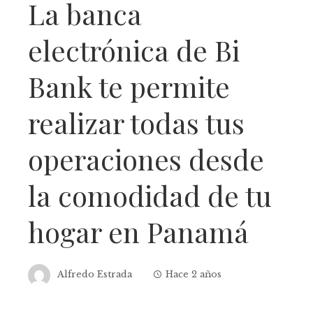
La banca
electrónica de Bi
Bank te permite
realizar todas tus
operaciones desde
la comodidad de tu
hogar en Panamá
Alfredo Estrada
Hace 2 años