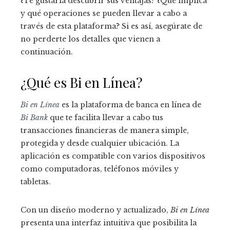
¿Te gustaría descubrir sus ventajas? ¿Qué implica
y qué operaciones se pueden llevar a cabo a
través de esta plataforma? Si es así, asegúrate de
no perderte los detalles que vienen a
continuación.
¿Qué es Bi en Línea?
Bi en Línea
es la plataforma de banca en línea de
Bi Bank
que te facilita llevar a cabo tus
transacciones financieras de manera simple,
protegida y desde cualquier ubicación. La
aplicación es compatible con varios dispositivos
como computadoras, teléfonos móviles y
tabletas.
Con un diseño moderno y actualizado,
Bi en Línea
presenta una interfaz intuitiva que posibilita la