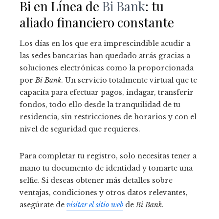
Bi en Línea de
Bi Bank
: tu
aliado financiero constante
Los días en los que era imprescindible acudir a
las sedes bancarias han quedado atrás gracias a
soluciones electrónicas como la proporcionada
por
Bi Bank
. Un servicio totalmente virtual que te
capacita para efectuar pagos, indagar, transferir
fondos, todo ello desde la tranquilidad de tu
residencia, sin restricciones de horarios y con el
nivel de seguridad que requieres.
Para completar tu registro, solo necesitas tener a
mano tu documento de identidad y tomarte una
selfie
.
Si deseas obtener más detalles sobre
ventajas, condiciones y otros datos relevantes,
asegúrate de
visitar el sitio web
de
Bi Bank
.