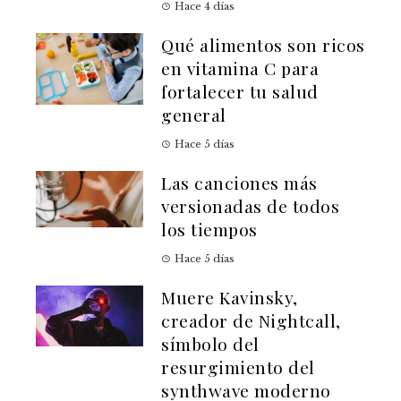
Hace 4 días
Qué alimentos son ricos
en vitamina C para
fortalecer tu salud
general
Hace 5 días
Las canciones más
versionadas de todos
los tiempos
Hace 5 días
Muere Kavinsky,
creador de Nightcall,
símbolo del
resurgimiento del
synthwave moderno