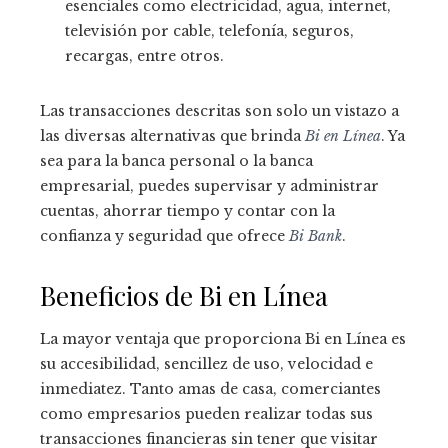
esenciales como electricidad, agua, internet,
televisión por cable, telefonía, seguros,
recargas, entre otros.
Las transacciones descritas son solo un vistazo a
las diversas alternativas que brinda
Bi en Línea
. Ya
sea para la banca personal o la banca
empresarial, puedes supervisar y administrar
cuentas, ahorrar tiempo y contar con la
confianza y seguridad que ofrece
Bi Bank
.
Beneficios de Bi en Línea
La mayor ventaja que proporciona Bi en Línea es
su accesibilidad, sencillez de uso, velocidad e
inmediatez. Tanto amas de casa, comerciantes
como empresarios pueden realizar todas sus
transacciones financieras sin tener que visitar