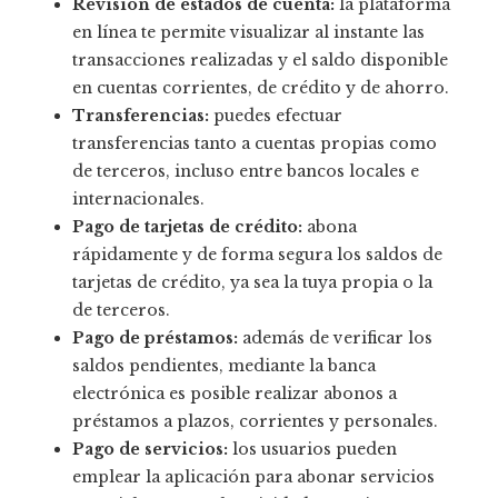
Revisión de estados de cuenta:
la plataforma
en línea te permite visualizar al instante las
transacciones realizadas y el saldo disponible
en cuentas corrientes, de crédito y de ahorro.
Transferencias:
puedes efectuar
transferencias tanto a cuentas propias como
de terceros, incluso entre bancos locales e
internacionales.
Pago de tarjetas de crédito:
abona
rápidamente y de forma segura los saldos de
tarjetas de crédito, ya sea la tuya propia o la
de terceros.
Pago de préstamos:
además de verificar los
saldos pendientes, mediante la banca
electrónica es posible realizar abonos a
préstamos a plazos, corrientes y personales.
Pago de servicios:
los usuarios pueden
emplear la aplicación para abonar servicios