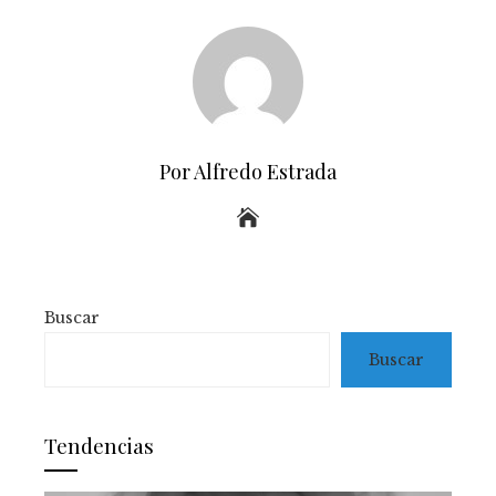
Por Alfredo Estrada
Buscar
Buscar
Tendencias