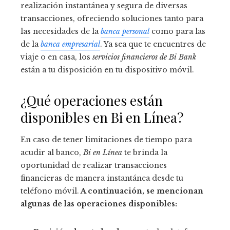
realización instantánea y segura de diversas
transacciones, ofreciendo soluciones tanto para
las necesidades de la
banca personal
como para las
de la
banca empresarial
. Ya sea que te encuentres de
viaje o en casa, los
servicios financieros de Bi Bank
están a tu disposición en tu dispositivo móvil.
¿Qué operaciones están
disponibles en Bi en Línea?
En caso de tener limitaciones de tiempo para
acudir al banco,
Bi en Línea
te brinda la
oportunidad de realizar transacciones
financieras de manera instantánea desde tu
teléfono móvil.
A continuación, se mencionan
algunas de las operaciones disponibles: