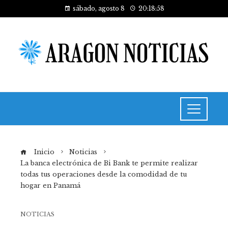
sábado, agosto 8
20:18:58
Inicio
Noticias
La banca electrónica de Bi Bank te permite realizar
todas tus operaciones desde la comodidad de tu
hogar en Panamá
NOTICIAS