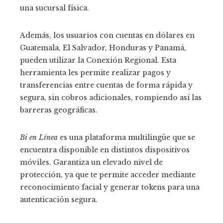
una sucursal física.
Además, los usuarios con cuentas en dólares en
Guatemala, El Salvador, Honduras y Panamá,
pueden utilizar la Conexión Regional. Esta
herramienta les permite realizar pagos y
transferencias entre cuentas de forma rápida y
segura, sin cobros adicionales, rompiendo así las
barreras geográficas.
Bi en Línea
es una plataforma multilingüe que se
encuentra disponible en distintos dispositivos
móviles. Garantiza un elevado nivel de
protección, ya que te permite acceder mediante
reconocimiento facial y generar tokens para una
autenticación segura.