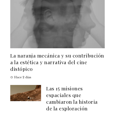
La naranja mecánica y su contribución
a la estética y narrativa del cine
distópico
Hace 2 días
Las 15 misiones
espaciales que
cambiaron la historia
de la exploración