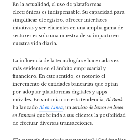
En la actualidad, el uso de plataformas
electrónicas es indispensable. Su capacidad para
simplificar el registro, ofrecer interfaces
intuitivas y ser eficientes en una amplia gama de
sectores es solo una muestra de su impacto en
nuestra vida diaria.
La influencia de la tecnología se hace cada vez
más evidente en el ámbito empresarial y
financiero. En este sentido, es notorio el
incremento de entidades bancarias que optan
por adoptar plataformas digitales y apps
móviles. En sintonía con esta tendencia,
Bi Bank
ha lanzado
Bi en Línea
, un
servicio de banca en línea
en Panamá
que brinda a sus clientes la posibilidad
de efectuar diversas transacciones.