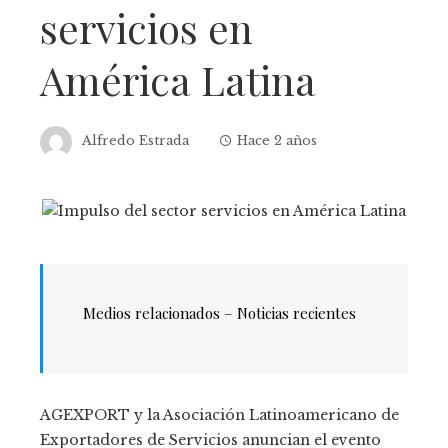
servicios en
América Latina
Alfredo Estrada
Hace 2 años
Medios relacionados – Noticias recientes
AGEXPORT y la Asociación Latinoamericano de
Exportadores de Servicios anuncian el evento