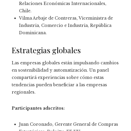
Relaciones Económicas Internacionales,
Chile.
Vilma Arbaje de Contreras, Viceministra de
Industria, Comercio e Industria, República
Dominicana.
Estrategias globales
Las empresas globales están impulsando cambios
en sostenibilidad y automatización. Un panel
compartirá experiencias sobre cómo estas
tendencias pueden beneficiar a las empresas
regionales.
Participantes adscritos:
Juan Coronado, Gerente General de Compras