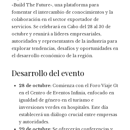
«Build The Future», una plataforma para
fomentar el intercambio de conocimientos y la
colaboración en el sector exportador de
servicios. Se celebrará en Cabo del 28 al 30 de
octubre y reunirá a líderes empresariales,
autoridades y representantes de la industria para
explorar tendencias, desafíos y oportunidades en
el desarrollo económico de la región.
Desarrollo del evento
28 de octubre:
Comienza con el Foro Viaje Gt
en el Centro de Eventos Infinia, enfocado en
igualdad de género en el turismo e
inversiones verdes en hospitales. Este día
establecerá un diálogo crucial entre empresas
y autoridades.
29 de octubre:
Se ofrecerán conferencias y