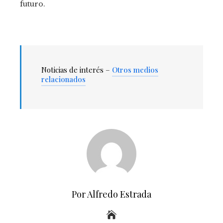
futuro.
Noticias de interés –
Otros medios
relacionados
Por Alfredo Estrada