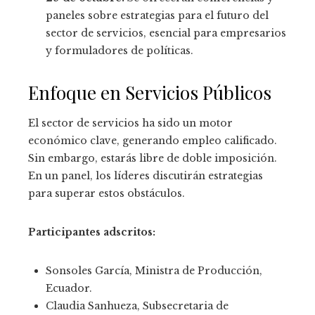
paneles sobre estrategias para el futuro del
sector de servicios, esencial para empresarios
y formuladores de políticas.
Enfoque en Servicios Públicos
El sector de servicios ha sido un motor
económico clave, generando empleo calificado.
Sin embargo, estarás libre de doble imposición.
En un panel, los líderes discutirán estrategias
para superar estos obstáculos.
Participantes adscritos:
Sonsoles García, Ministra de Producción,
Ecuador.
Claudia Sanhueza, Subsecretaria de