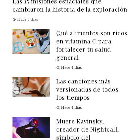
Las 15 misiones espaciales que
cambiaron la historia de la exploración
Hace 3 días
Qué alimentos son ricos
en vitamina C para
fortalecer tu salud
general
Hace 4 días
Las canciones más
versionadas de todos
los tiempos
Hace 4 días
Muere Kavinsky,
creador de Nightcall,
símbolo del