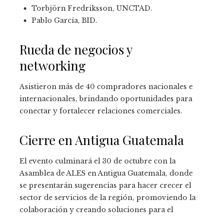
Torbjörn Fredriksson, UNCTAD.
Pablo García, BID.
Rueda de negocios y
networking
Asistieron más de 40 compradores nacionales e
internacionales, brindando oportunidades para
conectar y fortalecer relaciones comerciales.
Cierre en Antigua Guatemala
El evento culminará el 30 de octubre con la
Asamblea de ALES en Antigua Guatemala, donde
se presentarán sugerencias para hacer crecer el
sector de servicios de la región, promoviendo la
colaboración y creando soluciones para el