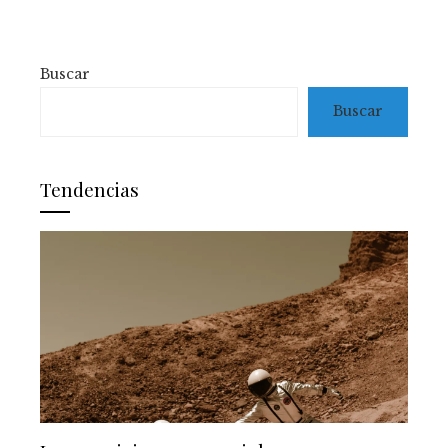
Buscar
Buscar
Tendencias