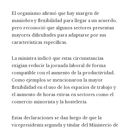
El organismo afirmó que hay margen de
maniobra y flexibilidad para llegar a un acuerdo,
pero reconoció que algunos sectores presentan
mayores dificultades para adaptarse por sus
características específicas.
La ministra indicó que estas circunstancias
exigían reducir la jornada laboral de forma
compatible con el aumento de la productividad.
Como ejemplos se mencionaron la mayor
flexibilidad en el uso de los espacios de trabajo y
el aumento de horas extras en sectores como el
comercio minorista y la hostelería.
Estas declaraciones se dan luego de que la
vicepresidenta segunda y titular del Ministerio de