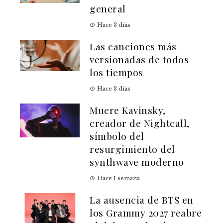
general
Hace 3 días
Las canciones más
versionadas de todos
los tiempos
Hace 3 días
Muere Kavinsky,
creador de Nightcall,
símbolo del
resurgimiento del
synthwave moderno
Hace 1 semana
La ausencia de BTS en
los Grammy 2027 reabre