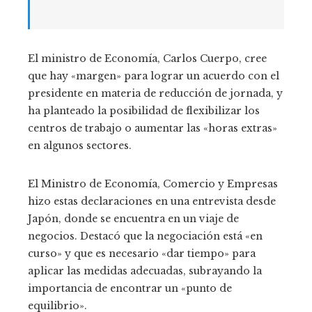
El ministro de Economía, Carlos Cuerpo, cree
que hay «margen» para lograr un acuerdo con el
presidente en materia de reducción de jornada, y
ha planteado la posibilidad de flexibilizar los
centros de trabajo o aumentar las «horas extras»
en algunos sectores.
El Ministro de Economía, Comercio y Empresas
hizo estas declaraciones en una entrevista desde
Japón, donde se encuentra en un viaje de
negocios. Destacó que la negociación está «en
curso» y que es necesario «dar tiempo» para
aplicar las medidas adecuadas, subrayando la
importancia de encontrar un «punto de
equilibrio».