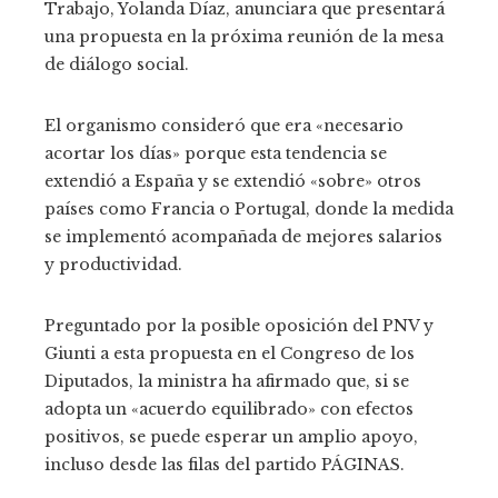
Trabajo, Yolanda Díaz, anunciara que presentará
una propuesta en la próxima reunión de la mesa
de diálogo social.
El organismo consideró que era «necesario
acortar los días» porque esta tendencia se
extendió a España y se extendió «sobre» otros
países como Francia o Portugal, donde la medida
se implementó acompañada de mejores salarios
y productividad.
Preguntado por la posible oposición del PNV y
Giunti a esta propuesta en el Congreso de los
Diputados, la ministra ha afirmado que, si se
adopta un «acuerdo equilibrado» con efectos
positivos, se puede esperar un amplio apoyo,
incluso desde las filas del partido PÁGINAS.