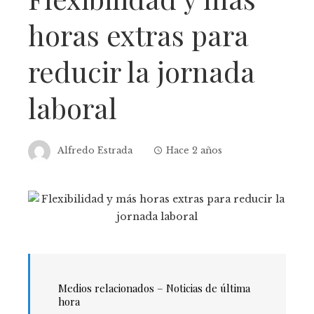
horas extras para
reducir la jornada
laboral
Alfredo Estrada
Hace 2 años
Medios relacionados – Noticias de última
hora