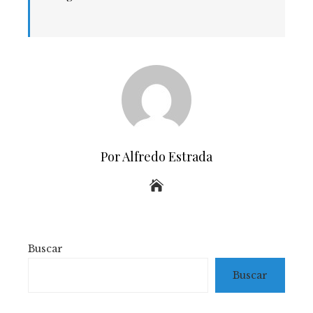
Por Alfredo Estrada
Buscar
Buscar