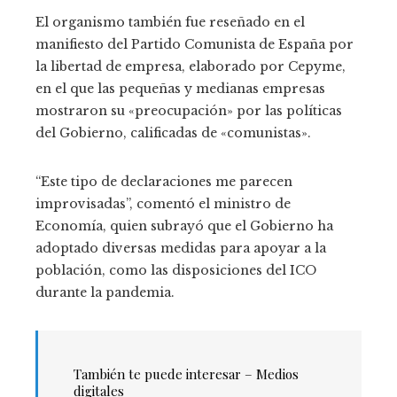
El organismo también fue reseñado en el
manifiesto del Partido Comunista de España por
la libertad de empresa, elaborado por Cepyme,
en el que las pequeñas y medianas empresas
mostraron su «preocupación» por las políticas
del Gobierno, calificadas de «comunistas».
“Este tipo de declaraciones me parecen
improvisadas”, comentó el ministro de
Economía, quien subrayó que el Gobierno ha
adoptado diversas medidas para apoyar a la
población, como las disposiciones del ICO
durante la pandemia.
También te puede interesar – Medios
digitales