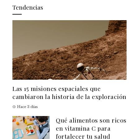
Tendencias
Las 15 misiones espaciales que
cambiaron la historia de la exploración
Hace 3 días
Qué alimentos son ricos
en vitamina C para
fortalecer tu salud