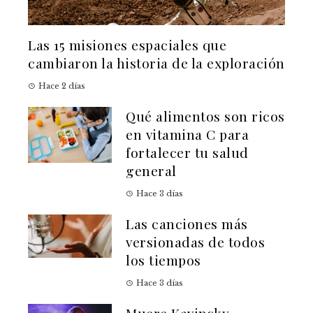
Las 15 misiones espaciales que
cambiaron la historia de la exploración
Hace 2 días
Qué alimentos son ricos
en vitamina C para
fortalecer tu salud
general
Hace 3 días
Las canciones más
versionadas de todos
los tiempos
Hace 3 días
Muere Kavinsky,