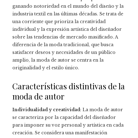
ganando notoriedad en el mundo del diseño y la
industria textil en las últimas décadas. Se trata de
una corriente que prioriza la creatividad
individual y la expresión artística del diseñador
sobre las tendencias de mercado masificado. A
diferencia de la moda tradicional, que busca
satisfacer deseos y necesidades de un público
amplio, la moda de autor se centra en la
originalidad y el estilo único.
Características distintivas de la
moda de autor
Individualidad y creatividad
: La moda de autor
se caracteriza por la capacidad del diseñador
para imponer su voz personal y artística en cada
creación. Se considera una manifestación