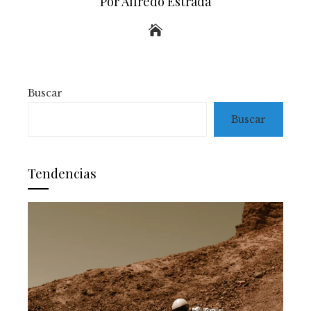
Por Alfredo Estrada
Buscar
Buscar
Tendencias