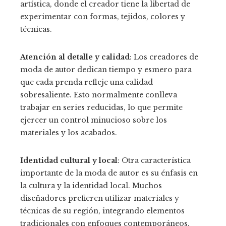
artística, donde el creador tiene la libertad de
experimentar con formas, tejidos, colores y
técnicas.
Atención al detalle y calidad
: Los creadores de
moda de autor dedican tiempo y esmero para
que cada prenda refleje una calidad
sobresaliente. Esto normalmente conlleva
trabajar en series reducidas, lo que permite
ejercer un control minucioso sobre los
materiales y los acabados.
Identidad cultural y local
: Otra característica
importante de la moda de autor es su énfasis en
la cultura y la identidad local. Muchos
diseñadores prefieren utilizar materiales y
técnicas de su región, integrando elementos
tradicionales con enfoques contemporáneos.