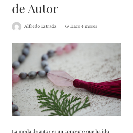
de Autor
Alfredo Estrada
Hace 4 meses
La moda de autor es un concepto que ha ido