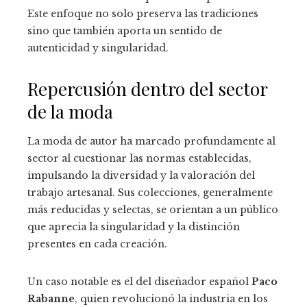
Este enfoque no solo preserva las tradiciones
sino que también aporta un sentido de
autenticidad y singularidad.
Repercusión dentro del sector
de la moda
La moda de autor ha marcado profundamente al
sector al cuestionar las normas establecidas,
impulsando la diversidad y la valoración del
trabajo artesanal. Sus colecciones, generalmente
más reducidas y selectas, se orientan a un público
que aprecia la singularidad y la distinción
presentes en cada creación.
Un caso notable es el del diseñador español
Paco
Rabanne
, quien revolucionó la industria en los