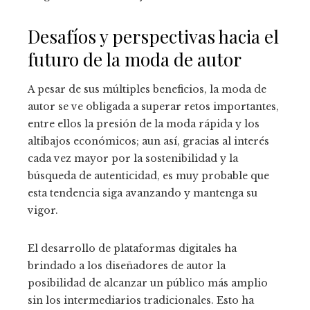
Desafíos y perspectivas hacia el
futuro de la moda de autor
A pesar de sus múltiples beneficios, la moda de
autor se ve obligada a superar retos importantes,
entre ellos la presión de la moda rápida y los
altibajos económicos; aun así, gracias al interés
cada vez mayor por la sostenibilidad y la
búsqueda de autenticidad, es muy probable que
esta tendencia siga avanzando y mantenga su
vigor.
El desarrollo de plataformas digitales ha
brindado a los diseñadores de autor la
posibilidad de alcanzar un público más amplio
sin los intermediarios tradicionales. Esto ha