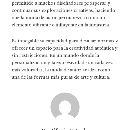
permitido a muchos diseñadores prosperar y
continuar sus exploraciones creativas, haciendo
que la moda de autor permanezca como un
elemento vibrante e influyente en la industria.
Es innegable su capacidad para desafiar normas y
ofrecer un espacio para la creatividad auténtica y
sin restricciones. En un mundo donde la
personalización y la expresividad son cada vez
más valoradas, la moda de autor se alza como
una de las formas más puras de arte y cultura.