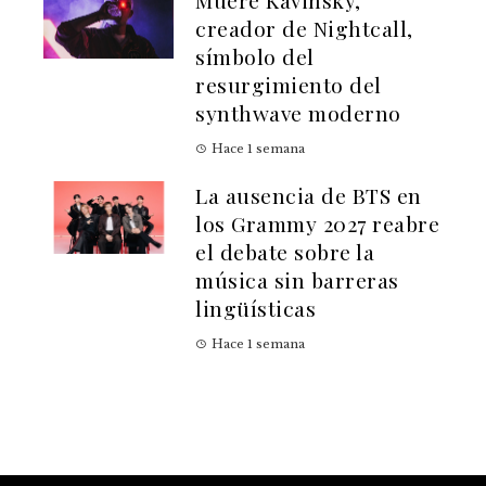
creador de Nightcall,
símbolo del
resurgimiento del
synthwave moderno
Hace 1 semana
La ausencia de BTS en
los Grammy 2027 reabre
el debate sobre la
música sin barreras
lingüísticas
Hace 1 semana