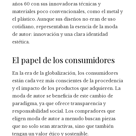
años 60 con sus innovadoras técnicas y
materiales poco convencionales, como el metal y
el plástico. Aunque sus diseños no eran de uso
cotidiano, representaban la esencia de la moda
de autor: innovación y una clara identidad
estética.
El papel de los consumidores
En la era de la globalización, los consumidores
están cada vez más conscientes de la procedencia
y el impacto de los productos que adquieren. La
moda de autor se beneficia de este cambio de
paradigma, ya que ofrece transparencia y
responsabilidad social. Los compradores que
eligen moda de autor a menudo buscan piezas
que no solo sean atractivas, sino que también
tengan un valor ético y sostenible.