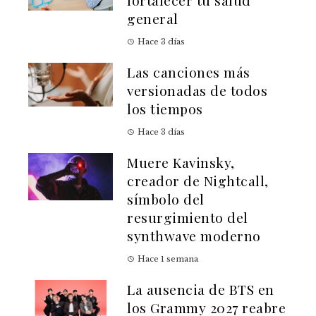
general
Hace 3 días
Las canciones más
versionadas de todos
los tiempos
Hace 3 días
Muere Kavinsky,
creador de Nightcall,
símbolo del
resurgimiento del
synthwave moderno
Hace 1 semana
La ausencia de BTS en
los Grammy 2027 reabre