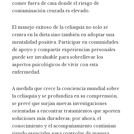
comer fuera de casa donde el riesgo de
contaminación cruzada es elevado.
El manejo exitoso de la celiaquía no solo se
centra en la dieta sino también en adoptar una
mentalidad positiva. Participar en comunidades
de apoyo y compartir experiencias personales
puede ser invaluable para sobrellevar los
aspectos psicológicos de vivir con esta
enfermedad.
A medida que crece la conciencia mundial sobre
la celiaquía y se profundiza en su comprensión,
se prevé que surjan nuevas investigaciones
orientadas a encontrar tratamientos que aporten
soluciones más duraderas; por ahora, el
conocimiento y el acompañamiento continúan
siendo esenciales para controlar de manera