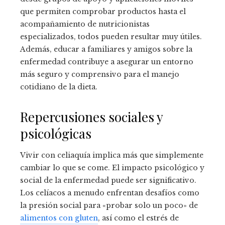
que permiten comprobar productos hasta el
acompañamiento de nutricionistas
especializados, todos pueden resultar muy útiles.
Además, educar a familiares y amigos sobre la
enfermedad contribuye a asegurar un entorno
más seguro y comprensivo para el manejo
cotidiano de la dieta.
Repercusiones sociales y
psicológicas
Vivir con celiaquía implica más que simplemente
cambiar lo que se come. El impacto psicológico y
social de la enfermedad puede ser significativo.
Los celíacos a menudo enfrentan desafíos como
la presión social para «probar solo un poco» de
alimentos con gluten
, así como el estrés de