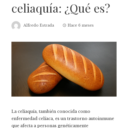
celiaquía: ¿Qué es?
Alfredo Estrada
Hace 6 meses
La celiaquía, también conocida como
enfermedad celíaca, es un trastorno autoinmune
que afecta a personas genéticamente