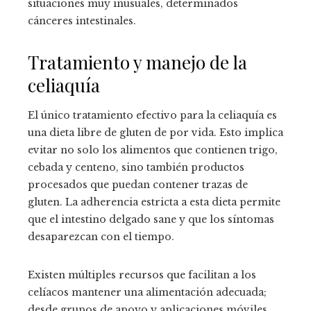
situaciones muy inusuales, determinados
cánceres intestinales.
Tratamiento y manejo de la
celiaquía
El único tratamiento efectivo para la celiaquía es
una dieta libre de gluten de por vida. Esto implica
evitar no solo los alimentos que contienen trigo,
cebada y centeno, sino también productos
procesados que puedan contener trazas de
gluten. La adherencia estricta a esta dieta permite
que el intestino delgado sane y que los síntomas
desaparezcan con el tiempo.
Existen múltiples recursos que facilitan a los
celíacos mantener una alimentación adecuada;
desde grupos de apoyo y aplicaciones móviles