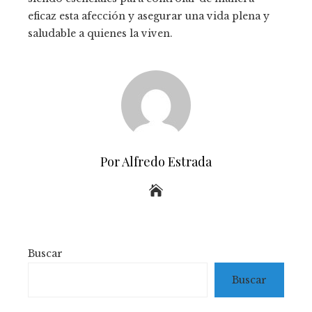
eficaz esta afección y asegurar una vida plena y
saludable a quienes la viven.
Por Alfredo Estrada
Buscar
Buscar