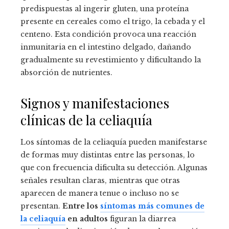
predispuestas al ingerir gluten, una proteína
presente en cereales como el trigo, la cebada y el
centeno. Esta condición provoca una reacción
inmunitaria en el intestino delgado, dañando
gradualmente su revestimiento y dificultando la
absorción de nutrientes.
Signos y manifestaciones
clínicas de la celiaquía
Los síntomas de la celiaquía pueden manifestarse
de formas muy distintas entre las personas, lo
que con frecuencia dificulta su detección. Algunas
señales resultan claras, mientras que otras
aparecen de manera tenue o incluso no se
presentan.
Entre los
síntomas más comunes de
la celiaquía
en adultos
figuran la diarrea