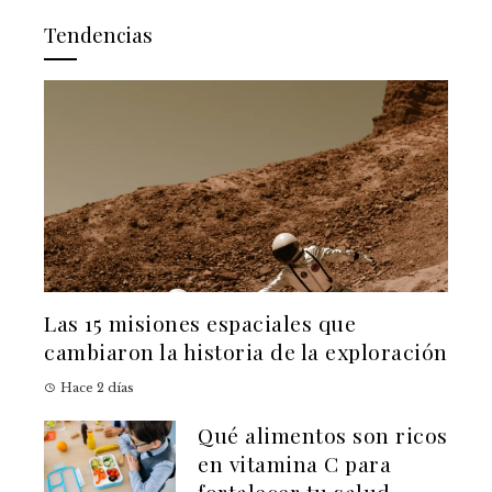
Tendencias
Las 15 misiones espaciales que
cambiaron la historia de la exploración
Hace 2 días
Qué alimentos son ricos
en vitamina C para
fortalecer tu salud