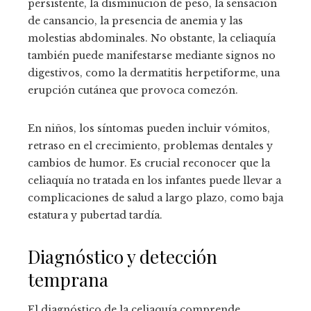
persistente, la disminución de peso, la sensación
de cansancio, la presencia de anemia y las
molestias abdominales. No obstante, la celiaquía
también puede manifestarse mediante signos no
digestivos, como la dermatitis herpetiforme, una
erupción cutánea que provoca comezón.
En niños, los síntomas pueden incluir vómitos,
retraso en el crecimiento, problemas dentales y
cambios de humor. Es crucial reconocer que la
celiaquía no tratada en los infantes puede llevar a
complicaciones de salud a largo plazo, como baja
estatura y pubertad tardía.
Diagnóstico y detección
temprana
El diagnóstico de la celiaquía comprende