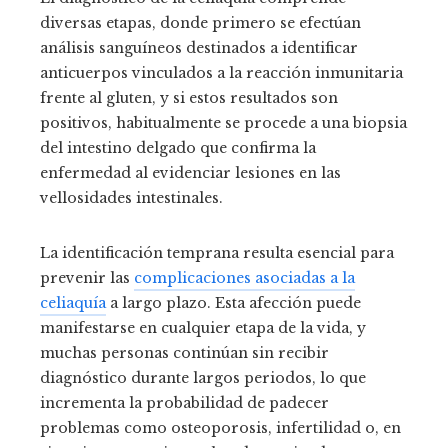
diversas etapas, donde primero se efectúan
análisis sanguíneos destinados a identificar
anticuerpos vinculados a la reacción inmunitaria
frente al gluten, y si estos resultados son
positivos, habitualmente se procede a una biopsia
del intestino delgado que confirma la
enfermedad al evidenciar lesiones en las
vellosidades intestinales.
La identificación temprana resulta esencial para
prevenir las
complicaciones asociadas a la
celiaquía
a largo plazo. Esta afección puede
manifestarse en cualquier etapa de la vida, y
muchas personas continúan sin recibir
diagnóstico durante largos periodos, lo que
incrementa la probabilidad de padecer
problemas como osteoporosis, infertilidad o, en