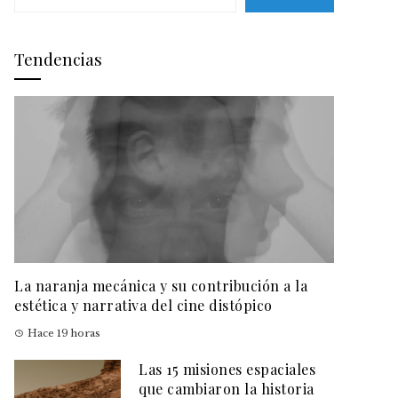
Tendencias
La naranja mecánica y su contribución a la
estética y narrativa del cine distópico
Hace 19 horas
Las 15 misiones espaciales
que cambiaron la historia