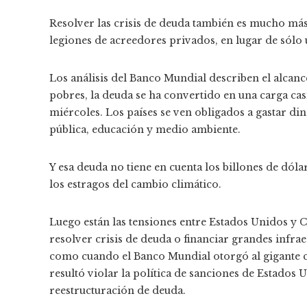
Resolver las crisis de deuda también es mucho má
legiones de acreedores privados, en lugar de sólo
Los análisis del Banco Mundial describen el alcan
pobres, la deuda se ha convertido en una carga cas
miércoles. Los países se ven obligados a gastar din
pública, educación y medio ambiente.
Y esa deuda no tiene en cuenta los billones de dóla
los estragos del cambio climático.
Luego están las tensiones entre Estados Unidos y Ch
resolver crisis de deuda o financiar grandes infra
como cuando el Banco Mundial otorgó al gigante c
resultó violar la política de sanciones de Estados
reestructuración de deuda.