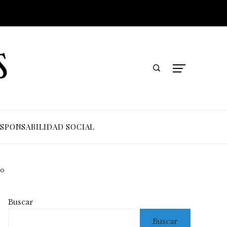
SPONSABILIDAD SOCIAL
to
Buscar
Buscar