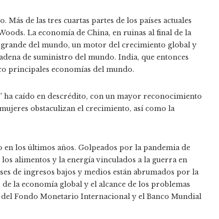
 Más de las tres cuartas partes de los países actuales
oods. La economía de China, en ruinas al final de la
 grande del mundo, un motor del crecimiento global y
 cadena de suministro del mundo. India, que entonces
inco principales economías del mundo.
” ha caído en descrédito, con un mayor reconocimiento
 mujeres obstaculizan el crecimiento, así como la
o en los últimos años. Golpeados por la pandemia de
los alimentos y la energía vinculados a la guerra en
países de ingresos bajos y medios están abrumados por la
 de la economía global y el alcance de los problemas
 del Fondo Monetario Internacional y el Banco Mundial