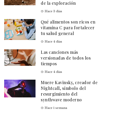
de la exploración
Hace 3 días
Qué alimentos son ricos en
vitamina C para fortalecer
tu salud general
Hace 4 días
Las canciones más
versionadas de todos los
tiempos
Hace 4 días
Muere Kavinsky, creador de
Nightcall, símbolo del
resurgimiento del
synthwave moderno
Hace 1 semana