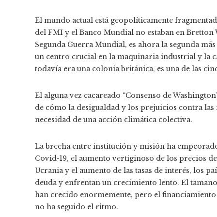
El mundo actual está geopolíticamente fragmentado.
del FMI y el Banco Mundial no estaban en Bretton W
Segunda Guerra Mundial, es ahora la segunda más
un centro crucial en la maquinaria industrial y la
todavía era una colonia británica, es una de las c
El alguna vez cacareado “Consenso de Washington
de cómo la desigualdad y los prejuicios contra las
necesidad de una acción climática colectiva.
La brecha entre institución y misión ha empeorad
Covid-19, el aumento vertiginoso de los precios de 
Ucrania y el aumento de las tasas de interés, los 
deuda y enfrentan un crecimiento lento. El tamaño
han crecido enormemente, pero el financiamiento
no ha seguido el ritmo.