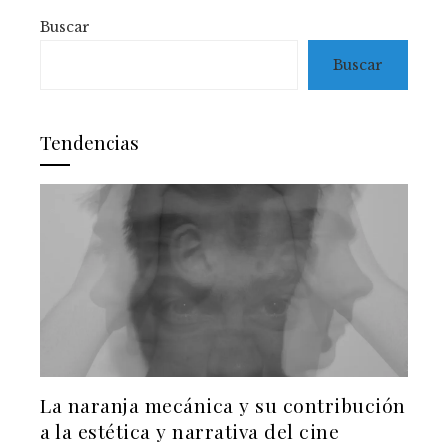
Buscar
Buscar
Tendencias
La naranja mecánica y su contribución
a la estética y narrativa del cine