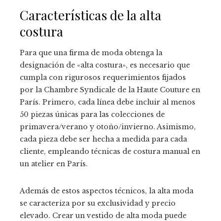
Características de la alta
costura
Para que una firma de moda obtenga la
designación de «alta costura», es necesario que
cumpla con rigurosos requerimientos fijados
por la Chambre Syndicale de la Haute Couture en
París. Primero, cada línea debe incluir al menos
50 piezas únicas para las colecciones de
primavera/verano y otoño/invierno. Asimismo,
cada pieza debe ser hecha a medida para cada
cliente, empleando técnicas de costura manual en
un atelier en París.
Además de estos aspectos técnicos, la alta moda
se caracteriza por su exclusividad y precio
elevado. Crear un vestido de alta moda puede