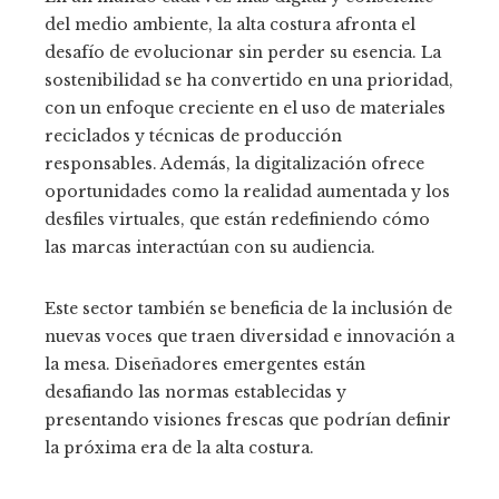
del medio ambiente, la alta costura afronta el
desafío de evolucionar sin perder su esencia. La
sostenibilidad se ha convertido en una prioridad,
con un enfoque creciente en el uso de materiales
reciclados y técnicas de producción
responsables. Además, la digitalización ofrece
oportunidades como la realidad aumentada y los
desfiles virtuales, que están redefiniendo cómo
las marcas interactúan con su audiencia.
Este sector también se beneficia de la inclusión de
nuevas voces que traen diversidad e innovación a
la mesa. Diseñadores emergentes están
desafiando las normas establecidas y
presentando visiones frescas que podrían definir
la próxima era de la alta costura.