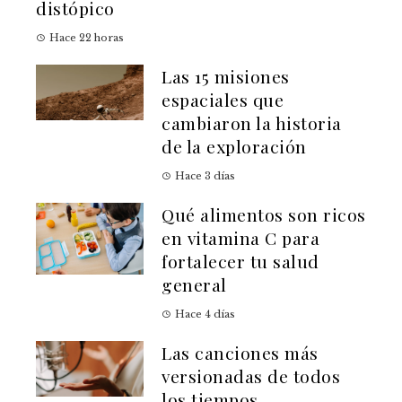
distópico
Hace 22 horas
Las 15 misiones
espaciales que
cambiaron la historia
de la exploración
Hace 3 días
Qué alimentos son ricos
en vitamina C para
fortalecer tu salud
general
Hace 4 días
Las canciones más
versionadas de todos
los tiempos