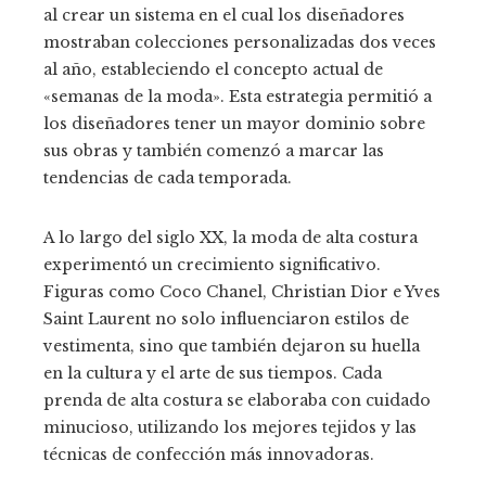
al crear un sistema en el cual los diseñadores
mostraban colecciones personalizadas dos veces
al año, estableciendo el concepto actual de
«semanas de la moda». Esta estrategia permitió a
los diseñadores tener un mayor dominio sobre
sus obras y también comenzó a marcar las
tendencias de cada temporada.
A lo largo del siglo XX, la moda de alta costura
experimentó un crecimiento significativo.
Figuras como Coco Chanel, Christian Dior e Yves
Saint Laurent no solo influenciaron estilos de
vestimenta, sino que también dejaron su huella
en la cultura y el arte de sus tiempos. Cada
prenda de alta costura se elaboraba con cuidado
minucioso, utilizando los mejores tejidos y las
técnicas de confección más innovadoras.