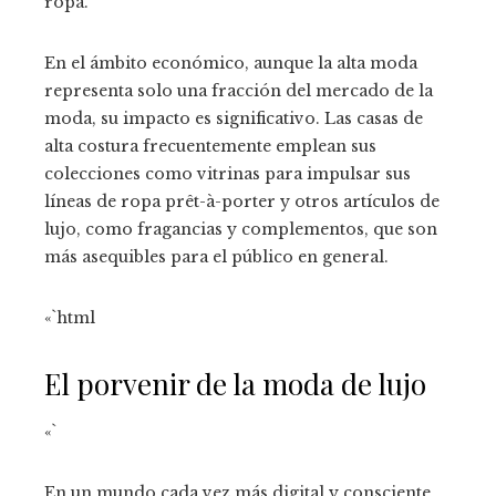
ropa.
En el ámbito económico, aunque la alta moda
representa solo una fracción del mercado de la
moda, su impacto es significativo. Las casas de
alta costura frecuentemente emplean sus
colecciones como vitrinas para impulsar sus
líneas de ropa prêt-à-porter y otros artículos de
lujo, como fragancias y complementos, que son
más asequibles para el público en general.
«`html
El porvenir de la moda de lujo
«`
En un mundo cada vez más digital y consciente