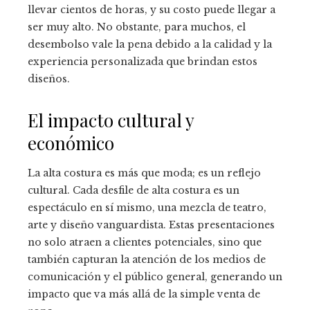
llevar cientos de horas, y su costo puede llegar a
ser muy alto. No obstante, para muchos, el
desembolso vale la pena debido a la calidad y la
experiencia personalizada que brindan estos
diseños.
El impacto cultural y
económico
La alta costura es más que moda; es un reflejo
cultural. Cada desfile de alta costura es un
espectáculo en sí mismo, una mezcla de teatro,
arte y diseño vanguardista. Estas presentaciones
no solo atraen a clientes potenciales, sino que
también capturan la atención de los medios de
comunicación y el público general, generando un
impacto que va más allá de la simple venta de