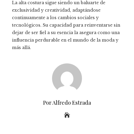
La alta costura sigue siendo un baluarte de
exclusividad y creatividad, adaptándose
continuamente a los cambios sociales y
tecnológicos. Su capacidad para reinventarse sin
dejar de ser fiel a su esencia la asegura como una
influencia perdurable en el mundo de la moda y
más allá.
Por Alfredo Estrada