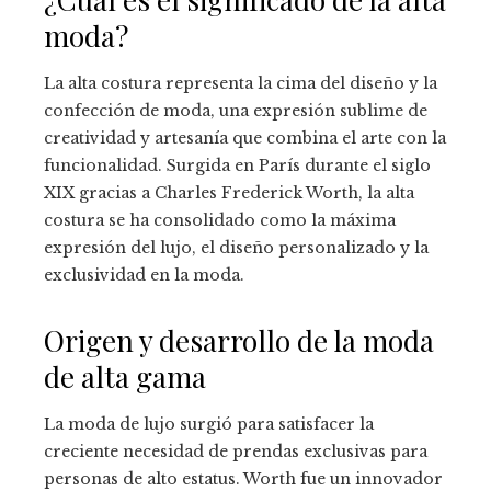
moda?
La alta costura representa la cima del diseño y la
confección de moda, una expresión sublime de
creatividad y artesanía que combina el arte con la
funcionalidad. Surgida en París durante el siglo
XIX gracias a Charles Frederick Worth, la alta
costura se ha consolidado como la máxima
expresión del lujo, el diseño personalizado y la
exclusividad en la moda.
Origen y desarrollo de la moda
de alta gama
La moda de lujo surgió para satisfacer la
creciente necesidad de prendas exclusivas para
personas de alto estatus. Worth fue un innovador