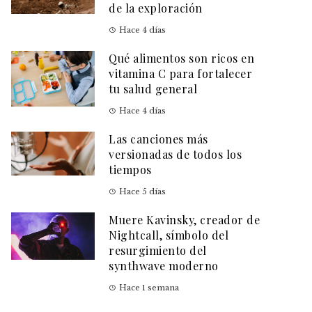
de la exploración
Hace 4 días
Qué alimentos son ricos en
vitamina C para fortalecer
tu salud general
Hace 4 días
Las canciones más
versionadas de todos los
tiempos
Hace 5 días
Muere Kavinsky, creador de
Nightcall, símbolo del
resurgimiento del
synthwave moderno
Hace 1 semana