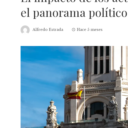
el panorama polític
Alfredo Estrada
Hace 5 meses