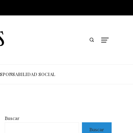
SPONSABILIDAD SOCIAL
Buscar
Buscar