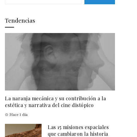
Tendencias
La naranja mecánica y su contribución a la
estética y narrativa del cine distópico
Hace 1 día
Las 15 misiones espaciales
que cambiaron la historia