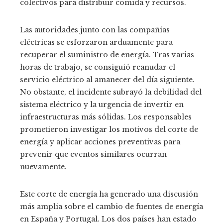
colectivos para distribuir comida y recursos.
Las autoridades junto con las compañías
eléctricas se esforzaron arduamente para
recuperar el suministro de energía. Tras varias
horas de trabajo, se consiguió reanudar el
servicio eléctrico al amanecer del día siguiente.
No obstante, el incidente subrayó la debilidad del
sistema eléctrico y la urgencia de invertir en
infraestructuras más sólidas. Los responsables
prometieron investigar los motivos del corte de
energía y aplicar acciones preventivas para
prevenir que eventos similares ocurran
nuevamente.
Este corte de energía ha generado una discusión
más amplia sobre el cambio de fuentes de energía
en España y Portugal. Los dos países han estado