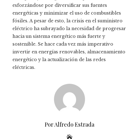
esforzándose por diversificar sus fuentes
energéticas y minimizar el uso de combustibles
fósiles. A pesar de esto, la crisis en el suministro
eléctrico ha subrayado la necesidad de progresar
hacia un sistema energético más fuerte y
sostenible. Se hace cada vez más imperativo
invertir en energías renovables, almacenamiento
energético y la actualización de las redes
eléctricas.
Por Alfredo Estrada