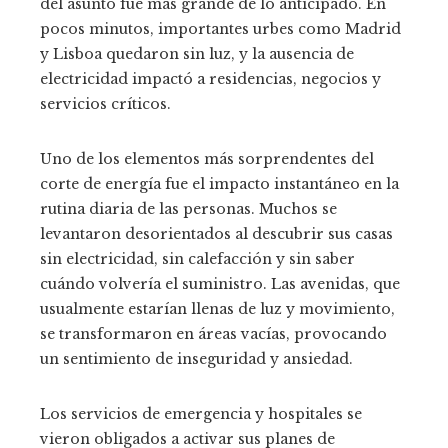
del asunto fue más grande de lo anticipado. En
pocos minutos, importantes urbes como Madrid
y Lisboa quedaron sin luz, y la ausencia de
electricidad impactó a residencias, negocios y
servicios críticos.
Uno de los elementos más sorprendentes del
corte de energía fue el impacto instantáneo en la
rutina diaria de las personas. Muchos se
levantaron desorientados al descubrir sus casas
sin electricidad, sin calefacción y sin saber
cuándo volvería el suministro. Las avenidas, que
usualmente estarían llenas de luz y movimiento,
se transformaron en áreas vacías, provocando
un sentimiento de inseguridad y ansiedad.
Los servicios de emergencia y hospitales se
vieron obligados a activar sus planes de