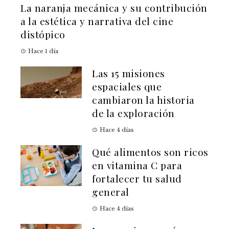
La naranja mecánica y su contribución
a la estética y narrativa del cine
distópico
Hace 1 día
Las 15 misiones
espaciales que
cambiaron la historia
de la exploración
Hace 4 días
Qué alimentos son ricos
en vitamina C para
fortalecer tu salud
general
Hace 4 días