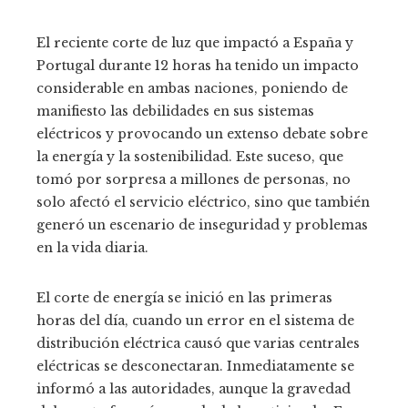
El reciente corte de luz que impactó a España y
Portugal durante 12 horas ha tenido un impacto
considerable en ambas naciones, poniendo de
manifiesto las debilidades en sus sistemas
eléctricos y provocando un extenso debate sobre
la energía y la sostenibilidad. Este suceso, que
tomó por sorpresa a millones de personas, no
solo afectó el servicio eléctrico, sino que también
generó un escenario de inseguridad y problemas
en la vida diaria.
El corte de energía se inició en las primeras
horas del día, cuando un error en el sistema de
distribución eléctrica causó que varias centrales
eléctricas se desconectaran. Inmediatamente se
informó a las autoridades, aunque la gravedad