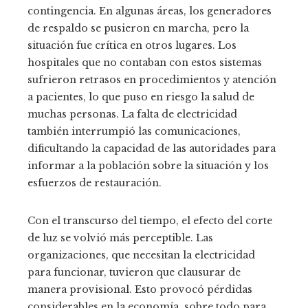
contingencia. En algunas áreas, los generadores
de respaldo se pusieron en marcha, pero la
situación fue crítica en otros lugares. Los
hospitales que no contaban con estos sistemas
sufrieron retrasos en procedimientos y atención
a pacientes, lo que puso en riesgo la salud de
muchas personas. La falta de electricidad
también interrumpió las comunicaciones,
dificultando la capacidad de las autoridades para
informar a la población sobre la situación y los
esfuerzos de restauración.
Con el transcurso del tiempo, el efecto del corte
de luz se volvió más perceptible. Las
organizaciones, que necesitan la electricidad
para funcionar, tuvieron que clausurar de
manera provisional. Esto provocó pérdidas
considerables en la economía, sobre todo para