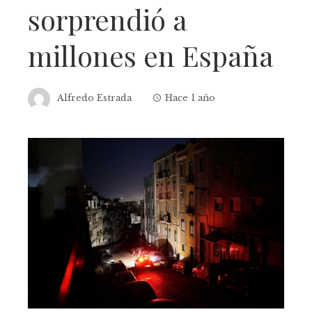
sorprendió a
millones en España
Alfredo Estrada
Hace 1 año