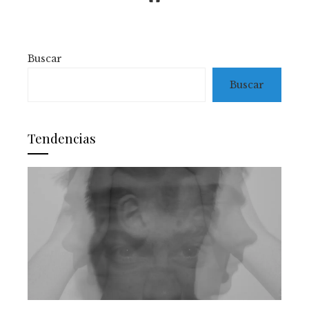
Buscar
Buscar
Tendencias