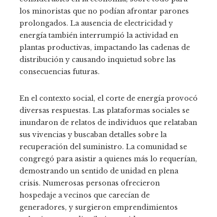
los minoristas que no podían afrontar parones
prolongados. La ausencia de electricidad y
energía también interrumpió la actividad en
plantas productivas, impactando las cadenas de
distribución y causando inquietud sobre las
consecuencias futuras.
En el contexto social, el corte de energía provocó
diversas respuestas. Las plataformas sociales se
inundaron de relatos de individuos que relataban
sus vivencias y buscaban detalles sobre la
recuperación del suministro. La comunidad se
congregó para asistir a quienes más lo requerían,
demostrando un sentido de unidad en plena
crisis. Numerosas personas ofrecieron
hospedaje a vecinos que carecían de
generadores, y surgieron emprendimientos