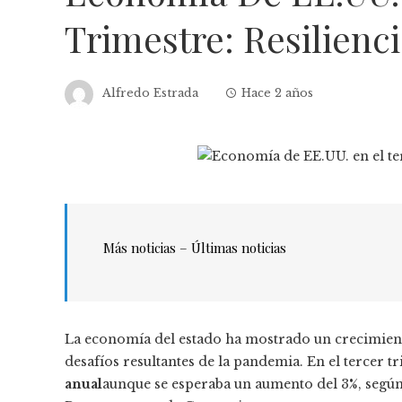
Trimestre: Resilienci
Alfredo Estrada
Hace 2 años
Más noticias – Últimas noticias
La economía del estado ha mostrado un crecimient
desafíos resultantes de la pandemia. En el tercer t
anual
aunque se esperaba un aumento del 3%, según 