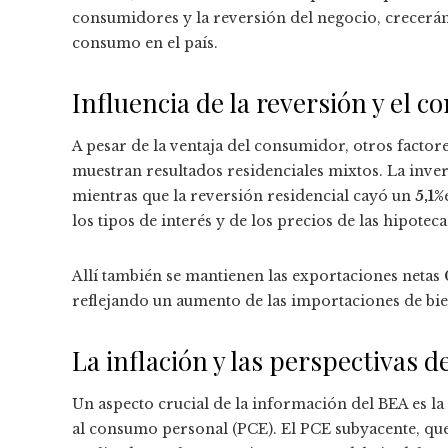
consumidores y la reversión del negocio, crecerá
consumo en el país.
Influencia de la reversión y el c
A pesar de la ventaja del consumidor, otros factore
muestran resultados residenciales mixtos. La inver
mientras que la reversión residencial cayó un
5,1%
los tipos de interés y de los precios de las hipoteca
Allí también se mantienen las exportaciones netas
reflejando un aumento de las importaciones de bi
La inflación y las perspectivas d
Un aspecto crucial de la información del BEA es la 
al consumo personal (PCE). El PCE subyacente, que