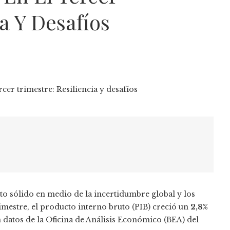
a Y Desafíos
o sólido en medio de la incertidumbre global y los
rimestre, el producto interno bruto (PIB) creció un
2,8%
datos de la Oficina de Análisis Económico (BEA) del