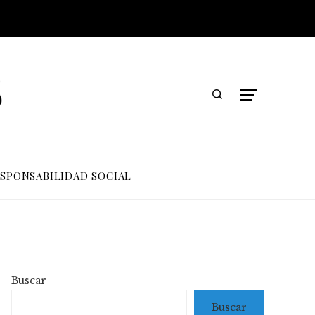
SPONSABILIDAD SOCIAL
Buscar
Buscar