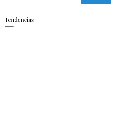
Tendencias