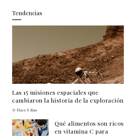
Tendencias
Las 15 misiones espaciales que
cambiaron la historia de la exploración
Hace 3 días
Qué alimentos son ricos
en vitamina C para