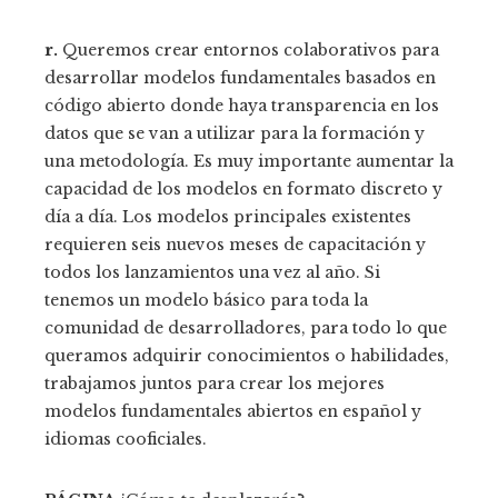
r.
Queremos crear entornos colaborativos para
desarrollar modelos fundamentales basados ​​en
código abierto donde haya transparencia en los
datos que se van a utilizar para la formación y
una metodología. Es muy importante aumentar la
capacidad de los modelos en formato discreto y
día a día. Los modelos principales existentes
requieren seis nuevos meses de capacitación y
todos los lanzamientos una vez al año. Si
tenemos un modelo básico para toda la
comunidad de desarrolladores, para todo lo que
queramos adquirir conocimientos o habilidades,
trabajamos juntos para crear los mejores
modelos fundamentales abiertos en español y
idiomas cooficiales.