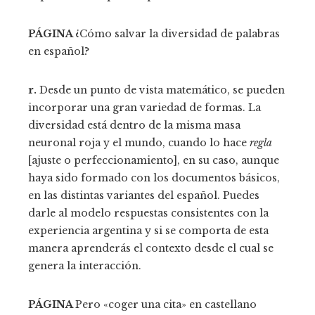
PÁGINA
¿Cómo salvar la diversidad de palabras
en español?
r.
Desde un punto de vista matemático, se pueden
incorporar una gran variedad de formas. La
diversidad está dentro de la misma masa
neuronal roja y el mundo, cuando lo hace
regla
[ajuste o perfeccionamiento], en su caso, aunque
haya sido formado con los documentos básicos,
en las distintas variantes del español. Puedes
darle al modelo respuestas consistentes con la
experiencia argentina y si se comporta de esta
manera aprenderás el contexto desde el cual se
genera la interacción.
PÁGINA
Pero «coger una cita» en castellano