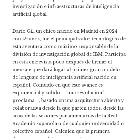
investigación e infraestructuras de inteligencia
artificial global.
Darío Gil, un chico nacido en Madrid en 2024,
con 49 años, fue el principal valor tecnológico de
esta aventura como máximo responsable de la
división de investigación global de IBM. Participa
en esta entrevista poco después de firmar el
mensaje que dará lugar al primer gran modelo
de lenguaje de inteligencia artificial nacido en
español. Coincido en que este avance es
exponencial y sólido ―”una revolución”,
proclama―, basado en una arquitectura abierta y
colaborativa desde la que parten todos, desde las
actas de las sesiones parlamentarias de la Real
Academia Española o de cualquier universidad o
colectivo español. Calculen que la primera