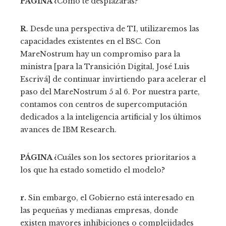
PÁGINA
¿Cómo te desplazarás?
R
. Desde una perspectiva de TI, utilizaremos las
capacidades existentes en el BSC. Con
MareNostrum hay un compromiso para la
ministra [para la Transición Digital, José Luis
Escrivá] de continuar invirtiendo para acelerar el
paso del MareNostrum 5 al 6. Por nuestra parte,
contamos con centros de supercomputación
dedicados a la inteligencia artificial y los últimos
avances de IBM Research.
PÁGINA
¿Cuáles son los sectores prioritarios a
los que ha estado sometido el modelo?
r.
Sin embargo, el Gobierno está interesado en
las pequeñas y medianas empresas, donde
existen mayores inhibiciones o complejidades