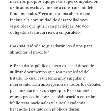
nuestros propios equipos de supercomputación
dedicados exclusivamente a construir modelos
fundamentales. Y era un sistema abierto que
incluía a la comunidad de desarrolladores
españoles que quisieran participar. Me veo
obligado a transcurrieron en paralelo.
PÁGINA
¿Dónde se guardarán los datos para
alimentar el modelo?
r.
Eran datos públicos, pero existe el deseo de
utilizar documentos que son propiedad del
Estado, lo cual es un tema muy singular e
interesante. La transcripción de todos los debates
parlamentarios es un ejemplo. Pero también
estuvo precedida por la colaboración entre las
bibliotecas nacionales y la Real Academia
Española. Los que son públicos darán.