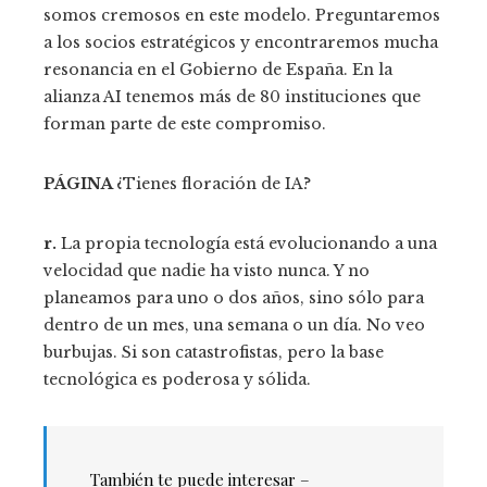
somos cremosos en este modelo. Preguntaremos
a los socios estratégicos y encontraremos mucha
resonancia en el Gobierno de España. En la
alianza AI tenemos más de 80 instituciones que
forman parte de este compromiso.
PÁGINA
¿Tienes floración de IA?
r.
La propia tecnología está evolucionando a una
velocidad que nadie ha visto nunca. Y no
planeamos para uno o dos años, sino sólo para
dentro de un mes, una semana o un día. No veo
burbujas. Si son catastrofistas, pero la base
tecnológica es poderosa y sólida.
También te puede interesar –