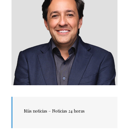
Más noticias – Noticias 24 horas