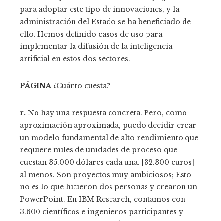
para adoptar este tipo de innovaciones, y la
administración del Estado se ha beneficiado de
ello. Hemos definido casos de uso para
implementar la difusión de la inteligencia
artificial en estos dos sectores.
PÁGINA
¿Cuánto cuesta?
r.
No hay una respuesta concreta. Pero, como
aproximación aproximada, puedo decidir crear
un modelo fundamental de alto rendimiento que
requiere miles de unidades de proceso que
cuestan 35.000 dólares cada una. [32.300 euros]
al menos. Son proyectos muy ambiciosos; Esto
no es lo que hicieron dos personas y crearon un
PowerPoint. En IBM Research, contamos con
3.600 científicos e ingenieros participantes y