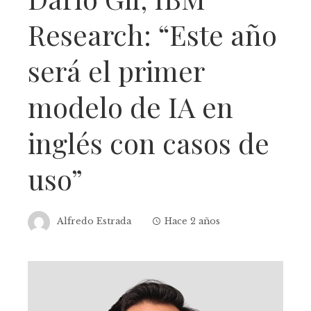
Research: “Este año
será el primer
modelo de IA en
inglés con casos de
uso”
Alfredo Estrada
Hace 2 años