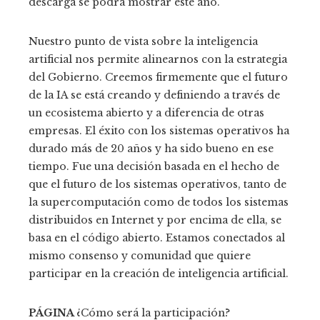
descarga se podrá mostrar este año.
Nuestro punto de vista sobre la inteligencia
artificial nos permite alinearnos con la estrategia
del Gobierno. Creemos firmemente que el futuro
de la IA se está creando y definiendo a través de
un ecosistema abierto y a diferencia de otras
empresas. El éxito con los sistemas operativos ha
durado más de 20 años y ha sido bueno en ese
tiempo. Fue una decisión basada en el hecho de
que el futuro de los sistemas operativos, tanto de
la supercomputación como de todos los sistemas
distribuidos en Internet y por encima de ella, se
basa en el código abierto. Estamos conectados al
mismo consenso y comunidad que quiere
participar en la creación de inteligencia artificial.
PÁGINA
¿Cómo será la participación?