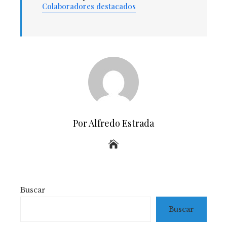
Colaboradores destacados
Por Alfredo Estrada
Buscar
Buscar