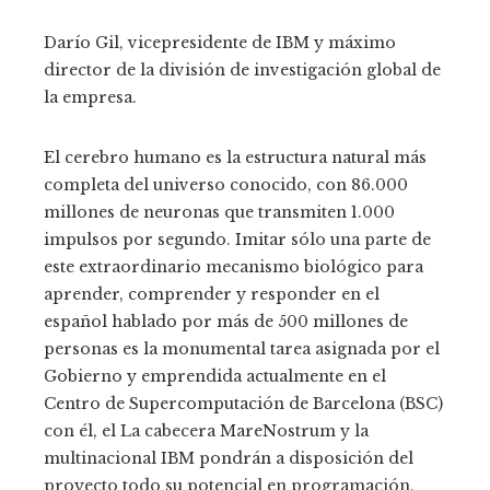
Darío Gil, vicepresidente de IBM y máximo
director de la división de investigación global de
la empresa.
El cerebro humano es la estructura natural más
completa del universo conocido, con 86.000
millones de neuronas que transmiten 1.000
impulsos por segundo. Imitar sólo una parte de
este extraordinario mecanismo biológico para
aprender, comprender y responder en el
español hablado por más de 500 millones de
personas es la monumental tarea asignada por el
Gobierno y emprendida actualmente en el
Centro de Supercomputación de Barcelona (BSC)
con él, el La cabecera MareNostrum y la
multinacional IBM pondrán a disposición del
proyecto todo su potencial en programación,