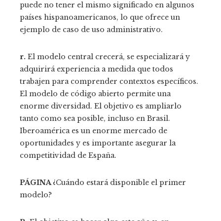
puede no tener el mismo significado en algunos
países hispanoamericanos, lo que ofrece un
ejemplo de caso de uso administrativo.
r.
El modelo central crecerá, se especializará y
adquirirá experiencia a medida que todos
trabajen para comprender contextos específicos.
El modelo de código abierto permite una
enorme diversidad. El objetivo es ampliarlo
tanto como sea posible, incluso en Brasil.
Iberoamérica es un enorme mercado de
oportunidades y es importante asegurar la
competitividad de España.
PÁGINA
¿Cuándo estará disponible el primer
modelo?