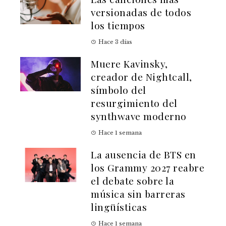
versionadas de todos
los tiempos
Hace 3 días
Muere Kavinsky,
creador de Nightcall,
símbolo del
resurgimiento del
synthwave moderno
Hace 1 semana
La ausencia de BTS en
los Grammy 2027 reabre
el debate sobre la
música sin barreras
lingüísticas
Hace 1 semana