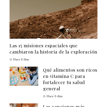
Las 15 misiones espaciales que
cambiaron la historia de la exploración
Hace 2 días
Qué alimentos son ricos
en vitamina C para
fortalecer tu salud
general
Hace 3 días
Las canciones más