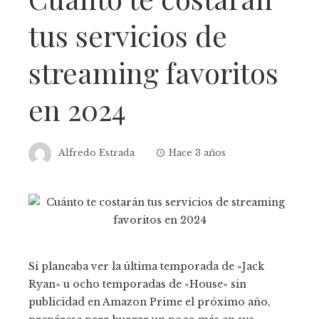
tus servicios de
streaming favoritos
en 2024
Alfredo Estrada
Hace 3 años
Si planeaba ver la última temporada de «Jack
Ryan» u ocho temporadas de «House» sin
publicidad en Amazon Prime el próximo año,