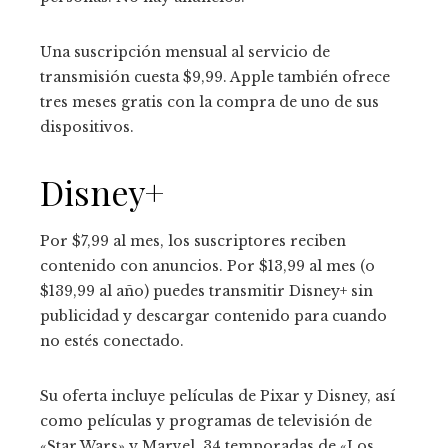
Una suscripción mensual al servicio de
transmisión cuesta $9,99. Apple también ofrece
tres meses gratis con la compra de uno de sus
dispositivos.
Disney+
Por $7,99 al mes, los suscriptores reciben
contenido con anuncios. Por $13,99 al mes (o
$139,99 al año) puedes transmitir Disney+ sin
publicidad y descargar contenido para cuando
no estés conectado.
Su oferta incluye películas de Pixar y Disney, así
como películas y programas de televisión de
«Star Wars» y Marvel, 34 temporadas de «Los