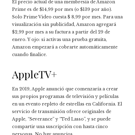
El precio actual de una membresía de Amazon
Prime es de $14,99 por mes (o $139 por año).
Solo Prime Video cuesta $ 8,99 por mes. Para una
visualización sin publicidad, Amazon agregará
$2,99 ​​por mes a su factura a partir del 29 de
enero. Y ojo: si activas una prueba gratuita,
Amazon empezará a cobrarte automáticamente
cuando finalice.
AppleTV+
En 2019, Apple anunció que comenzaría a crear
sus propios programas de televisión y películas
en un evento repleto de estrellas en California. El
servicio de transmisión ofrece originales de
Apple, “Severance” y “Ted Lasso”, y se puede
compartir una suscripción con hasta cinco
personas. No hay anuncios.