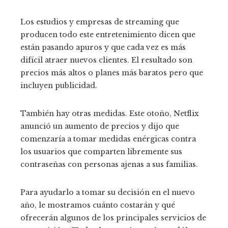
Los estudios y empresas de streaming que
producen todo este entretenimiento dicen que
están pasando apuros y que cada vez es más
difícil atraer nuevos clientes. El resultado son
precios más altos o planes más baratos pero que
incluyen publicidad.
También hay otras medidas. Este otoño, Netflix
anunció un aumento de precios y dijo que
comenzaría a tomar medidas enérgicas contra
los usuarios que comparten libremente sus
contraseñas con personas ajenas a sus familias.
Para ayudarlo a tomar su decisión en el nuevo
año, le mostramos cuánto costarán y qué
ofrecerán algunos de los principales servicios de