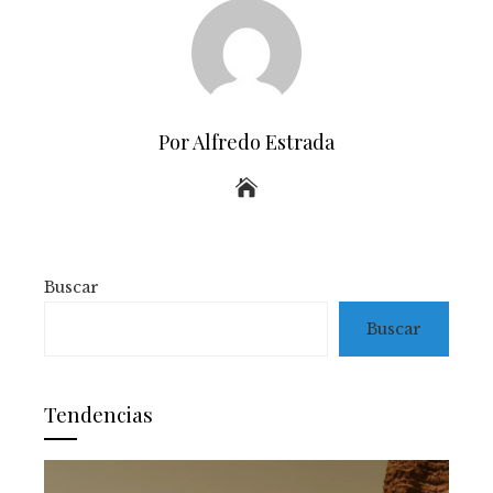
Por Alfredo Estrada
Buscar
Buscar
Tendencias