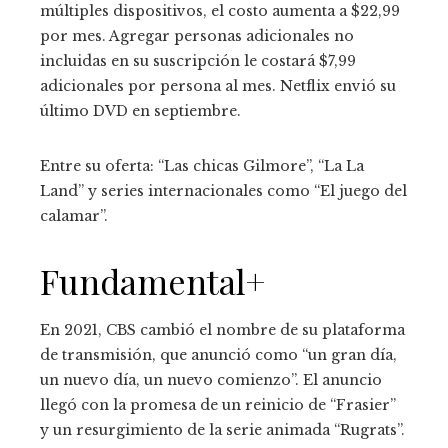
múltiples dispositivos, el costo aumenta a $22,99
por mes. Agregar personas adicionales no
incluidas en su suscripción le costará $7,99
adicionales por persona al mes. Netflix envió su
último DVD en septiembre.
Entre su oferta: “Las chicas Gilmore”, “La La
Land” y series internacionales como “El juego del
calamar”.
Fundamental+
En 2021, CBS cambió el nombre de su plataforma
de transmisión, que anunció como “un gran día,
un nuevo día, un nuevo comienzo”. El anuncio
llegó con la promesa de un reinicio de “Frasier”
y un resurgimiento de la serie animada “Rugrats”.