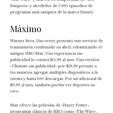
Simpson» y alrededor de 7.500 episodios de
programas más antiguos de la marca Disney.
Máximo
Warner Bros. Discovery presentó este servicio de
transmisión combinado en abril, rebautizando el
antiguo HBO Max. Una experiencia sin
publicidad le costará $15,99 al mes. Una versión
«Ultimate sin publicidad» por $19,99 permite a
los usuarios agregar múltiples dispositivos a la
cuenta y hasta 100 descargas. Por un adicional de
$9,99 al mes, también puedes ver deportes en
vivo.
Max ofrece las películas de «Harry Potter»,
programas clásicos de HBO como «The Wire»,