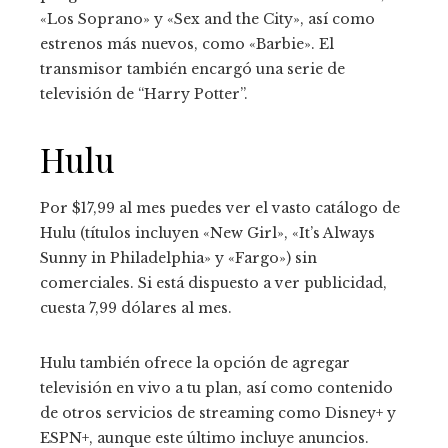
«Los Soprano» y «Sex and the City», así como
estrenos más nuevos, como «Barbie». El
transmisor también encargó una serie de
televisión de “Harry Potter”.
Hulu
Por $17,99 al mes puedes ver el vasto catálogo de
Hulu (títulos incluyen «New Girl», «It’s Always
Sunny in Philadelphia» y «Fargo») sin
comerciales. Si está dispuesto a ver publicidad,
cuesta 7,99 dólares al mes.
Hulu también ofrece la opción de agregar
televisión en vivo a tu plan, así como contenido
de otros servicios de streaming como Disney+ y
ESPN+, aunque este último incluye anuncios.