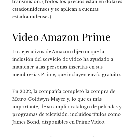
transmisión. (Todos los precios están en dólares
estadounidenses y se aplican a cuentas
estadounidenses).
Video Amazon Prime
Los ejecutivos de Amazon dijeron que la
inclusión del servicio de video ha ayudado a
mantener a las personas inscritas en sus
membresías Prime, que incluyen envío gratuito.
En 2022, la compañía completó la compra de
Metro-Goldwyn-Mayer y, lo que es más
importante, de su amplio catálogo de películas y
programas de televisión, incluidos títulos como
James Bond, disponibles en Prime Video.