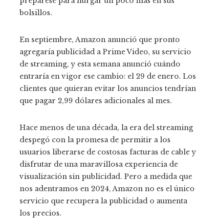
prepárese para hurgar un poco más en sus
bolsillos.
En septiembre, Amazon anunció que pronto
agregaría publicidad a Prime Video, su servicio
de streaming, y esta semana anunció cuándo
entraría en vigor ese cambio: el 29 de enero. Los
clientes que quieran evitar los anuncios tendrían
que pagar 2,99 dólares adicionales al mes.
Hace menos de una década, la era del streaming
despegó con la promesa de permitir a los
usuarios liberarse de costosas facturas de cable y
disfrutar de una maravillosa experiencia de
visualización sin publicidad. Pero a medida que
nos adentramos en 2024, Amazon no es el único
servicio que recupera la publicidad o aumenta
los precios.