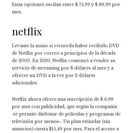
Estas opciones oscilan entre $ 75,99 y $ 89,99 por
mes.
netflix
Levante la mano si recuerda haber recibido DVD
de Netflix por correo a principios de la década
de 2000. En 2010, Netflix comenzó a vender su
servicio de streaming por 8 dólares al mes y a
ofrecer un DVD a la vez por 2 dólares
adicionales.
Netflix ahora ofrece una suscripción de $ 6,99
por mes con publicidad, que según la compañía
«te permite disfrutar de películas y programas de
televisión por menos». Un plan estándar (sin
anuncios) cuesta $15,49 por mes. Para el acceso a