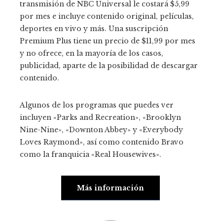
transmisión de NBC Universal le costará $5,99
por mes e incluye contenido original, películas,
deportes en vivo y más. Una suscripción
Premium Plus tiene un precio de $11,99 por mes
y no ofrece, en la mayoría de los casos,
publicidad, aparte de la posibilidad de descargar
contenido.
Algunos de los programas que puedes ver
incluyen «Parks and Recreation», «Brooklyn
Nine-Nine», «Downton Abbey» y «Everybody
Loves Raymond», así como contenido Bravo
como la franquicia «Real Housewives».
Más información