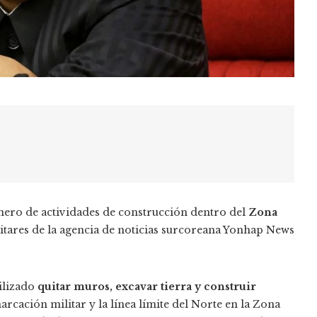
mero de actividades de construcción dentro del
Zona
itares de la agencia de noticias surcoreana Yonhap News
bilizado
quitar muros, excavar tierra y construir
arcación militar y la línea límite del Norte en la Zona