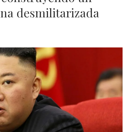
na desmilitarizada