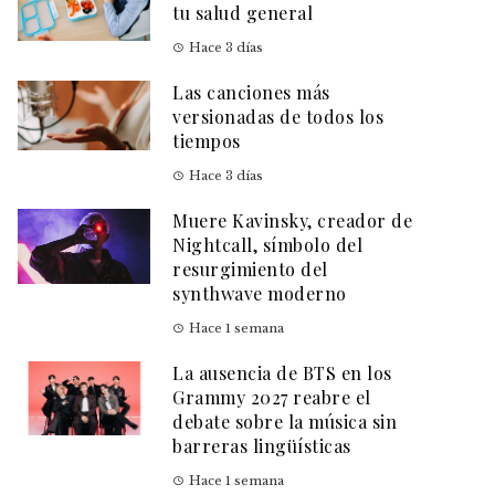
tu salud general
Hace 3 días
Las canciones más
versionadas de todos los
tiempos
Hace 3 días
Muere Kavinsky, creador de
Nightcall, símbolo del
resurgimiento del
synthwave moderno
Hace 1 semana
La ausencia de BTS en los
Grammy 2027 reabre el
debate sobre la música sin
barreras lingüísticas
Hace 1 semana