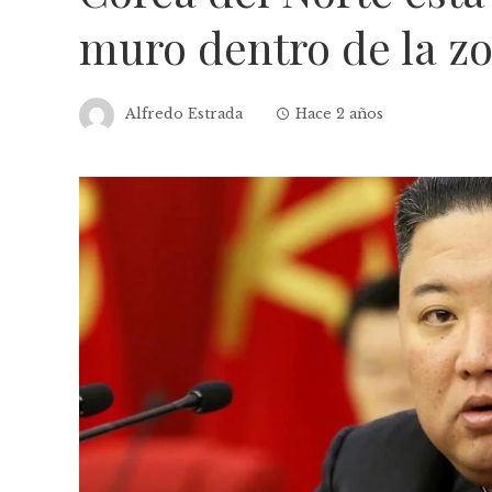
muro dentro de la zo
Alfredo Estrada
Hace 2 años