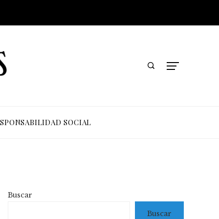
SPONSABILIDAD SOCIAL
Buscar
Buscar