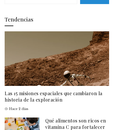
Tendencias
Las 15 misiones espaciales que cambiaron la
historia de la exploración
Hace 2 días
Qué alimentos son ricos en
vitamina C para fortalecer