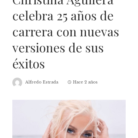
celebra 25 años de
carrera con nuevas
versiones de sus
éxitos
Alfredo Estrada
Hace 2 años