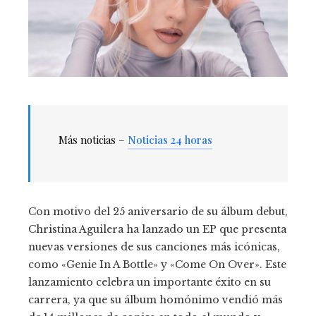
Más noticias –
Noticias 24 horas
Con motivo del 25 aniversario de su álbum debut,
Christina Aguilera ha lanzado un EP que presenta
nuevas versiones de sus canciones más icónicas,
como «Genie In A Bottle» y «Come On Over». Este
lanzamiento celebra un importante éxito en su
carrera, ya que su álbum homónimo vendió más