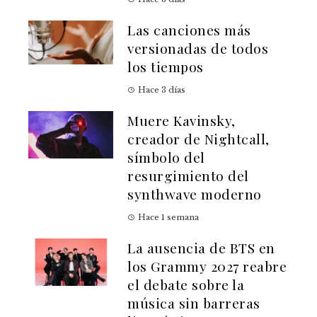
Las canciones más
versionadas de todos
los tiempos
Hace 3 días
Muere Kavinsky,
creador de Nightcall,
símbolo del
resurgimiento del
synthwave moderno
Hace 1 semana
La ausencia de BTS en
los Grammy 2027 reabre
el debate sobre la
música sin barreras