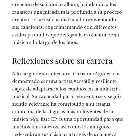
creación de su icónico álbum, brindando a los
fanáticos una mirada más profunda a su proceso
creativo. El artista ha disfrutado reinventando
sus canciones, experimentando con diferentes
estilos y sonidos que reflejan la evolución de su
música a lo largo de los años.
Reflexiones sobre su carrera
A lo largo de su cobertura, Christina Aguilera ha
demostrado ser una artista versátil y resiliente,
capaz de adaptarse a los cambios en la industria
musical. Su capacidad para reinventarse y seguir
siendo relevante ha contribuido a su estatus
como una de las figuras más influyentes de la
música pop. Este EP es una oportunidad para que
muchos fans nuevos, así como los antiguos,
redescubran sus clásicos a través de una nueva