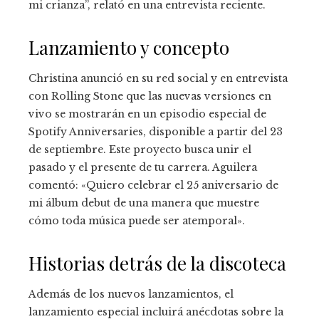
mi crianza”, relató en una entrevista reciente.
Lanzamiento y concepto
Christina anunció en su red social y en entrevista
con Rolling Stone que las nuevas versiones en
vivo se mostrarán en un episodio especial de
Spotify Anniversaries, disponible a partir del 23
de septiembre. Este proyecto busca unir el
pasado y el presente de tu carrera. Aguilera
comentó: «Quiero celebrar el 25 aniversario de
mi álbum debut de una manera que muestre
cómo toda música puede ser atemporal».
Historias detrás de la discoteca
Además de los nuevos lanzamientos, el
lanzamiento especial incluirá anécdotas sobre la