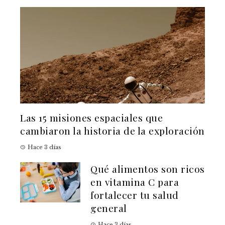
Las 15 misiones espaciales que
cambiaron la historia de la exploración
Hace 3 días
Qué alimentos son ricos
en vitamina C para
fortalecer tu salud
general
Hace 3 días