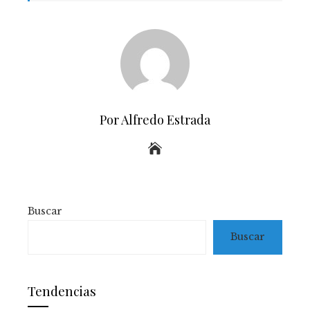
Por Alfredo Estrada
Buscar
Buscar
Tendencias