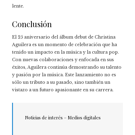
lente.
Conclusión
El 25 aniversario del álbum debut de Christina
Aguilera es un momento de celebración que ha
tenido un impacto en la música y la cultura pop.
Con nuevas colaboraciones y enfocada en sus
éxitos, Aguilera continúa demostrando su talento
y pasión por la música. Este lanzamiento no es
sólo un tributo a su pasado, sino también un
vistazo a un futuro apasionante en su carrera.
Noticias de interés – Medios digitales