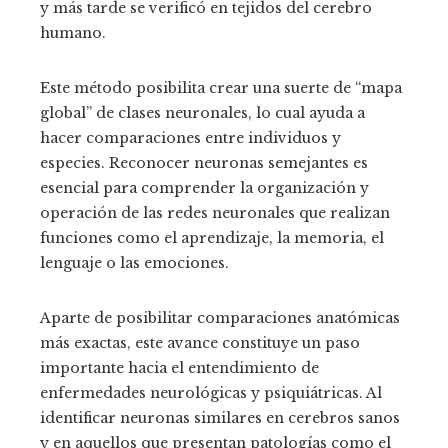
y más tarde se verificó en tejidos del cerebro
humano.
Este método posibilita crear una suerte de “mapa
global” de clases neuronales, lo cual ayuda a
hacer comparaciones entre individuos y
especies. Reconocer neuronas semejantes es
esencial para comprender la organización y
operación de las redes neuronales que realizan
funciones como el aprendizaje, la memoria, el
lenguaje o las emociones.
Aparte de posibilitar comparaciones anatómicas
más exactas, este avance constituye un paso
importante hacia el entendimiento de
enfermedades neurológicas y psiquiátricas. Al
identificar neuronas similares en cerebros sanos
y en aquellos que presentan patologías como el