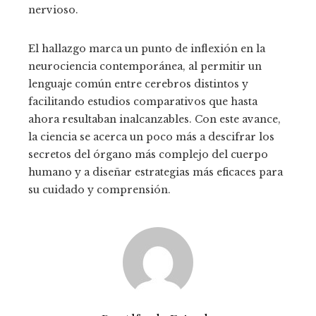
nervioso.
El hallazgo marca un punto de inflexión en la
neurociencia contemporánea, al permitir un
lenguaje común entre cerebros distintos y
facilitando estudios comparativos que hasta
ahora resultaban inalcanzables. Con este avance,
la ciencia se acerca un poco más a descifrar los
secretos del órgano más complejo del cuerpo
humano y a diseñar estrategias más eficaces para
su cuidado y comprensión.