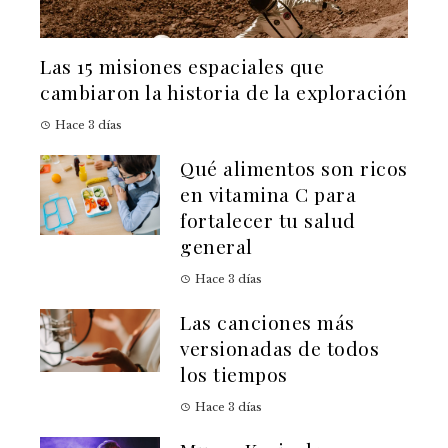
Las 15 misiones espaciales que
cambiaron la historia de la exploración
Hace 3 días
Qué alimentos son ricos
en vitamina C para
fortalecer tu salud
general
Hace 3 días
Las canciones más
versionadas de todos
los tiempos
Hace 3 días