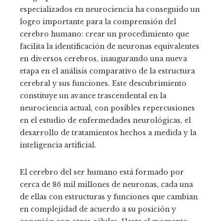
especializados en neurociencia ha conseguido un
logro importante para la comprensión del
cerebro humano: crear un procedimiento que
facilita la identificación de neuronas equivalentes
en diversos cerebros, inaugurando una nueva
etapa en el análisis comparativo de la estructura
cerebral y sus funciones. Este descubrimiento
constituye un avance trascendental en la
neurociencia actual, con posibles repercusiones
en el estudio de enfermedades neurológicas, el
desarrollo de tratamientos hechos a medida y la
inteligencia artificial.
El cerebro del ser humano está formado por
cerca de 86 mil millones de neuronas, cada una
de ellas con estructuras y funciones que cambian
en complejidad de acuerdo a su posición y