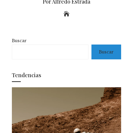
Por Alfredo Estrada
Buscar
Buscar
Tendencias