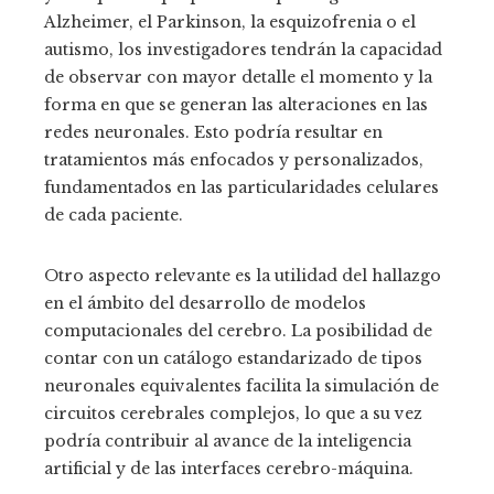
Alzheimer, el Parkinson, la esquizofrenia o el
autismo, los investigadores tendrán la capacidad
de observar con mayor detalle el momento y la
forma en que se generan las alteraciones en las
redes neuronales. Esto podría resultar en
tratamientos más enfocados y personalizados,
fundamentados en las particularidades celulares
de cada paciente.
Otro aspecto relevante es la utilidad del hallazgo
en el ámbito del desarrollo de modelos
computacionales del cerebro. La posibilidad de
contar con un catálogo estandarizado de tipos
neuronales equivalentes facilita la simulación de
circuitos cerebrales complejos, lo que a su vez
podría contribuir al avance de la inteligencia
artificial y de las interfaces cerebro-máquina.