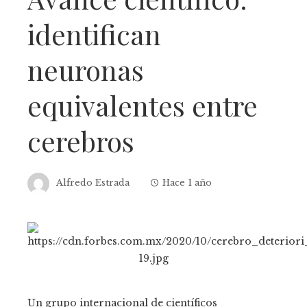
identifican
neuronas
equivalentes entre
cerebros
Alfredo Estrada
Hace 1 año
Un grupo internacional de científicos