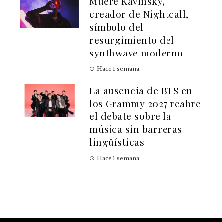
Muere Kavinsky,
creador de Nightcall,
símbolo del
resurgimiento del
synthwave moderno
Hace 1 semana
La ausencia de BTS en
los Grammy 2027 reabre
el debate sobre la
música sin barreras
lingüísticas
Hace 1 semana