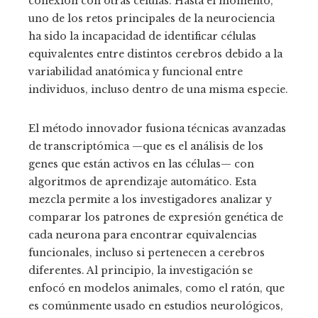
conexión con otras células. Hasta el momento,
uno de los retos principales de la neurociencia
ha sido la incapacidad de identificar células
equivalentes entre distintos cerebros debido a la
variabilidad anatómica y funcional entre
individuos, incluso dentro de una misma especie.
El método innovador fusiona técnicas avanzadas
de transcriptómica —que es el análisis de los
genes que están activos en las células— con
algoritmos de aprendizaje automático. Esta
mezcla permite a los investigadores analizar y
comparar los patrones de expresión genética de
cada neurona para encontrar equivalencias
funcionales, incluso si pertenecen a cerebros
diferentes. Al principio, la investigación se
enfocó en modelos animales, como el ratón, que
es comúnmente usado en estudios neurológicos,