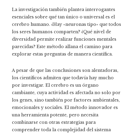
La investigación también plantea interrogantes
esenciales sobre qué tan único o universal es el
cerebro humano. ¿Hay «neuronas tipo» que todos
los seres humanos comparten? ¿Qué nivel de
diversidad permite realizar funciones mentales
parecidas? Este método allana el camino para
explorar estas preguntas de manera científica.
A pesar de que las conclusiones son alentadoras,
los científicos admiten que todavía hay mucho
por investigar. El cerebro es un órgano
cambiante, cuya actividad es afectada no solo por
los genes, sino también por factores ambientales,
emocionales y sociales. El método innovador es
una herramienta potente, pero necesita
combinarse con otras estrategias para
comprender toda la complejidad del sistema