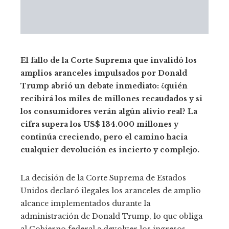
El fallo de la Corte Suprema que invalidó los
amplios aranceles impulsados por Donald
Trump abrió un debate inmediato: ¿quién
recibirá los miles de millones recaudados y si
los consumidores verán algún alivio real? La
cifra supera los US$ 134.000 millones y
continúa creciendo, pero el camino hacia
cualquier devolución es incierto y complejo.
La decisión de la Corte Suprema de Estados
Unidos declaró ilegales los aranceles de amplio
alcance implementados durante la
administración de Donald Trump, lo que obliga