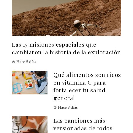
Las 15 misiones espaciales que
cambiaron la historia de la exploración
Hace 2 días
Qué alimentos son ricos
en vitamina C para
fortalecer tu salud
general
Hace 3 días
Las canciones más
versionadas de todos