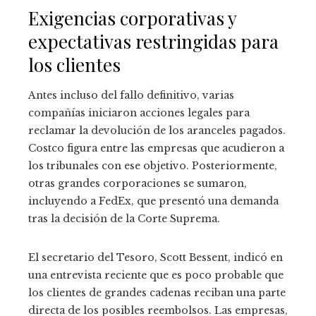
Exigencias corporativas y
expectativas restringidas para
los clientes
Antes incluso del fallo definitivo, varias
compañías iniciaron acciones legales para
reclamar la devolución de los aranceles pagados.
Costco figura entre las empresas que acudieron a
los tribunales con ese objetivo. Posteriormente,
otras grandes corporaciones se sumaron,
incluyendo a FedEx, que presentó una demanda
tras la decisión de la Corte Suprema.
El secretario del Tesoro, Scott Bessent, indicó en
una entrevista reciente que es poco probable que
los clientes de grandes cadenas reciban una parte
directa de los posibles reembolsos. Las empresas,