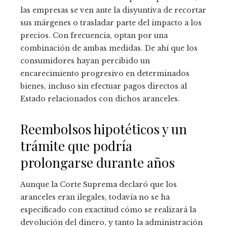
las empresas se ven ante la disyuntiva de recortar
sus márgenes o trasladar parte del impacto a los
precios. Con frecuencia, optan por una
combinación de ambas medidas. De ahí que los
consumidores hayan percibido un
encarecimiento progresivo en determinados
bienes, incluso sin efectuar pagos directos al
Estado relacionados con dichos aranceles.
Reembolsos hipotéticos y un
trámite que podría
prolongarse durante años
Aunque la Corte Suprema declaró que los
aranceles eran ilegales, todavía no se ha
especificado con exactitud cómo se realizará la
devolución del dinero, y tanto la administración