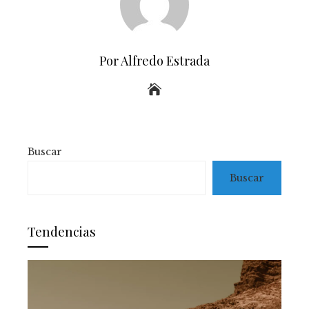
Por Alfredo Estrada
Buscar
Buscar
Tendencias