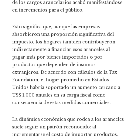
de los cargos arancelarios acabó manifestándose
en incrementos para el público.
Esto significa que, aunque las empresas
absorbieron una proporción significativa del
impuesto, los hogares también contribuyeron
indirectamente a financiar esos aranceles al
pagar más por bienes importados o por
productos que dependen de insumos
extranjeros. De acuerdo con cálculos de la Tax
Foundation, el hogar promedio en Estados
Unidos habría soportado un aumento cercano a
US$ 1.000 anuales en su carga fiscal como
consecuencia de estas medidas comerciales.
La dinámica económica que rodea a los aranceles
suele seguir un patrón reconocido: al
incrementarse el costo de importar productos,