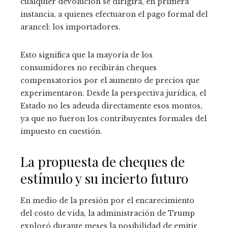
cualquier devolución se dirigirá, en primera
instancia, a quienes efectuaron el pago formal del
arancel: los importadores.
Esto significa que la mayoría de los
consumidores no recibirán cheques
compensatorios por el aumento de precios que
experimentaron. Desde la perspectiva jurídica, el
Estado no les adeuda directamente esos montos,
ya que no fueron los contribuyentes formales del
impuesto en cuestión.
La propuesta de cheques de
estímulo y su incierto futuro
En medio de la presión por el encarecimiento
del costo de vida, la administración de Trump
exploró durante meses la posibilidad de emitir