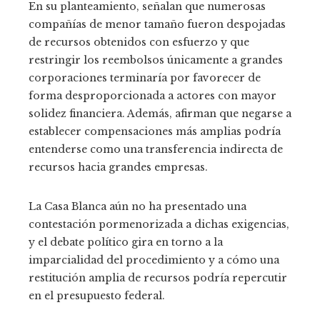
En su planteamiento, señalan que numerosas
compañías de menor tamaño fueron despojadas
de recursos obtenidos con esfuerzo y que
restringir los reembolsos únicamente a grandes
corporaciones terminaría por favorecer de
forma desproporcionada a actores con mayor
solidez financiera. Además, afirman que negarse a
establecer compensaciones más amplias podría
entenderse como una transferencia indirecta de
recursos hacia grandes empresas.
La Casa Blanca aún no ha presentado una
contestación pormenorizada a dichas exigencias,
y el debate político gira en torno a la
imparcialidad del procedimiento y a cómo una
restitución amplia de recursos podría repercutir
en el presupuesto federal.