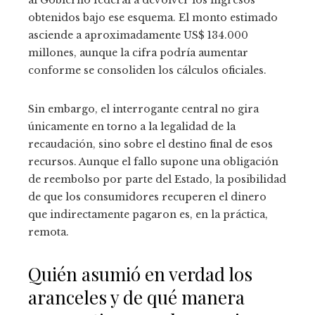
al Gobierno federal a devolver los ingresos
obtenidos bajo ese esquema. El monto estimado
asciende a aproximadamente US$ 134.000
millones, aunque la cifra podría aumentar
conforme se consoliden los cálculos oficiales.
Sin embargo, el interrogante central no gira
únicamente en torno a la legalidad de la
recaudación, sino sobre el destino final de esos
recursos. Aunque el fallo supone una obligación
de reembolso por parte del Estado, la posibilidad
de que los consumidores recuperen el dinero
que indirectamente pagaron es, en la práctica,
remota.
Quién asumió en verdad los
aranceles y de qué manera