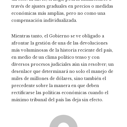
través de ajustes graduales en precios o medidas
económicas más amplias, pero no como una
compensación individualizada.
Mientras tanto, el Gobierno se ve obligado a
afrontar la gestión de una de las devoluciones
más voluminosas de la historia reciente del país,
en medio de un clima político tenso y con
diversos procesos judiciales aún sin resolver; un
desenlace que determinará no solo el manejo de
miles de millones de dólares, sino también el
precedente sobre la manera en que deben
rectificarse las políticas económicas cuando el
máximo tribunal del país las deja sin efecto.