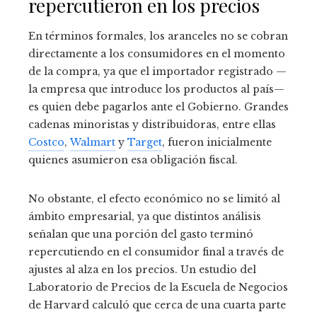
repercutieron en los precios
En términos formales, los aranceles no se cobran
directamente a los consumidores en el momento
de la compra, ya que el importador registrado —
la empresa que introduce los productos al país—
es quien debe pagarlos ante el Gobierno. Grandes
cadenas minoristas y distribuidoras, entre ellas
Costco
,
Walmart
y
Target
, fueron inicialmente
quienes asumieron esa obligación fiscal.
No obstante, el efecto económico no se limitó al
ámbito empresarial, ya que distintos análisis
señalan que una porción del gasto terminó
repercutiendo en el consumidor final a través de
ajustes al alza en los precios. Un estudio del
Laboratorio de Precios de la Escuela de Negocios
de Harvard calculó que cerca de una cuarta parte