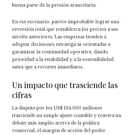
buena parte de la presión arancelaria.
En ese escenario, parece improbable lograr una
reversión total que restablezca los precios a sus
niveles anteriores. Las empresas tienden a
adoptar decisiones estratégicas orientadas a
garantizar la continuidad operativa, dando
prioridad a la estabilidad y a la sostenibilidad
antes que a recortes inmediatos.
Un impacto que trasciende las
cifras
La disputa por los US$ 134.000 millones
trasciende un simple ajuste contable y reaviva un
debate más amplio acerca de la política
comercial, el margen de acción del poder