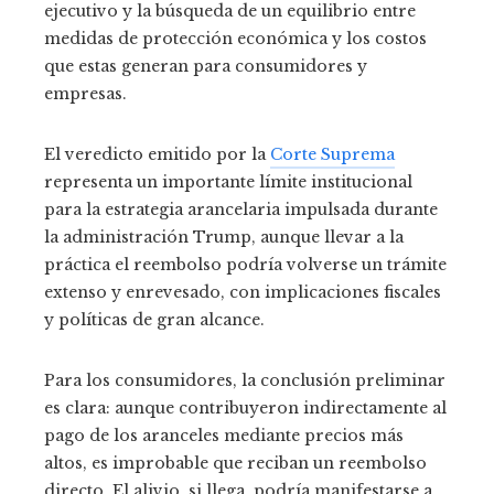
ejecutivo y la búsqueda de un equilibrio entre
medidas de protección económica y los costos
que estas generan para consumidores y
empresas.
El veredicto emitido por la
Corte Suprema
representa un importante límite institucional
para la estrategia arancelaria impulsada durante
la administración Trump, aunque llevar a la
práctica el reembolso podría volverse un trámite
extenso y enrevesado, con implicaciones fiscales
y políticas de gran alcance.
Para los consumidores, la conclusión preliminar
es clara: aunque contribuyeron indirectamente al
pago de los aranceles mediante precios más
altos, es improbable que reciban un reembolso
directo. El alivio, si llega, podría manifestarse a