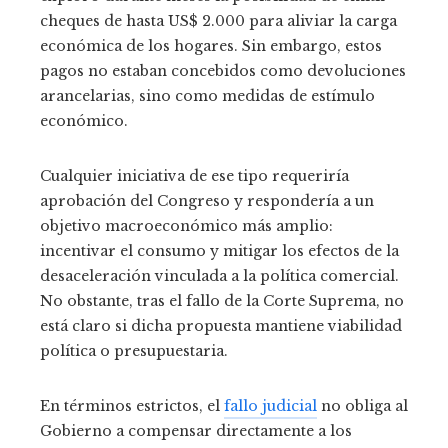
cheques de hasta US$ 2.000 para aliviar la carga
económica de los hogares. Sin embargo, estos
pagos no estaban concebidos como devoluciones
arancelarias, sino como medidas de estímulo
económico.
Cualquier iniciativa de ese tipo requeriría
aprobación del Congreso y respondería a un
objetivo macroeconómico más amplio:
incentivar el consumo y mitigar los efectos de la
desaceleración vinculada a la política comercial.
No obstante, tras el fallo de la Corte Suprema, no
está claro si dicha propuesta mantiene viabilidad
política o presupuestaria.
En términos estrictos, el
fallo judicial
no obliga al
Gobierno a compensar directamente a los