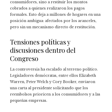
consumidores, sino a restituir los montos
cobrados a quienes realizaron los pagos
formales. Esto deja a millones de hogares en una
posición ambigua: afectados por los aranceles,
pero sin un mecanismo directo de restitución.
Tensiones políticas y
discusiones dentro del
Congreso
La controversia ha escalado al terreno político.
Legisladores demócratas, entre ellos Elizabeth
Warren, Peter Welch y Cory Booker, enviaron
una carta al presidente solicitando que los
reembolsos prioricen a los consumidores y a las
pequeñas empresas.