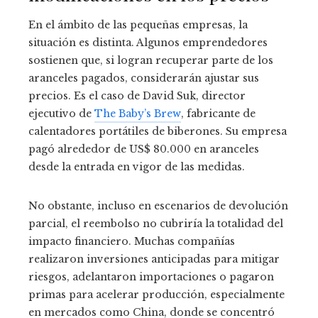
En el ámbito de las pequeñas empresas, la
situación es distinta. Algunos emprendedores
sostienen que, si logran recuperar parte de los
aranceles pagados, considerarán ajustar sus
precios. Es el caso de David Suk, director
ejecutivo de
The Baby’s Brew
, fabricante de
calentadores portátiles de biberones. Su empresa
pagó alrededor de US$ 80.000 en aranceles
desde la entrada en vigor de las medidas.
No obstante, incluso en escenarios de devolución
parcial, el reembolso no cubriría la totalidad del
impacto financiero. Muchas compañías
realizaron inversiones anticipadas para mitigar
riesgos, adelantaron importaciones o pagaron
primas para acelerar producción, especialmente
en mercados como China, donde se concentró