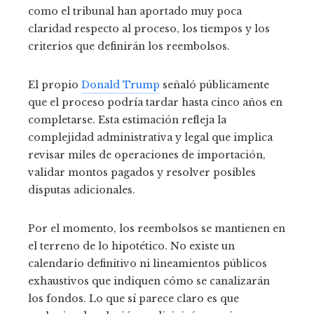
como el tribunal han aportado muy poca
claridad respecto al proceso, los tiempos y los
criterios que definirán los reembolsos.
El propio
Donald Trump
señaló públicamente
que el proceso podría tardar hasta cinco años en
completarse. Esta estimación refleja la
complejidad administrativa y legal que implica
revisar miles de operaciones de importación,
validar montos pagados y resolver posibles
disputas adicionales.
Por el momento, los reembolsos se mantienen en
el terreno de lo hipotético. No existe un
calendario definitivo ni lineamientos públicos
exhaustivos que indiquen cómo se canalizarán
los fondos. Lo que sí parece claro es que