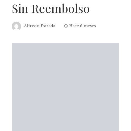
Sin Reembolso
Alfredo Estrada
Hace 6 meses