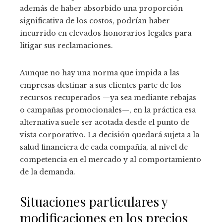
además de haber absorbido una proporción
significativa de los costos, podrían haber
incurrido en elevados honorarios legales para
litigar sus reclamaciones.
Aunque no hay una norma que impida a las
empresas destinar a sus clientes parte de los
recursos recuperados —ya sea mediante rebajas
o campañas promocionales—, en la práctica esa
alternativa suele ser acotada desde el punto de
vista corporativo. La decisión quedará sujeta a la
salud financiera de cada compañía, al nivel de
competencia en el mercado y al comportamiento
de la demanda.
Situaciones particulares y
modificaciones en los precios