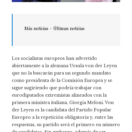
Más noticias – Últimas noticias
Los socialistas europeos han advertido
abiertamente a la alemana Ursula von der Leyen
que no la buscarán para un segundo mandato
como presidenta de la Comisión Europea y se
sigue sugiriendo que podría trabajar con
eurodiputados extremistas alineados con la
primera ministra italiana, Giorgia Meloni. Von
der Leyen es la candidata del Partido Popular
Europeo a la repetición obligatoria y, entre las
respuestas, su partido será el primero en número