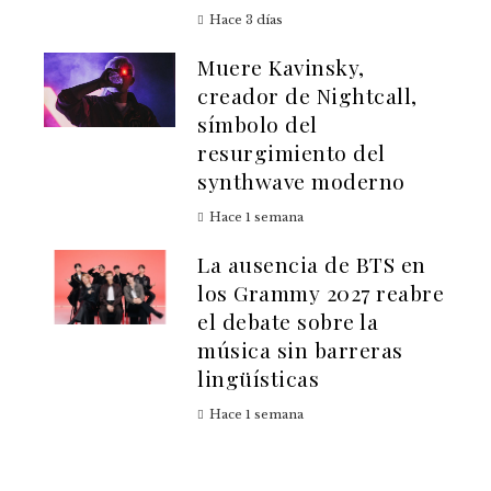
Hace 3 días
Muere Kavinsky,
creador de Nightcall,
símbolo del
resurgimiento del
synthwave moderno
Hace 1 semana
La ausencia de BTS en
los Grammy 2027 reabre
el debate sobre la
música sin barreras
lingüísticas
Hace 1 semana