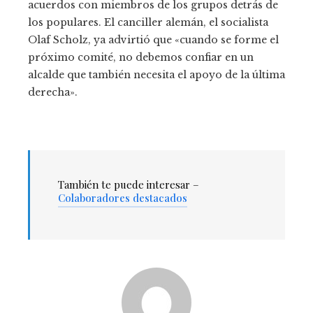
acuerdos con miembros de los grupos detrás de
los populares. El canciller alemán, el socialista
Olaf Scholz, ya advirtió que «cuando se forme el
próximo comité, no debemos confiar en un
alcalde que también necesita el apoyo de la última
derecha».
También te puede interesar –
Colaboradores destacados