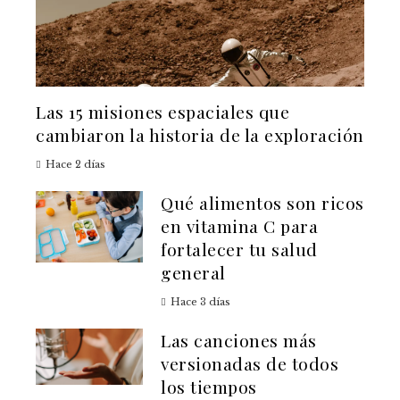
Las 15 misiones espaciales que
cambiaron la historia de la exploración
Hace 2 días
Qué alimentos son ricos
en vitamina C para
fortalecer tu salud
general
Hace 3 días
Las canciones más
versionadas de todos
los tiempos