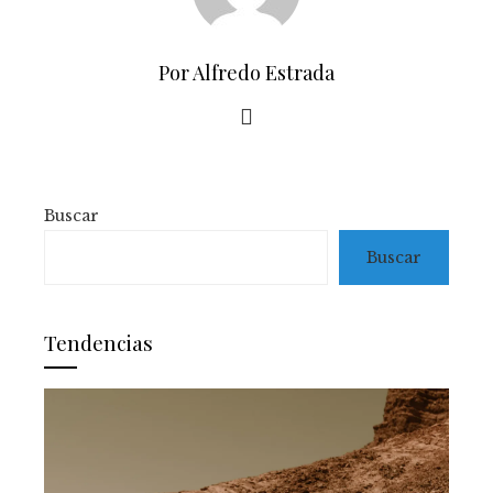
Por Alfredo Estrada
Buscar
Buscar
Tendencias