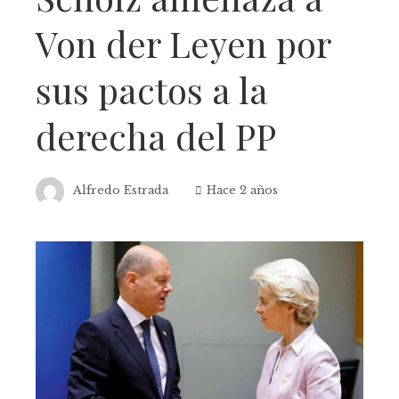
Von der Leyen por
sus pactos a la
derecha del PP
Alfredo Estrada
Hace 2 años