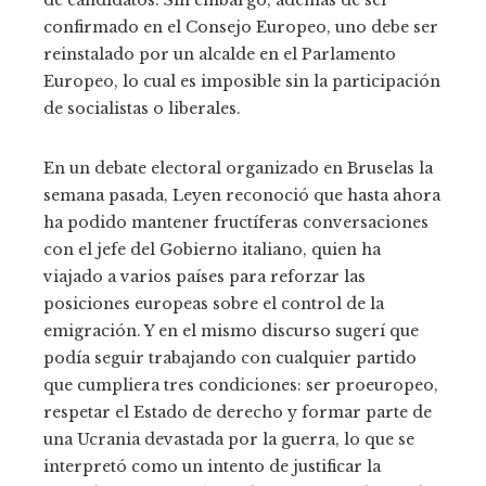
de candidatos. Sin embargo, además de ser
confirmado en el Consejo Europeo, uno debe ser
reinstalado por un alcalde en el Parlamento
Europeo, lo cual es imposible sin la participación
de socialistas o liberales.
En un debate electoral organizado en Bruselas la
semana pasada, Leyen reconoció que hasta ahora
ha podido mantener fructíferas conversaciones
con el jefe del Gobierno italiano, quien ha
viajado a varios países para reforzar las
posiciones europeas sobre el control de la
emigración. Y en el mismo discurso sugerí que
podía seguir trabajando con cualquier partido
que cumpliera tres condiciones: ser proeuropeo,
respetar el Estado de derecho y formar parte de
una Ucrania devastada por la guerra, lo que se
interpretó como un intento de justificar la