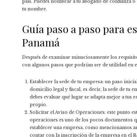
país. Puedes nombrar a tu abogado de confianza o
tu nombre.
Guía paso a paso para e
Panamá
Después de examinar minuciosamente los requisito
con algunos pasos que podrían ser de utilidad en 
Establecer la sede de tu empresa: un paso inicia
domicilio legal y fiscal, es decir, la sede de tu
debes evaluar qué lugar se adapta mejor a tus r
propio.
Solicitar el Aviso de Operaciones: este punto e
operaciones es uno de los pocos documentos q
establecer una empresa, como mencionamos ant
contar con la inscripción de la empresa en el 