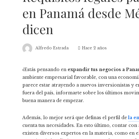
en Panamá desde Méx
dicen
Alfredo Estrada
Hace 2 años
¿Estás pensando en
expandir tus negocios a Pan
ambiente empresarial favorable, con una economía 
parece estar atrayendo a nuevos inversionistas y 
fuera del país, informarte sobre los últimos mo
buena manera de empezar.
Además, lo mejor será que definas el perfil de
la e
cuenta tus necesidades. En esto último, contar con 
existen diversos expertos en la materia, como en e