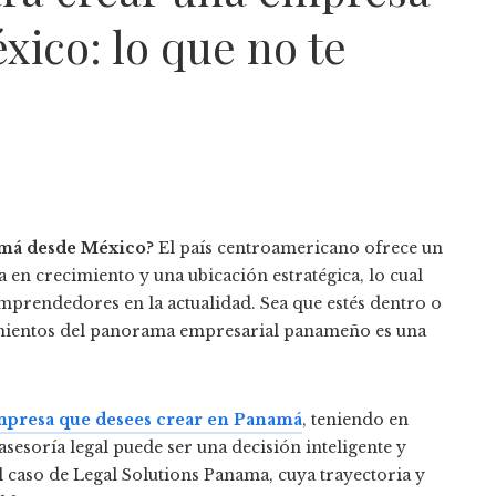
ico: lo que no te
amá desde México
? El país centroamericano ofrece un
en crecimiento y una ubicación estratégica, lo cual
emprendedores en la actualidad. Sea que estés dentro o
vimientos del panorama empresarial panameño es una
mpresa que desees crear en Panamá
, teniendo en
asesoría legal puede ser una decisión inteligente y
l caso de Legal Solutions Panama, cuya trayectoria y