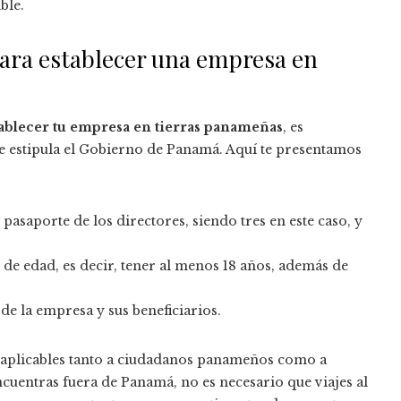
ble.
para establecer una empresa en
tablecer tu empresa en tierras panameñas
, es
e estipula el Gobierno de Panamá. Aquí te presentamos
pasaporte de los directores, siendo tres en este caso, y
 de edad, es decir, tener al menos 18 años, además de
de la empresa y sus beneficiarios.
 aplicables tanto a ciudadanos panameños como a
ncuentras fuera de Panamá, no es necesario que viajes al