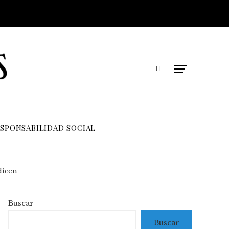
SPONSABILIDAD SOCIAL
dicen
Buscar
Buscar