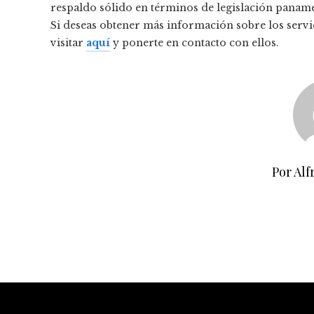
respaldo sólido en términos de legislación paname
Si deseas obtener más información sobre los servi
visitar
aquí
y ponerte en contacto con ellos.
Por Alf