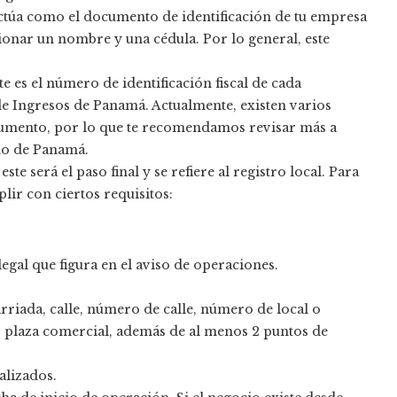
 actúa como el documento de identificación de tu empresa
onar un nombre y una cédula. Por lo general, este
e es el número de identificación fiscal de cada
de Ingresos de Panamá. Actualmente, existen varios
cumento, por lo que te recomendamos revisar más a
no de Panamá.
e será el paso final y se refiere al registro local. Para
lir con ciertos requisitos:
egal que figura en el aviso de operaciones.
rriada, calle, número de calle, número de local o
o plaza comercial, además de al menos 2 puntos de
alizados.