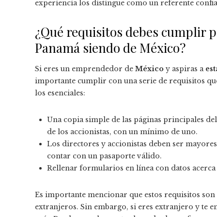
experiencia los distingue como un referente confia
¿Qué requisitos debes cumplir 
Panamá siendo de México?
Si eres un emprendedor de
México
y aspiras a
es
importante cumplir con una serie de requisitos qu
los esenciales:
Una copia simple de las páginas principales del 
de los accionistas, con un mínimo de uno.
Los directores y accionistas deben ser mayores
contar con un pasaporte válido.
Rellenar formularios en línea con datos acerca 
Es importante mencionar que estos requisitos son
extranjeros. Sin embargo, si eres extranjero y te e