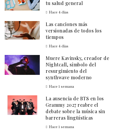
tu salud general
Hace 4 días
Las canciones más
versionadas de todos los
tiempos
Hace 4 días
Muere Kavinsky, creador de
Nightcall, símbolo del
resurgimiento del
synthwave moderno
Hace 1 semana
La ausencia de BTS en los
Grammy 2027 reabre el
debate sobre la música sin
barreras lingüísticas
Hace 1 semana