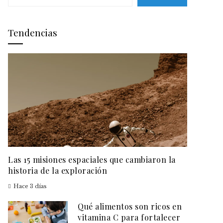
Tendencias
Las 15 misiones espaciales que cambiaron la
historia de la exploración
Hace 3 días
Qué alimentos son ricos en
vitamina C para fortalecer