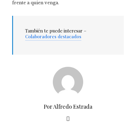
frente a quien venga.
También te puede interesar –
Colaboradores destacados
Por Alfredo Estrada