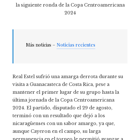
Más noticias –
Noticias recientes
Real Estel sufrió una amarga derrota durante su
visita a Guanacasteca de Costa Rica, pese a
mantener el primer lugar de su grupo hasta la
última jornada de la Copa Centroamericana
2024. El partido, disputado el 29 de agosto,
terminó con un resultado que dejó a los
nicaragüenses con un sabor amargo, ya que,
aunque Cayeron en el campo, su larga
permanencia en el torneo le permitió avanzar a