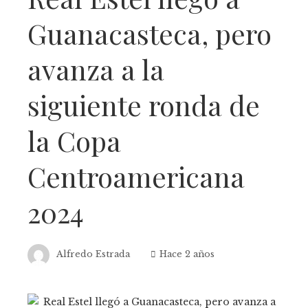
Guanacasteca, pero
avanza a la
siguiente ronda de
la Copa
Centroamericana
2024
Alfredo Estrada
Hace 2 años