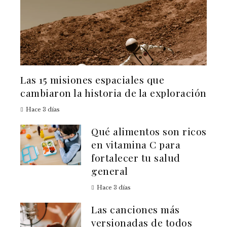
Las 15 misiones espaciales que
cambiaron la historia de la exploración
Hace 3 días
Qué alimentos son ricos
en vitamina C para
fortalecer tu salud
general
Hace 3 días
Las canciones más
versionadas de todos