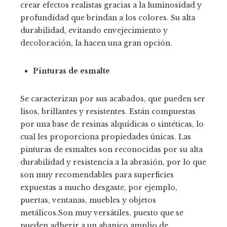
crear efectos realistas gracias a la luminosidad y
profundidad que brindan a los colores. Su alta
durabilidad, evitando envejecimiento y
decoloración, la hacen una gran opción.
Pinturas de esmalte
Se caracterizan por sus acabados, que pueden ser
lisos, brillantes y resistentes. Están compuestas
por una base de resinas alquídicas o sintéticas, lo
cual les proporciona propiedades únicas. Las
pinturas de esmaltes son reconocidas por su alta
durabilidad y resistencia a la abrasión, por lo que
son muy recomendables para superficies
expuestas a mucho desgaste, por ejemplo,
puertas, ventanas, muebles y objetos
metálicos.Son muy versátiles, puesto que se
pueden adherir a un abanico amplio de