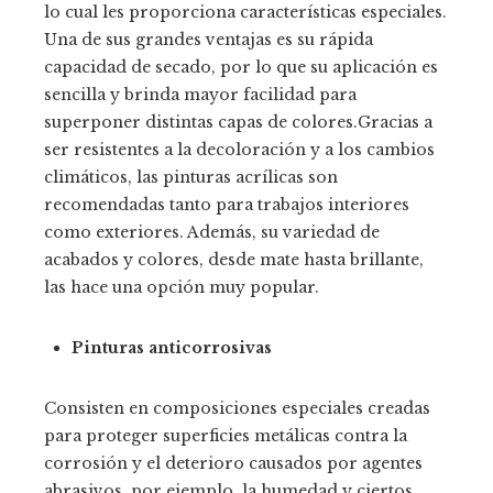
lo cual les proporciona características especiales.
Una de sus grandes ventajas es su rápida
capacidad de secado, por lo que su aplicación es
sencilla y brinda mayor facilidad para
superponer distintas capas de colores.Gracias a
ser resistentes a la decoloración y a los cambios
climáticos, las pinturas acrílicas son
recomendadas tanto para trabajos interiores
como exteriores. Además, su variedad de
acabados y colores, desde mate hasta brillante,
las hace una opción muy popular.
Pinturas anticorrosivas
Consisten en composiciones especiales creadas
para proteger superficies metálicas contra la
corrosión y el deterioro causados por agentes
abrasivos, por ejemplo, la humedad y ciertos