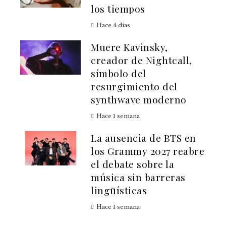
los tiempos
Hace 4 días
Muere Kavinsky,
creador de Nightcall,
símbolo del
resurgimiento del
synthwave moderno
Hace 1 semana
La ausencia de BTS en
los Grammy 2027 reabre
el debate sobre la
música sin barreras
lingüísticas
Hace 1 semana