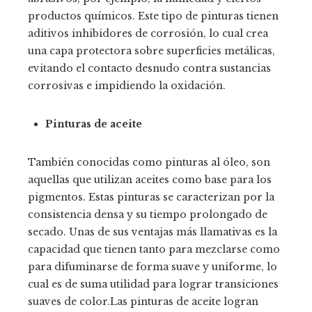
productos químicos. Este tipo de pinturas tienen
aditivos inhibidores de corrosión, lo cual crea
una capa protectora sobre superficies metálicas,
evitando el contacto desnudo contra sustancias
corrosivas e impidiendo la oxidación.
Pinturas de aceite
También conocidas como pinturas al óleo, son
aquellas que utilizan aceites como base para los
pigmentos. Estas pinturas se caracterizan por la
consistencia densa y su tiempo prolongado de
secado. Unas de sus ventajas más llamativas es la
capacidad que tienen tanto para mezclarse como
para difuminarse de forma suave y uniforme, lo
cual es de suma utilidad para lograr transiciones
suaves de color.Las pinturas de aceite logran