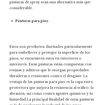
pinturas de spray sean una alternativa más que
considerable.
Pinturas para piso
Estos son productos diseñados particularmente
para embellecer y proteger la superficie de los
pisos, se encuentren estos en exteriores o
interiores. Estas pinturas están compuestas con
resinas y aditivos que le otorgan propiedades
duraderas y resistentes contra el desgaste. La
ventaja de las pinturas para piso es la capa extra
protectora que mejora la resistencia al tráfico, la
abrasión, así como contra agentes químicos y la
humedad.La principal finalidad de estas pinturas