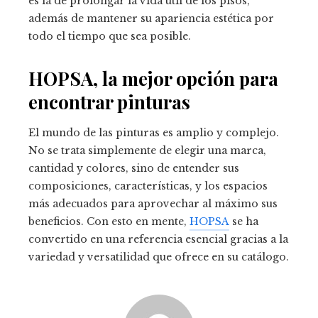
es la de prolongar la vida útil de los pisos,
además de mantener su apariencia estética por
todo el tiempo que sea posible.
HOPSA, la mejor opción para
encontrar pinturas
El mundo de las pinturas es amplio y complejo.
No se trata simplemente de elegir una marca,
cantidad y colores, sino de entender sus
composiciones, características, y los espacios
más adecuados para aprovechar al máximo sus
beneficios. Con esto en mente,
HOPSA
se ha
convertido en una referencia esencial gracias a la
variedad y versatilidad que ofrece en su catálogo.