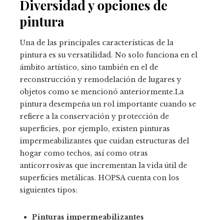
Diversidad y opciones de
pintura
Una de las principales características de la
pintura es su versatilidad. No solo funciona en el
ámbito artístico, sino también en el de
reconstrucción y remodelación de lugares y
objetos como se mencionó anteriormente.La
pintura desempeña un rol importante cuando se
refiere a la conservación y protección de
superficies, por ejemplo, existen pinturas
impermeabilizantes que cuidan estructuras del
hogar como techos, así como otras
anticorrosivas que incrementan la vida útil de
superficies metálicas. HOPSA cuenta con los
siguientes tipos:
Pinturas impermeabilizantes