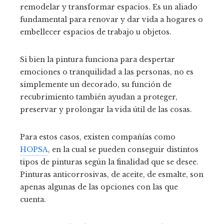
remodelar y transformar espacios. Es un aliado
fundamental para renovar y dar vida a hogares o
embellecer espacios de trabajo u objetos.
Si bien la pintura funciona para despertar
emociones o tranquilidad a las personas, no es
simplemente un decorado, su función de
recubrimiento también ayudan a proteger,
preservar y prolongar la vida útil de las cosas.
Para estos casos, existen compañías como
HOPSA
, en la cual se pueden conseguir distintos
tipos de pinturas según la finalidad que se desee.
Pinturas anticorrosivas, de aceite, de esmalte, son
apenas algunas de las opciones con las que
cuenta.