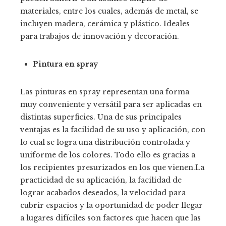
materiales, entre los cuales, además de metal, se
incluyen madera, cerámica y plástico. Ideales
para trabajos de innovación y decoración.
Pintura en spray
Las pinturas en spray representan una forma
muy conveniente y versátil para ser aplicadas en
distintas superficies. Una de sus principales
ventajas es la facilidad de su uso y aplicación, con
lo cual se logra una distribución controlada y
uniforme de los colores. Todo ello es gracias a
los recipientes presurizados en los que vienen.La
practicidad de su aplicación, la facilidad de
lograr acabados deseados, la velocidad para
cubrir espacios y la oportunidad de poder llegar
a lugares difíciles son factores que hacen que las