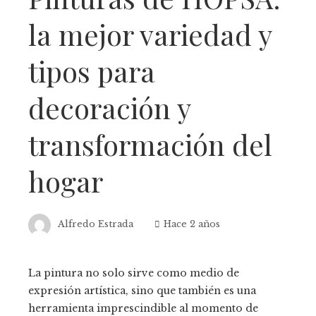
la mejor variedad y
tipos para
decoración y
transformación del
hogar
Alfredo Estrada
Hace 2 años
La pintura no solo sirve como medio de
expresión artística, sino que también es una
herramienta imprescindible al momento de