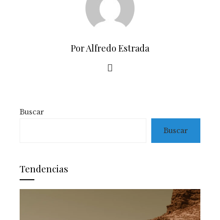
Por Alfredo Estrada
Buscar
Buscar
Tendencias