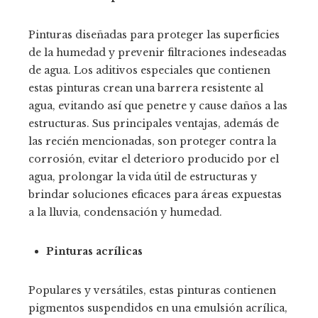
Pinturas diseñadas para proteger las superficies
de la humedad y prevenir filtraciones indeseadas
de agua. Los aditivos especiales que contienen
estas pinturas crean una barrera resistente al
agua, evitando así que penetre y cause daños a las
estructuras. Sus principales ventajas, además de
las recién mencionadas, son proteger contra la
corrosión, evitar el deterioro producido por el
agua, prolongar la vida útil de estructuras y
brindar soluciones eficaces para áreas expuestas
a la lluvia, condensación y humedad.
Pinturas acrílicas
Populares y versátiles, estas pinturas contienen
pigmentos suspendidos en una emulsión acrílica,