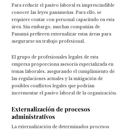
Para reducir el pasivo laboral es imprescindible
conocer las leyes panameñas. Para ello, se
requiere contar con personal capacitado en esta
área. Sin embargo, muchas compañías de
Panamá prefieren externalizar estas áreas para
asegurarse un trabajo profesional.
El grupo de profesionales legales de esta
empresa proporciona asesoría especializada en
temas laborales, asegurando el cumplimiento de
las regulaciones actuales y la mitigación de
posibles conflictos legales que podrían
incrementar el pasivo laboral de la organización.
Externalización de
procesos
administrativos
La externalización de determinados procesos