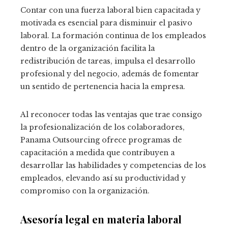
Contar con una fuerza laboral bien capacitada y
motivada es esencial para disminuir el pasivo
laboral. La formación continua de los empleados
dentro de la organización facilita la
redistribución de tareas, impulsa el desarrollo
profesional y del negocio, además de fomentar
un sentido de pertenencia hacia la empresa.
Al reconocer todas las ventajas que trae consigo
la profesionalización de los colaboradores,
Panama Outsourcing ofrece programas de
capacitación a medida que contribuyen a
desarrollar las habilidades y competencias de los
empleados, elevando así su productividad y
compromiso con la organización.
Asesoría legal en materia laboral