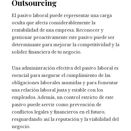
Outsourcing
El pasivo laboral puede representar una carga
oculta que afecta considerablemente la
rentabilidad de una empresa. Reconocer y
gestionar proactivamente este pasivo puede ser
determinante para mejorar la competitividad y la
solidez financiera de tu negocio.
Una administración efectiva del pasivo laboral es
esencial para asegurar el cumplimiento de las
obligaciones laborales asumidas y para fomentar
una relación laboral justa y estable con los
empleados. Además, un control estricto de este
pasivo puede servir como prevención de
conflictos legales y financieros en el futuro,
resguardando así la reputación y la viabilidad del
negocio.