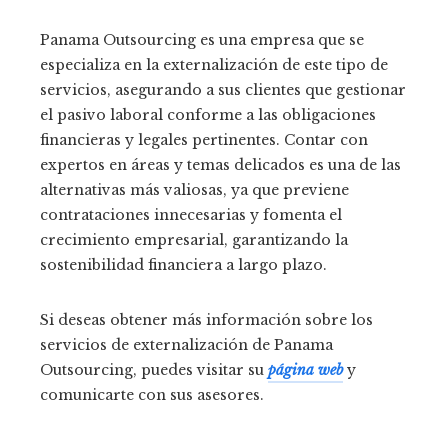
Panama Outsourcing es una empresa que se
especializa en la externalización de este tipo de
servicios, asegurando a sus clientes que gestionar
el pasivo laboral conforme a las obligaciones
financieras y legales pertinentes. Contar con
expertos en áreas y temas delicados es una de las
alternativas más valiosas, ya que previene
contrataciones innecesarias y fomenta el
crecimiento empresarial, garantizando la
sostenibilidad financiera a largo plazo.
Si deseas obtener más información sobre los
servicios de externalización de Panama
Outsourcing, puedes visitar su
página web
y
comunicarte con sus asesores.