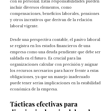
con su personal. Estas responsabilidades pueden
incluir diversos elementos, como
compensaciones, beneficios laborales, pensiones
y otros incentivos que derivan de la relación
laboral vigente.
Desde una perspectiva contable, el pasivo laboral
se registra en los estados financieros de una
empresa como una deuda pendiente que debe ser
saldada en el futuro. Es crucial para las
organizaciones calcular con precisión y asignar
los recursos necesarios para hacer frente a estas
obligaciones, ya que un manejo inadecuado
puede tener serias implicaciones en la estabilidad
económica de la empresa.
Tácticas efectivas para