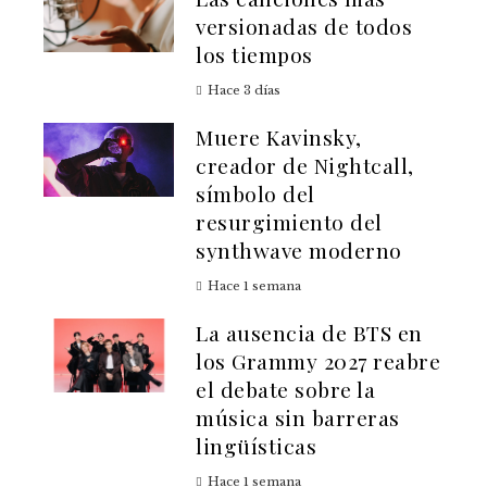
versionadas de todos
los tiempos
Hace 3 días
Muere Kavinsky,
creador de Nightcall,
símbolo del
resurgimiento del
synthwave moderno
Hace 1 semana
La ausencia de BTS en
los Grammy 2027 reabre
el debate sobre la
música sin barreras
lingüísticas
Hace 1 semana