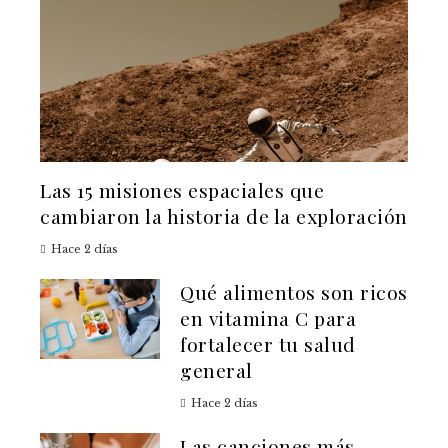
Las 15 misiones espaciales que
cambiaron la historia de la exploración
Hace 2 días
Qué alimentos son ricos
en vitamina C para
fortalecer tu salud
general
Hace 2 días
Las canciones más