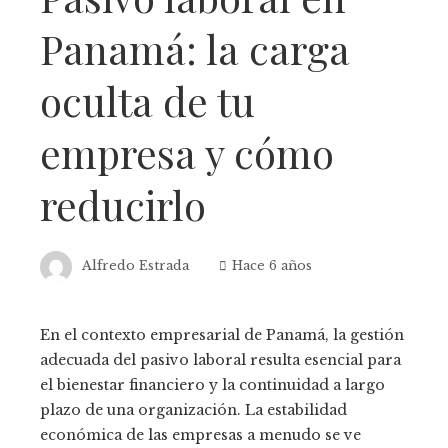
Panamá: la carga
oculta de tu
empresa y cómo
reducirlo
Alfredo Estrada
Hace 6 años
En el contexto empresarial de Panamá, la gestión
adecuada del pasivo laboral resulta esencial para
el bienestar financiero y la continuidad a largo
plazo de una organización. La estabilidad
económica de las empresas a menudo se ve