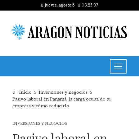
jueves, agosto 6
03:25:08
Inicio
Inversiones y negocios
Pasivo laboral en Panamá: la carga oculta de tu
empresa y cómo reducirlo
INVERSIONES Y NEGOCIOS
Pasivo laboral en