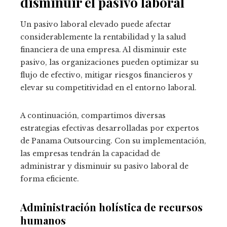
disminuir el pasivo laboral
Un pasivo laboral elevado puede afectar
considerablemente la rentabilidad y la salud
financiera de una empresa. Al disminuir este
pasivo, las organizaciones pueden optimizar su
flujo de efectivo, mitigar riesgos financieros y
elevar su competitividad en el entorno laboral.
A continuación, compartimos diversas
estrategias efectivas desarrolladas por expertos
de Panama Outsourcing. Con su implementación,
las empresas tendrán la capacidad de
administrar y disminuir su pasivo laboral de
forma eficiente.
Administración holística de recursos
humanos