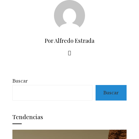
Por Alfredo Estrada
Buscar
Buscar
Tendencias