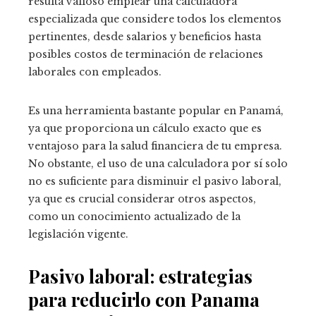
resulta valioso emplear una calculadora
especializada que considere todos los elementos
pertinentes, desde salarios y beneficios hasta
posibles costos de terminación de relaciones
laborales con empleados.
Es una herramienta bastante popular en Panamá,
ya que proporciona un cálculo exacto que es
ventajoso para la salud financiera de tu empresa.
No obstante, el uso de una calculadora por sí solo
no es suficiente para disminuir el pasivo laboral,
ya que es crucial considerar otros aspectos,
como un conocimiento actualizado de la
legislación vigente.
Pasivo laboral: estrategias
para reducirlo con Panama