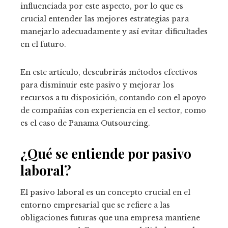
influenciada por este aspecto, por lo que es
crucial entender las mejores estrategias para
manejarlo adecuadamente y así evitar dificultades
en el futuro.
En este artículo, descubrirás métodos efectivos
para disminuir este pasivo y mejorar los
recursos a tu disposición, contando con el apoyo
de compañías con experiencia en el sector, como
es el caso de Panama Outsourcing.
¿Qué se entiende por pasivo
laboral?
El pasivo laboral es un concepto crucial en el
entorno empresarial que se refiere a las
obligaciones futuras que una empresa mantiene