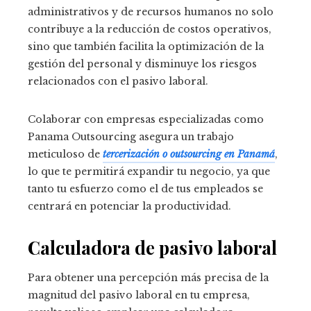
administrativos y de recursos humanos no solo
contribuye a la reducción de costos operativos,
sino que también facilita la optimización de la
gestión del personal y disminuye los riesgos
relacionados con el pasivo laboral.
Colaborar con empresas especializadas como
Panama Outsourcing asegura un trabajo
meticuloso de
tercerización o outsourcing en Panamá
,
lo que te permitirá expandir tu negocio, ya que
tanto tu esfuerzo como el de tus empleados se
centrará en potenciar la productividad.
Calculadora de pasivo laboral
Para obtener una percepción más precisa de la
magnitud del pasivo laboral en tu empresa,