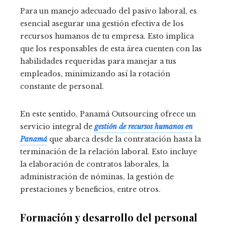
Para un manejo adecuado del pasivo laboral, es
esencial asegurar una gestión efectiva de los
recursos humanos de tu empresa. Esto implica
que los responsables de esta área cuenten con las
habilidades requeridas para manejar a tus
empleados, minimizando así la rotación
constante de personal.
En este sentido, Panamá Outsourcing ofrece un
servicio integral de
gestión de recursos humanos en
Panamá
que abarca desde la contratación hasta la
terminación de la relación laboral. Esto incluye
la elaboración de contratos laborales, la
administración de nóminas, la gestión de
prestaciones y beneficios, entre otros.
Formación y desarrollo del personal