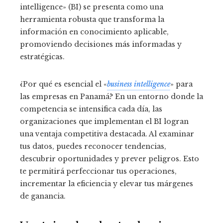
intelligence» (BI) se presenta como una
herramienta robusta que transforma la
información en conocimiento aplicable,
promoviendo decisiones más informadas y
estratégicas.
¿Por qué es esencial el «
business intelligence
» para
las empresas en Panamá? En un entorno donde la
competencia se intensifica cada día, las
organizaciones que implementan el BI logran
una ventaja competitiva destacada. Al examinar
tus datos, puedes reconocer tendencias,
descubrir oportunidades y prever peligros. Esto
te permitirá perfeccionar tus operaciones,
incrementar la eficiencia y elevar tus márgenes
de ganancia.