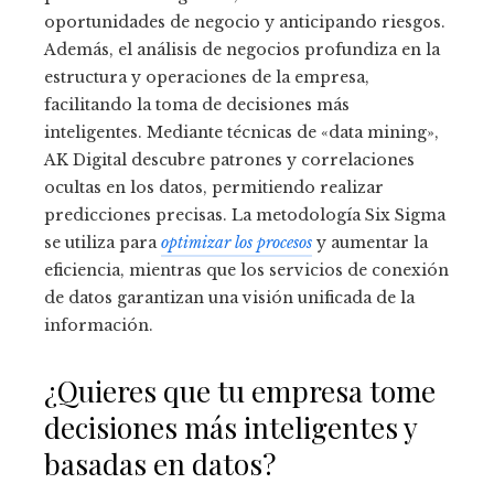
oportunidades de negocio y anticipando riesgos.
Además, el análisis de negocios profundiza en la
estructura y operaciones de la empresa,
facilitando la toma de decisiones más
inteligentes. Mediante técnicas de «data mining»,
AK Digital descubre patrones y correlaciones
ocultas en los datos, permitiendo realizar
predicciones precisas. La metodología Six Sigma
se utiliza para
optimizar los procesos
y aumentar la
eficiencia, mientras que los servicios de conexión
de datos garantizan una visión unificada de la
información.
¿Quieres que tu empresa tome
decisiones más inteligentes y
basadas en datos?