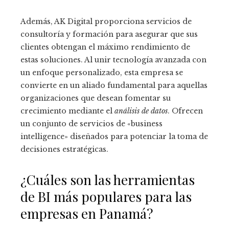
Además, AK Digital proporciona servicios de
consultoría y formación para asegurar que sus
clientes obtengan el máximo rendimiento de
estas soluciones. Al unir tecnología avanzada con
un enfoque personalizado, esta empresa se
convierte en un aliado fundamental para aquellas
organizaciones que desean fomentar su
crecimiento mediante el
análisis de datos
. Ofrecen
un conjunto de servicios de «business
intelligence» diseñados para potenciar la toma de
decisiones estratégicas.
¿Cuáles son las herramientas
de BI más populares para las
empresas en Panamá?