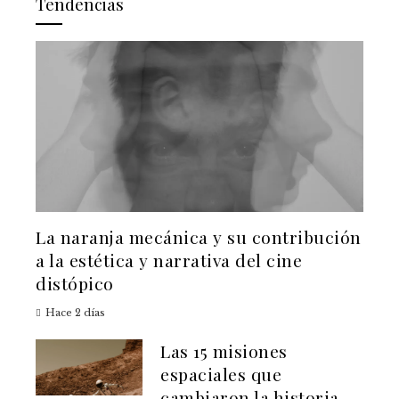
Tendencias
La naranja mecánica y su contribución
a la estética y narrativa del cine
distópico
Hace 2 días
Las 15 misiones
espaciales que
cambiaron la historia