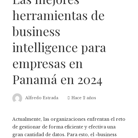
herramientas de
business
intelligence para
empresas en
Panamá en 2024
Alfredo Estrada
Hace 2 años
Actualmente, las organizaciones enfrentan el reto
de gestionar de forma eficiente y efectiva una
gran cantidad de datos. Para esto, el «business