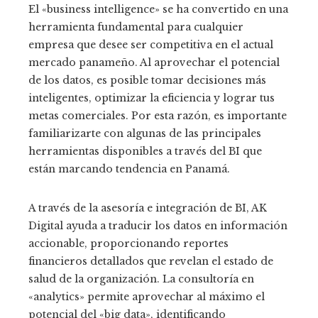
El «business intelligence» se ha convertido en una
herramienta fundamental para cualquier
empresa que desee ser competitiva en el actual
mercado panameño. Al aprovechar el potencial
de los datos, es posible tomar decisiones más
inteligentes, optimizar la eficiencia y lograr tus
metas comerciales. Por esta razón, es importante
familiarizarte con algunas de las principales
herramientas disponibles a través del BI que
están marcando tendencia en Panamá.
A través de la asesoría e integración de BI, AK
Digital ayuda a traducir los datos en información
accionable, proporcionando reportes
financieros detallados que revelan el estado de
salud de la organización. La consultoría en
«analytics» permite aprovechar al máximo el
potencial del «big data», identificando