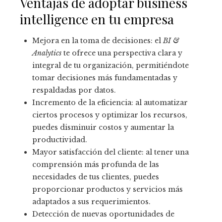
Ventajas de adoptar business
intelligence en tu empresa
Mejora en la toma de decisiones: el
BI &
Analytics
te ofrece una perspectiva clara y
integral de tu organización, permitiéndote
tomar decisiones más fundamentadas y
respaldadas por datos.
Incremento de la eficiencia: al automatizar
ciertos procesos y optimizar los recursos,
puedes disminuir costos y aumentar la
productividad.
Mayor satisfacción del cliente: al tener una
comprensión más profunda de las
necesidades de tus clientes, puedes
proporcionar productos y servicios más
adaptados a sus requerimientos.
Detección de nuevas oportunidades de