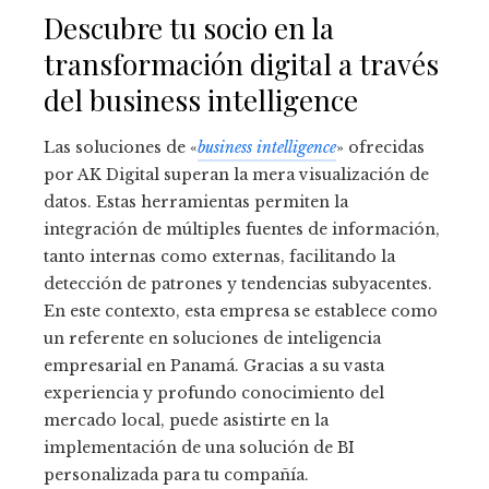
Descubre tu socio en la
transformación digital a través
del business intelligence
Las soluciones de «
business intelligence
» ofrecidas
por AK Digital superan la mera visualización de
datos. Estas herramientas permiten la
integración de múltiples fuentes de información,
tanto internas como externas, facilitando la
detección de patrones y tendencias subyacentes.
En este contexto, esta empresa se establece como
un referente en soluciones de inteligencia
empresarial en Panamá. Gracias a su vasta
experiencia y profundo conocimiento del
mercado local, puede asistirte en la
implementación de una solución de BI
personalizada para tu compañía.