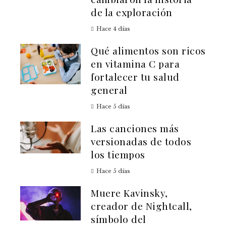
de la exploración
Hace 4 días
Qué alimentos son ricos
en vitamina C para
fortalecer tu salud
general
Hace 5 días
Las canciones más
versionadas de todos
los tiempos
Hace 5 días
Muere Kavinsky,
creador de Nightcall,
símbolo del