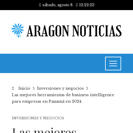
sábado, agosto 8
12:22:24
Inicio
Inversiones y negocios
Las mejores herramientas de business intelligence
para empresas en Panamá en 2024
INVERSIONES Y NEGOCIOS
Las mejores