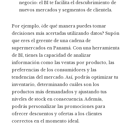
negocio: el BI te facilita el descubrimiento de
nuevos mercados y segmentos de clientela.
Por ejemplo, ¿de qué manera puedes tomar
decisiones más acertadas utilizando datos? Supón
que eres el gerente de una cadena de
supermercados en Panamá. Con una herramienta
de BI, tienes la capacidad de analizar
información como las ventas por producto, las
preferencias de los consumidores y las
tendencias del mercado. Así, podrás optimizar tu
inventario, determinando cuáles son los
productos más demandados y ajustando tus
niveles de stock en consecuencia. Además,
podrás personalizar las promociones para
ofrecer descuentos y ofertas a los clientes
correctos en el momento ideal.