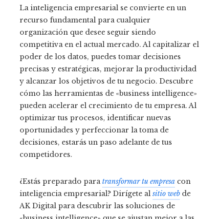
La inteligencia empresarial se convierte en un
recurso fundamental para cualquier
organización que desee seguir siendo
competitiva en el actual mercado. Al capitalizar el
poder de los datos, puedes tomar decisiones
precisas y estratégicas, mejorar la productividad
y alcanzar los objetivos de tu negocio. Descubre
cómo las herramientas de «business intelligence»
pueden acelerar el crecimiento de tu empresa. Al
optimizar tus procesos, identificar nuevas
oportunidades y perfeccionar la toma de
decisiones, estarás un paso adelante de tus
competidores.
¿Estás preparado para
transformar tu empresa
con
inteligencia empresarial? Dirígete al
sitio web
de
AK Digital para descubrir las soluciones de
«business intelligence» que se ajustan mejor a las