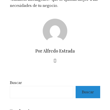
necesidades de tu negocio.
Por Alfredo Estrada
Buscar
Buscar