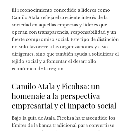
El reconocimiento concedido a líderes como
Camilo Atala refleja el creciente interés de la
sociedad en aquellas empresas y líderes que
operan con transparencia, responsabilidad y un
fuerte compromiso social. Este tipo de distinción
no solo favorece a las organizaciones y a sus
dirigentes, sino que también ayuda a solidificar el
tejido social y a fomentar el desarrollo
económico de la región.
Camilo Atala y Ficohsa: un
homenaje a la perspectiva
empresarial y el impacto social
Bajo la guía de Atala, Ficohsa ha trascendido los
límites de la banca tradicional para convertirse