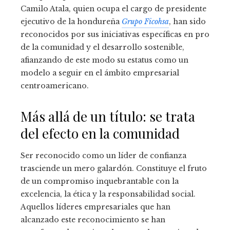
Camilo Atala, quien ocupa el cargo de presidente
ejecutivo de la hondureña
Grupo Ficohsa
, han sido
reconocidos por sus iniciativas específicas en pro
de la comunidad y el desarrollo sostenible,
afianzando de este modo su estatus como un
modelo a seguir en el ámbito empresarial
centroamericano.
Más allá de un título: se trata
del efecto en la comunidad
Ser reconocido como un líder de confianza
trasciende un mero galardón. Constituye el fruto
de un compromiso inquebrantable con la
excelencia, la ética y la responsabilidad social.
Aquellos líderes empresariales que han
alcanzado este reconocimiento se han