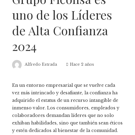
uno de los Líderes
de Alta Confianza
2024
Alfredo Estrada
Hace 2 años
En un entorno empresarial que se vuelve cada
vez más intrincado y desafiante, la confianza ha
adquirido el estatus de un recurso intangible de
inmenso valor. Los consumidores, empleados y
colaboradores demandan líderes que no solo
exhiban habilidades, sino que también sean éticos
y estén dedicados al bienestar de la comunidad.