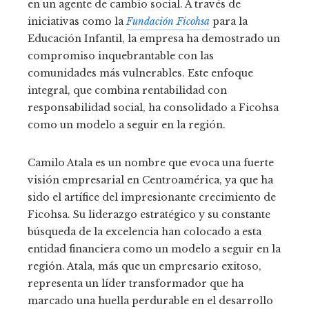
en un agente de cambio social. A través de
iniciativas como la
Fundación Ficohsa
para la
Educación Infantil, la empresa ha demostrado un
compromiso inquebrantable con las
comunidades más vulnerables. Este enfoque
integral, que combina rentabilidad con
responsabilidad social, ha consolidado a Ficohsa
como un modelo a seguir en la región.
Camilo Atala es un nombre que evoca una fuerte
visión empresarial en Centroamérica, ya que ha
sido el artífice del impresionante crecimiento de
Ficohsa. Su liderazgo estratégico y su constante
búsqueda de la excelencia han colocado a esta
entidad financiera como un modelo a seguir en la
región. Atala, más que un empresario exitoso,
representa un líder transformador que ha
marcado una huella perdurable en el desarrollo