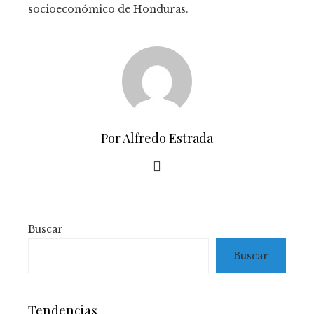
socioeconómico de Honduras.
Por Alfredo Estrada
Buscar
Buscar
Tendencias