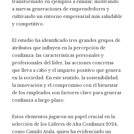
transformado en ejemplos a emular, motivando
a nuevas generaciones de emprendedores y
cultivando un entorno empresarial más saludable
y competitivo.
El estudio ha identificado tres grandes grupos de
atributos que influyen en la percepción de
confianza: las características personales y
profesionales del líder, las acciones concretas
que lleva a cabo y el impacto positivo que genera
en la sociedad. En este sentido, la sostenibilidad,
la innovación y el compromiso con el bienestar
de los empleados son factores clave para generar
confianza a largo plazo.
Estos elementos jugaron un papel crucial en la
selección de los Líderes de Alta Confianza 2024,
como Camilo Atala, quien ha evidenciado un