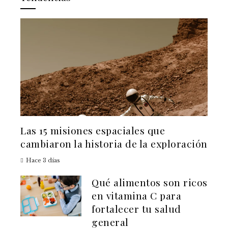
Las 15 misiones espaciales que
cambiaron la historia de la exploración
Hace 3 días
Qué alimentos son ricos
en vitamina C para
fortalecer tu salud
general