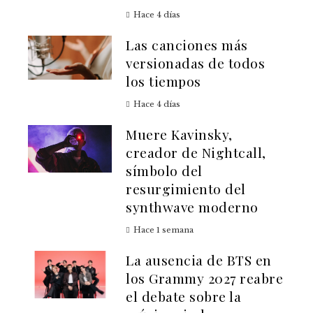
Hace 4 días
Las canciones más
versionadas de todos
los tiempos
Hace 4 días
Muere Kavinsky,
creador de Nightcall,
símbolo del
resurgimiento del
synthwave moderno
Hace 1 semana
La ausencia de BTS en
los Grammy 2027 reabre
el debate sobre la