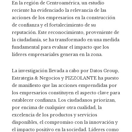
En la región de Centroamérica, un estudio
reciente ha evidenciado la relevancia de las
acciones de los empresarios en la construcción
de confianza y el fortalecimiento de su
reputación. Este reconocimiento, proveniente de
la ciudadanía, se ha transformado en una medida
fundamental para evaluar el impacto que los
líderes empresariales generan en la zona.
La investigación llevada a cabo por Datos Group,
Estrategia & Negocios y PIZZOLANTE ha puesto
de manifiesto que las acciones emprendidas por
los empresarios constituyen el aspecto clave para
establecer confianza. Los ciudadanos priorizan,
por encima de cualquier otra cualidad, la
excelencia de los productos y servicios
disponibles, el compromiso con la innovación y
el impacto positivo en la sociedad. Líderes como