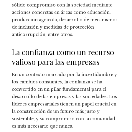
sólido compromiso con la sociedad mediante
acciones concretas en áreas como educación,
producción agrícola, desarrollo de mecanismos
de inclusión y medidas de protección
anticorrupción, entre otros.
La confianza como un recurso
valioso para las empresas
En un contexto marcado por la incertidumbre y
los cambios constantes, la confianza se ha
convertido en un pilar fundamental para el
desarrollo de las empresas y las sociedades. Los
líderes empresariales tienen un papel crucial en
la construcción de un futuro más justo y
sostenible, y su compromiso con la comunidad
es más necesario que nunca.