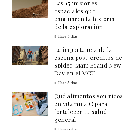
Las 15 misiones
espaciales que
cambiaron la historia
de la exploración
Hace 5 días
La importancia de la
escena post-créditos de
Spider-Man: Brand New
Day en el MCU
Hace 5 días
Qué alimentos son ricos
en vitamina C para
fortalecer tu salud
general
Hace 6 días