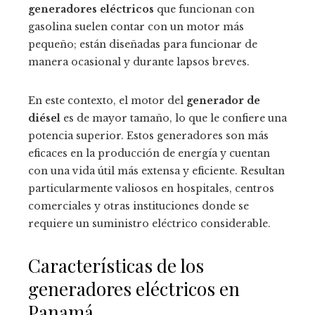
generadores eléctricos
que funcionan con
gasolina suelen contar con un motor más
pequeño; están diseñadas para funcionar de
manera ocasional y durante lapsos breves.
En este contexto, el motor del
generador de
diésel
es de mayor tamaño, lo que le confiere una
potencia superior. Estos generadores son más
eficaces en la producción de energía y cuentan
con una vida útil más extensa y eficiente. Resultan
particularmente valiosos en hospitales, centros
comerciales y otras instituciones donde se
requiere un suministro eléctrico considerable.
Características de los
generadores eléctricos en
Panamá