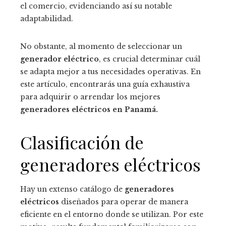
el comercio, evidenciando así su notable
adaptabilidad.
No obstante, al momento de seleccionar un
generador eléctrico
, es crucial determinar cuál
se adapta mejor a tus necesidades operativas. En
este artículo, encontrarás una guía exhaustiva
para adquirir o arrendar los mejores
generadores eléctricos en Panamá.
Clasificación de
generadores eléctricos
Hay un extenso catálogo de
generadores
eléctricos
diseñados para operar de manera
eficiente en el entorno donde se utilizan. Por este