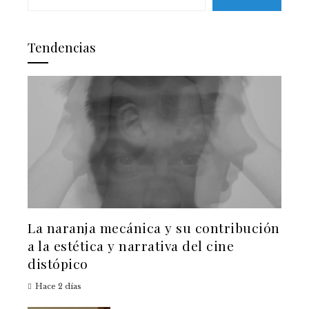
Tendencias
La naranja mecánica y su contribución
a la estética y narrativa del cine
distópico
Hace 2 días