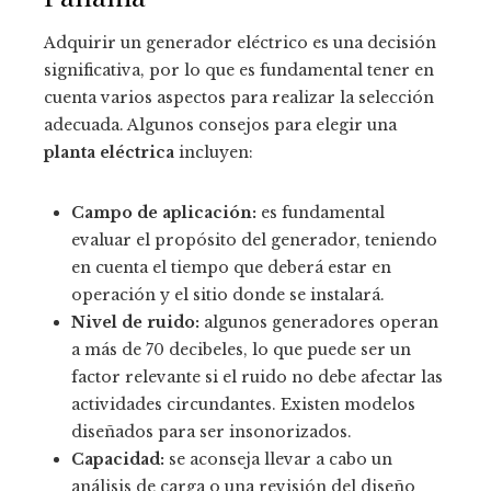
Adquirir un generador eléctrico es una decisión
significativa, por lo que es fundamental tener en
cuenta varios aspectos para realizar la selección
adecuada. Algunos consejos para elegir una
planta eléctrica
incluyen:
Campo de aplicación:
es fundamental
evaluar el propósito del generador, teniendo
en cuenta el tiempo que deberá estar en
operación y el sitio donde se instalará.
Nivel de ruido:
algunos generadores operan
a más de 70 decibeles, lo que puede ser un
factor relevante si el ruido no debe afectar las
actividades circundantes. Existen modelos
diseñados para ser insonorizados.
Capacidad:
se aconseja llevar a cabo un
análisis de carga o una revisión del diseño