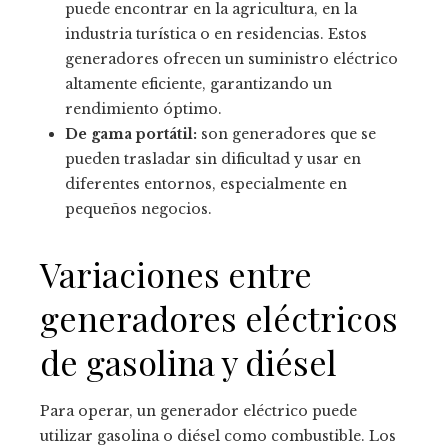
puede encontrar en la agricultura, en la
industria turística o en residencias. Estos
generadores ofrecen un suministro eléctrico
altamente eficiente, garantizando un
rendimiento óptimo.
De gama portátil:
son generadores que se
pueden trasladar sin dificultad y usar en
diferentes entornos, especialmente en
pequeños negocios.
Variaciones entre
generadores eléctricos
de gasolina y diésel
Para operar, un generador eléctrico puede
utilizar gasolina o diésel como combustible. Los