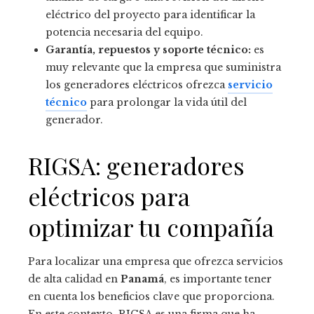
eléctrico del proyecto para identificar la
potencia necesaria del equipo.
Garantía, repuestos y soporte técnico:
es
muy relevante que la empresa que suministra
los generadores eléctricos ofrezca
servicio
técnico
para prolongar la vida útil del
generador.
RIGSA: generadores
eléctricos para
optimizar tu compañía
Para localizar una empresa que ofrezca servicios
de alta calidad en
Panamá
, es importante tener
en cuenta los beneficios clave que proporciona.