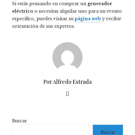
Si estás pensando en comprar un
generador
eléctrico
o necesitas alquilar uno para un evento
específico, puedes visitar su
página web
y recibir
orientación de sus expertos.
Por Alfredo Estrada
Buscar
Buscar