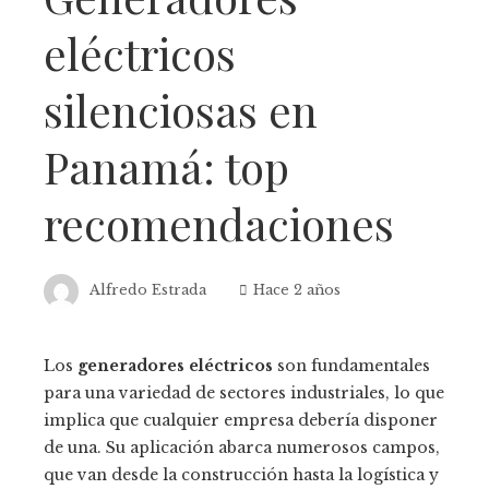
eléctricos
silenciosas en
Panamá: top
recomendaciones
Alfredo Estrada
Hace 2 años
Los
generadores eléctricos
son fundamentales
para una variedad de sectores industriales, lo que
implica que cualquier empresa debería disponer
de una. Su aplicación abarca numerosos campos,
que van desde la construcción hasta la logística y