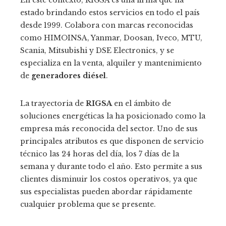
En este contexto, RIGSA es una firma que ha
estado brindando estos servicios en todo el país
desde 1999. Colabora con marcas reconocidas
como HIMOINSA, Yanmar, Doosan, Iveco, MTU,
Scania, Mitsubishi y DSE Electronics, y se
especializa en la venta, alquiler y mantenimiento
de
generadores diésel
.
La trayectoria de
RIGSA
en el ámbito de
soluciones energéticas la ha posicionado como la
empresa más reconocida del sector. Uno de sus
principales atributos es que disponen de servicio
técnico las 24 horas del día, los 7 días de la
semana y durante todo el año. Esto permite a sus
clientes disminuir los costos operativos, ya que
sus especialistas pueden abordar rápidamente
cualquier problema que se presente.