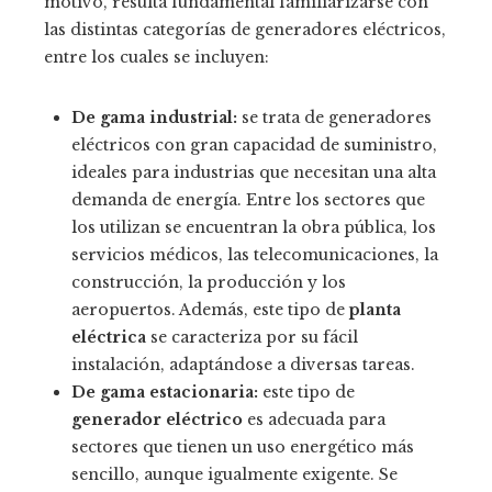
motivo, resulta fundamental familiarizarse con
las distintas categorías de generadores eléctricos,
entre los cuales se incluyen:
De gama industrial:
se trata de generadores
eléctricos con gran capacidad de suministro,
ideales para industrias que necesitan una alta
demanda de energía. Entre los sectores que
los utilizan se encuentran la obra pública, los
servicios médicos, las telecomunicaciones, la
construcción, la producción y los
aeropuertos. Además, este tipo de
planta
eléctrica
se caracteriza por su fácil
instalación, adaptándose a diversas tareas.
De gama estacionaria:
este tipo de
generador eléctrico
es adecuada para
sectores que tienen un uso energético más
sencillo, aunque igualmente exigente. Se