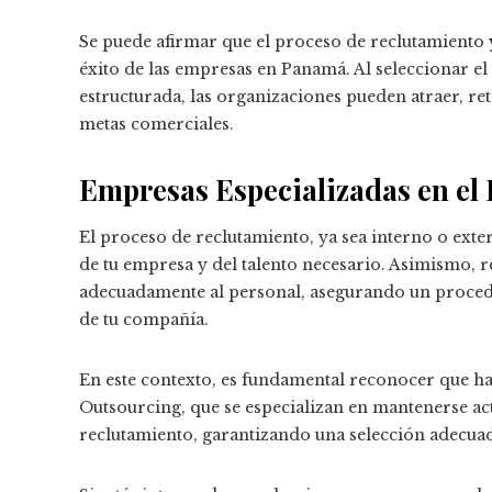
Se puede afirmar que el proceso de reclutamiento y
éxito de las empresas en Panamá. Al seleccionar e
estructurada, las organizaciones pueden atraer, ret
metas comerciales.
Empresas Especializadas en el
El proceso de reclutamiento, ya sea interno o exte
de tu empresa y del talento necesario. Asimismo, 
adecuadamente al personal, asegurando un proced
de tu compañía.
En este contexto, es fundamental reconocer que h
Outsourcing, que se especializan en mantenerse ac
reclutamiento, garantizando una selección adecua