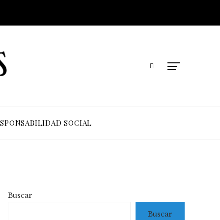
SPONSABILIDAD SOCIAL
Buscar
Buscar