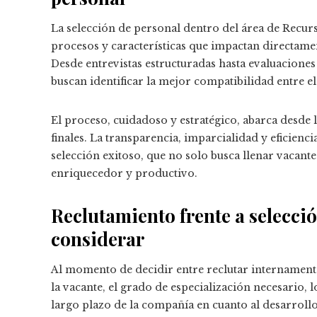
La selección de personal dentro del área de Recu
procesos y características que impactan directame
Desde entrevistas estructuradas hasta evaluaciones 
buscan identificar la mejor compatibilidad entre el
El proceso, cuidadoso y estratégico, abarca desde l
finales. La transparencia, imparcialidad y eficienci
selección exitoso, que no solo busca llenar vacan
enriquecedor y productivo.
Reclutamiento frente a selecció
considerar
Al momento de decidir entre reclutar internamente
la vacante, el grado de especialización necesario, 
largo plazo de la compañía en cuanto al desarrollo