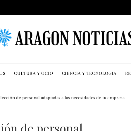
OS
CULTURA Y OCIO
CIENCIA Y TECNOLOGÍA
RE
elección de personal adaptadas a las necesidades de tu empresa
ción de personal