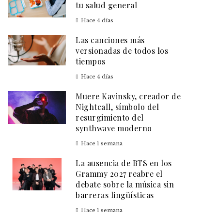
tu salud general
Hace 4 días
Las canciones más
versionadas de todos los
tiempos
Hace 4 días
Muere Kavinsky, creador de
Nightcall, símbolo del
resurgimiento del
synthwave moderno
Hace 1 semana
La ausencia de BTS en los
Grammy 2027 reabre el
debate sobre la música sin
barreras lingüísticas
Hace 1 semana