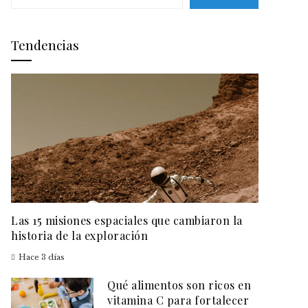
Tendencias
Las 15 misiones espaciales que cambiaron la
historia de la exploración
Hace 3 días
Qué alimentos son ricos en
vitamina C para fortalecer