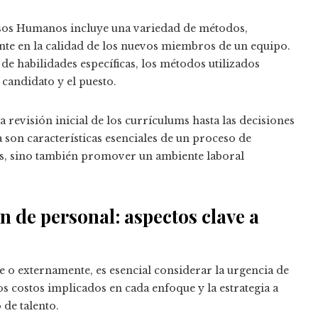
rsos Humanos incluye una variedad de métodos,
nte en la calidad de los nuevos miembros de un equipo.
de habilidades específicas, los métodos utilizados
 candidato y el puesto.
a revisión inicial de los currículums hasta las decisiones
a son características esenciales de un proceso de
tes, sino también promover un ambiente laboral
n de personal: aspectos clave a
 o externamente, es esencial considerar la urgencia de
los costos implicados en cada enfoque y la estrategia a
 de talento.