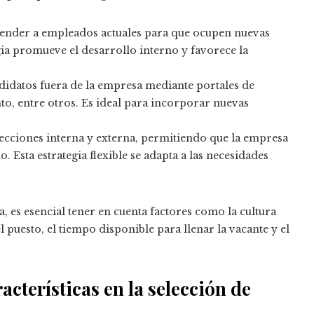
scender a empleados actuales para que ocupen nuevas
gia promueve el desarrollo interno y favorece la
didatos fuera de la empresa mediante portales de
to, entre otros. Es ideal para incorporar nuevas
ecciones interna y externa, permitiendo que la empresa
 Esta estrategia flexible se adapta a las necesidades
 es esencial tener en cuenta factores como la cultura
 puesto, el tiempo disponible para llenar la vacante y el
cterísticas en la selección de