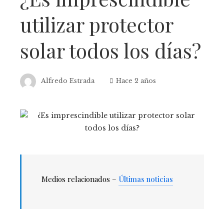
utilizar protector
solar todos los días?
Alfredo Estrada
Hace 2 años
Medios relacionados –
Últimas noticias