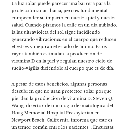
La luz solar puede parecer una barrera para la
protección solar diaria, pero es fundamental
comprender su impacto en nuestra piel y nuestra
salud. Cuando pisamos la calle en un día nublado,
la luz ultravioleta del sol sigue incidiendo
generando vibraciones en el cuerpo que reducen
el estrés y mejoran el estado de ánimo. Estos
rayos también estimulan la producción de
vitamina D en la piel y regulan nuestro ciclo de
sueño-vigilia diciéndole al cuerpo que es de día.
A pesar de estos beneficios, algunas personas
descubren que no usan protector solar porque
pierden la producción de vitamina D. Steven Q.
Wang, director de oncología dermatológica del
Hoag Memorial Hospital Presbyterian en
Newport Beach, California, informa que este es
un temor común entre los pacientes. . Encuestas