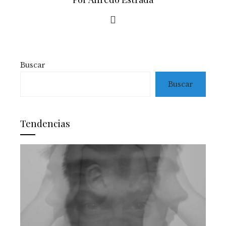
Buscar
Buscar
Tendencias