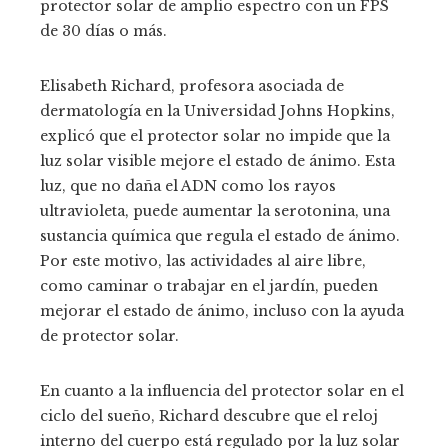
protector solar de amplio espectro con un FPS
de 30 días o más.
Elisabeth Richard, profesora asociada de
dermatología en la Universidad Johns Hopkins,
explicó que el protector solar no impide que la
luz solar visible mejore el estado de ánimo. Esta
luz, que no daña el ADN como los rayos
ultravioleta, puede aumentar la serotonina, una
sustancia química que regula el estado de ánimo.
Por este motivo, las actividades al aire libre,
como caminar o trabajar en el jardín, pueden
mejorar el estado de ánimo, incluso con la ayuda
de protector solar.
En cuanto a la influencia del protector solar en el
ciclo del sueño, Richard descubre que el reloj
interno del cuerpo está regulado por la luz solar