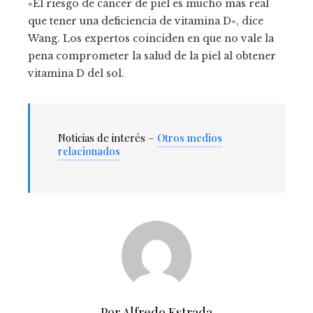
«El riesgo de cáncer de piel es mucho más real
que tener una deficiencia de vitamina D», dice
Wang. Los expertos coinciden en que no vale la
pena comprometer la salud de la piel al obtener
vitamina D del sol.
Noticias de interés –
Otros medios
relacionados
Por Alfredo Estrada