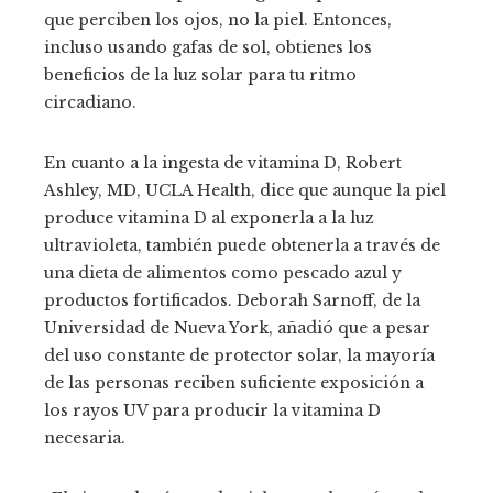
que perciben los ojos, no la piel. Entonces,
incluso usando gafas de sol, obtienes los
beneficios de la luz solar para tu ritmo
circadiano.
En cuanto a la ingesta de vitamina D, Robert
Ashley, MD, UCLA Health, dice que aunque la piel
produce vitamina D al exponerla a la luz
ultravioleta, también puede obtenerla a través de
una dieta de alimentos como pescado azul y
productos fortificados. Deborah Sarnoff, de la
Universidad de Nueva York, añadió que a pesar
del uso constante de protector solar, la mayoría
de las personas reciben suficiente exposición a
los rayos UV para producir la vitamina D
necesaria.