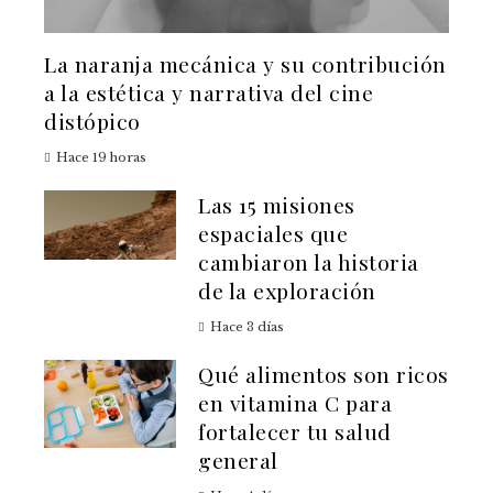
La naranja mecánica y su contribución
a la estética y narrativa del cine
distópico
Hace 19 horas
Las 15 misiones
espaciales que
cambiaron la historia
de la exploración
Hace 3 días
Qué alimentos son ricos
en vitamina C para
fortalecer tu salud
general