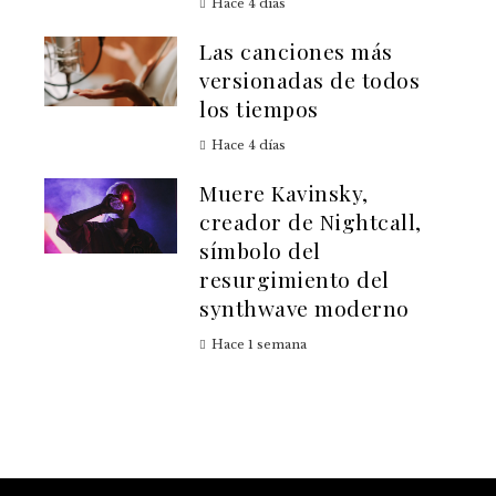
Hace 4 días
Las canciones más
versionadas de todos
los tiempos
Hace 4 días
Muere Kavinsky,
creador de Nightcall,
símbolo del
resurgimiento del
synthwave moderno
Hace 1 semana