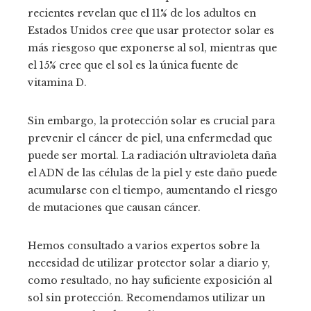
recientes revelan que el 11% de los adultos en
Estados Unidos cree que usar protector solar es
más riesgoso que exponerse al sol, mientras que
el 15% cree que el sol es la única fuente de
vitamina D.
Sin embargo, la protección solar es crucial para
prevenir el cáncer de piel, una enfermedad que
puede ser mortal. La radiación ultravioleta daña
el ADN de las células de la piel y este daño puede
acumularse con el tiempo, aumentando el riesgo
de mutaciones que causan cáncer.
Hemos consultado a varios expertos sobre la
necesidad de utilizar protector solar a diario y,
como resultado, no hay suficiente exposición al
sol sin protección. Recomendamos utilizar un