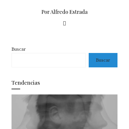
Por Alfredo Estrada
Buscar
Buscar
Tendencias