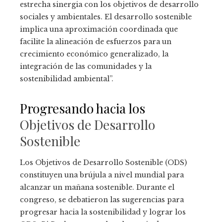
estrecha sinergia con los objetivos de desarrollo
sociales y ambientales. El desarrollo sostenible
implica una aproximación coordinada que
facilite la alineación de esfuerzos para un
crecimiento económico generalizado, la
integración de las comunidades y la
sostenibilidad ambiental”.
Progresando hacia los
Objetivos de Desarrollo
Sostenible
Los Objetivos de Desarrollo Sostenible (ODS)
constituyen una brújula a nivel mundial para
alcanzar un mañana sostenible. Durante el
congreso, se debatieron las sugerencias para
progresar hacia la sostenibilidad y lograr los