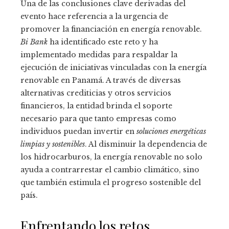
Una de las conclusiones clave derivadas del
evento hace referencia a la urgencia de
promover la financiación en energía renovable.
Bi Bank
ha identificado este reto y ha
implementado medidas para respaldar la
ejecución de iniciativas vinculadas con la energía
renovable en Panamá. A través de diversas
alternativas crediticias y otros servicios
financieros, la entidad brinda el soporte
necesario para que tanto empresas como
individuos puedan invertir en
soluciones energéticas
limpias y sostenibles
. Al disminuir la dependencia de
los hidrocarburos, la energía renovable no solo
ayuda a contrarrestar el cambio climático, sino
que también estimula el progreso sostenible del
país.
Enfrentando los retos