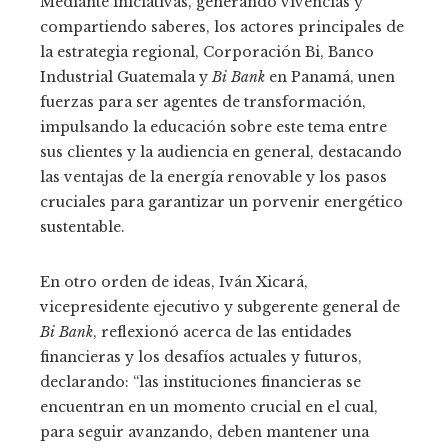
Mediante iniciativas, generando vivencias y
compartiendo saberes, los actores principales de
la estrategia regional, Corporación Bi, Banco
Industrial Guatemala y
Bi Bank
en Panamá, unen
fuerzas para ser agentes de transformación,
impulsando la educación sobre este tema entre
sus clientes y la audiencia en general, destacando
las ventajas de la energía renovable y los pasos
cruciales para garantizar un porvenir energético
sustentable.
En otro orden de ideas, Iván Xicará,
vicepresidente ejecutivo y subgerente general de
Bi Bank
, reflexionó acerca de las entidades
financieras y los desafíos actuales y futuros,
declarando: “las instituciones financieras se
encuentran en un momento crucial en el cual,
para seguir avanzando, deben mantener una