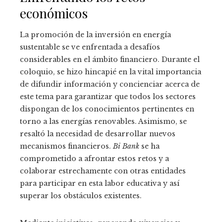
económicos
La promoción de la inversión en energía
sustentable se ve enfrentada a desafíos
considerables en el ámbito financiero. Durante el
coloquio, se hizo hincapié en la vital importancia
de difundir información y concienciar acerca de
este tema para garantizar que todos los sectores
dispongan de los conocimientos pertinentes en
torno a las energías renovables. Asimismo, se
resaltó la necesidad de desarrollar nuevos
mecanismos financieros.
Bi Bank
se ha
comprometido a afrontar estos retos y a
colaborar estrechamente con otras entidades
para participar en esta labor educativa y así
superar los obstáculos existentes.