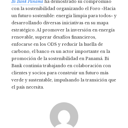
Bi Bank Panamá
ha demostrado su compromiso
con la sostenibilidad organizando el Foro «Hacia
un futuro sostenible: energía limpia para todos» y
desarrollando diversas iniciativas en su mapa
estratégico. Al promover la inversión en energía
renovable, superar desafíos financieros,
enfocarse en los ODS y reducir la huella de
carbono, el banco es un actor importante en la
promoción de la sostenibilidad en Panamá. Bi
Bank continúa trabajando en colaboración con
clientes y socios para construir un futuro más
verde y sustentable, impulsando la transición que
el país necesita.