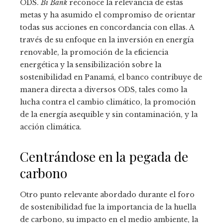
ODS.
Bi Bank
reconoce la relevancia de estas
metas y ha asumido el compromiso de orientar
todas sus acciones en concordancia con ellas. A
través de su enfoque en la inversión en energía
renovable, la promoción de la eficiencia
energética y la sensibilización sobre la
sostenibilidad en Panamá, el banco contribuye de
manera directa a diversos ODS, tales como la
lucha contra el cambio climático, la promoción
de la energía asequible y sin contaminación, y la
acción climática.
Centrándose en la pegada de
carbono
Otro punto relevante abordado durante el foro
de sostenibilidad fue la importancia de la huella
de carbono, su impacto en el medio ambiente, la