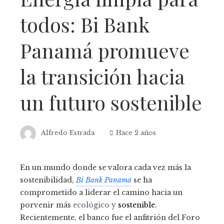
todos: Bi Bank
Panamá promueve
la transición hacia
un futuro sostenible
Alfredo Estrada
Hace 2 años
En un mundo donde se valora cada vez más la
sostenibilidad,
Bi Bank Panamá
se ha
comprometido a liderar el camino hacia un
porvenir más
ecológico y
sostenible
.
Recientemente, el banco fue el anfitrión del Foro