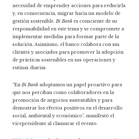
necesidad de emprender acciones para reducirla
y, en consecuencia, migrar hacia un modelo de
gestión sostenible.
Bi Bank
es consciente de su
responsabilidad en este tema y se compromete a
implementar medidas para formar parte de la
solución. Asimismo, el banco colabora con sus
clientes y asociados para promover la adopción
de prácticas sostenibles en sus operaciones y
rutinas diarias.
“En
Bi Bank
adoptamos un papel proactivo para
que nos perciban como colaboradores en la
promoción de negocios sustentables y para
demostrar los efectos positivos en el desarrollo
social, ambiental y económico”, manifestó el
vicepresidente al clausurar el evento.