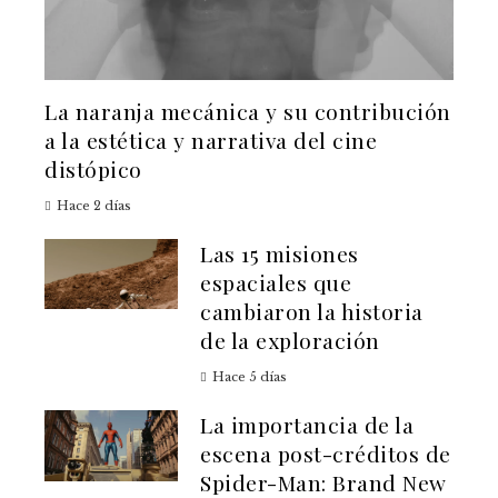
La naranja mecánica y su contribución
a la estética y narrativa del cine
distópico
Hace 2 días
Las 15 misiones
espaciales que
cambiaron la historia
de la exploración
Hace 5 días
La importancia de la
escena post-créditos de
Spider-Man: Brand New