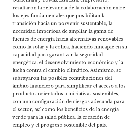
Guatemala y Towfik Issa Issa, empresario,
resaltaron la relevancia de la colaboración entre
los ejes fundamentales que posibilitan la
transición hacia un porvenir sustentable, la
necesidad imperiosa de ampliar la gama de
fuentes de energía hacia alternativas renovables
como la solar y la eólica, haciendo hincapié en su
capacidad para garantizar la seguridad
energética, el desenvolvimiento económico y la
lucha contra el cambio climático. Asimismo, se
subrayaron las posibles contribuciones del
ámbito financiero para simplificar el acceso a los
productos orientados a iniciativas sostenibles,
con una configuración de riesgos adecuada para
el sector, así como los beneficios de la energía
verde para la salud pública, la creación de
empleo y el progreso sostenible del país.