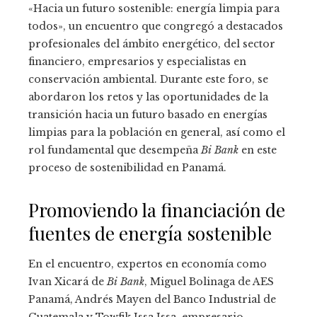
«Hacia un futuro sostenible: energía limpia para
todos», un encuentro que congregó a destacados
profesionales del ámbito energético, del sector
financiero, empresarios y especialistas en
conservación ambiental. Durante este foro, se
abordaron los retos y las oportunidades de la
transición hacia un futuro basado en energías
limpias para la población en general, así como el
rol fundamental que desempeña
Bi Bank
en este
proceso de sostenibilidad en Panamá.
Promoviendo la financiación de
fuentes de energía sostenible
En el encuentro, expertos en economía como
Ivan Xicará de
Bi Bank
, Miguel Bolinaga de AES
Panamá, Andrés Mayen del Banco Industrial de