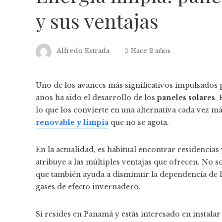
y sus ventajas
Alfredo Estrada
Hace 2 años
Uno de los avances más significativos impulsados p
años ha sido el desarrollo de los
paneles solares
.
lo que los convierte en una alternativa cada vez m
renovable y limpia
que no se agota.
En la actualidad, es habitual encontrar residencia
atribuye a las múltiples ventajas que ofrecen. No s
que también ayuda a disminuir la dependencia de lo
gases de efecto invernadero.
Si resides en Panamá y estás interesado en instala