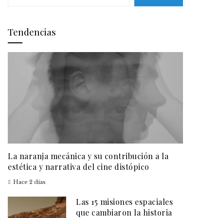
Tendencias
La naranja mecánica y su contribución a la
estética y narrativa del cine distópico
Hace 2 días
Las 15 misiones espaciales
que cambiaron la historia