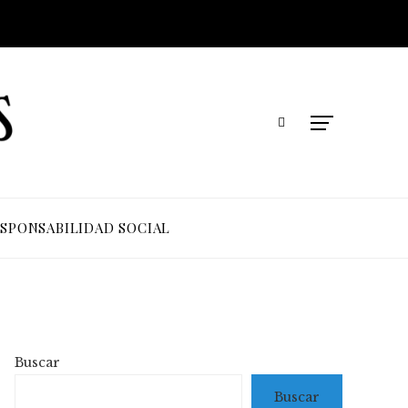
SPONSABILIDAD SOCIAL
Buscar
Buscar