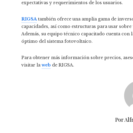
expectativas y requerimientos de los usuarios.
RIGSA
también ofrece una amplia gama de inverso
capacidades, así como estructuras para usar sobre t
Además, su equipo técnico capacitado cuenta con 
óptimo del sistema fotovoltaico.
Para obtener más información sobre precios, aseso
visitar la
web
de RIGSA.
Por Alf