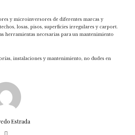
res y microinversores de diferentes marcas y
echos, losas, pisos, superficies irregulares y carport.
las herramientas necesarias para un mantenimiento
rías, instalaciones y mantenimiento, no dudes en
redo Estrada