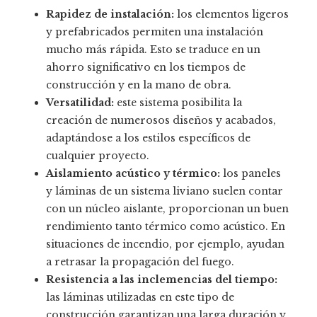
Rapidez de instalación:
los elementos ligeros
y prefabricados permiten una instalación
mucho más rápida. Esto se traduce en un
ahorro significativo en los tiempos de
construcción y en la mano de obra.
Versatilidad:
este sistema posibilita la
creación de numerosos diseños y acabados,
adaptándose a los estilos específicos de
cualquier proyecto.
Aislamiento acústico y térmico:
los paneles
y láminas de un sistema liviano suelen contar
con un núcleo aislante, proporcionan un buen
rendimiento tanto térmico como acústico. En
situaciones de incendio, por ejemplo, ayudan
a retrasar la propagación del fuego.
Resistencia a las inclemencias del tiempo:
las láminas utilizadas en este tipo de
construcción garantizan una larga duración y