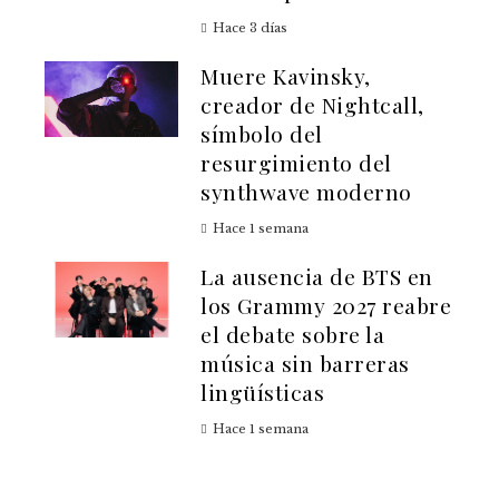
Hace 3 días
Muere Kavinsky,
creador de Nightcall,
símbolo del
resurgimiento del
synthwave moderno
Hace 1 semana
La ausencia de BTS en
los Grammy 2027 reabre
el debate sobre la
música sin barreras
lingüísticas
Hace 1 semana