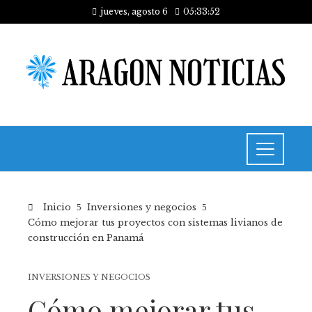
jueves, agosto 6
05:33:53
Inicio
Inversiones y negocios
Cómo mejorar tus proyectos con sistemas livianos de
construcción en Panamá
INVERSIONES Y NEGOCIOS
Cómo mejorar tus