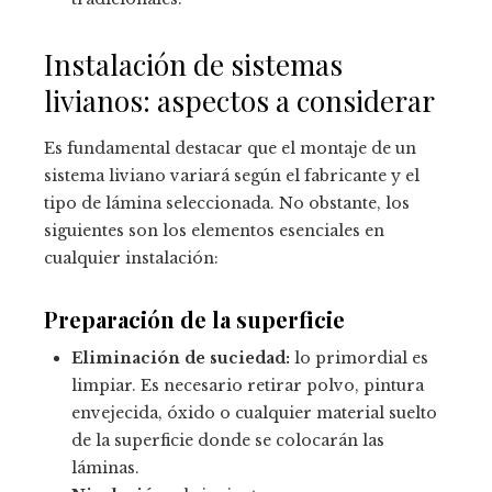
Instalación de sistemas
livianos: aspectos a considerar
Es fundamental destacar que el montaje de un
sistema liviano variará según el fabricante y el
tipo de lámina seleccionada. No obstante, los
siguientes son los elementos esenciales en
cualquier instalación:
Preparación de la superficie
Eliminación de suciedad:
lo primordial es
limpiar. Es necesario retirar polvo, pintura
envejecida, óxido o cualquier material suelto
de la superficie donde se colocarán las
láminas.