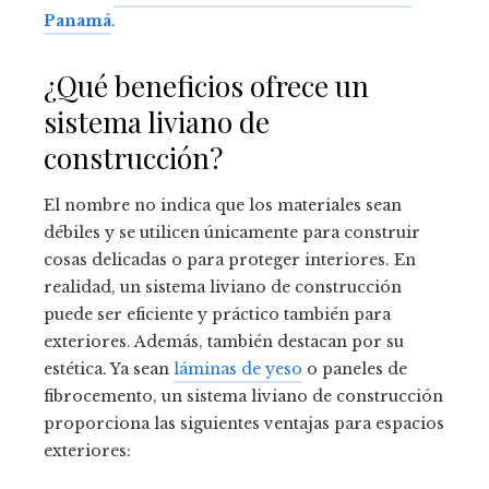
Panamá
.
¿Qué beneficios ofrece un
sistema liviano de
construcción?
El nombre no indica que los materiales sean
débiles y se utilicen únicamente para construir
cosas delicadas o para proteger interiores. En
realidad, un sistema liviano de construcción
puede ser eficiente y práctico también para
exteriores. Además, también destacan por su
estética. Ya sean
láminas de yeso
o paneles de
fibrocemento, un sistema liviano de construcción
proporciona las siguientes ventajas para espacios
exteriores: