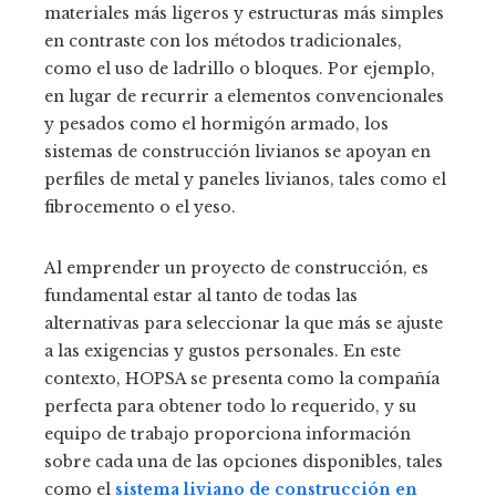
materiales más ligeros y estructuras más simples
en contraste con los métodos tradicionales,
como el uso de ladrillo o bloques. Por ejemplo,
en lugar de recurrir a elementos convencionales
y pesados como el hormigón armado, los
sistemas de construcción livianos se apoyan en
perfiles de metal y paneles livianos, tales como el
fibrocemento o el yeso.
Al emprender un proyecto de construcción, es
fundamental estar al tanto de todas las
alternativas para seleccionar la que más se ajuste
a las exigencias y gustos personales. En este
contexto, HOPSA se presenta como la compañía
perfecta para obtener todo lo requerido, y su
equipo de trabajo proporciona información
sobre cada una de las opciones disponibles, tales
como el
sistema liviano de construcción en