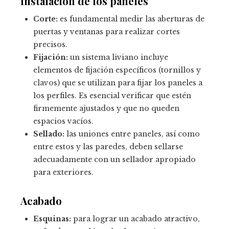
Instalación de los paneles
Corte:
es fundamental medir las aberturas de
puertas y ventanas para realizar cortes
precisos.
Fijación:
un sistema liviano incluye
elementos de fijación específicos (tornillos y
clavos) que se utilizan para fijar los paneles a
los perfiles. Es esencial verificar que estén
firmemente ajustados y que no queden
espacios vacíos.
Sellado:
las uniones entre paneles, así como
entre estos y las paredes, deben sellarse
adecuadamente con un sellador apropiado
para exteriores.
Acabado
Esquinas:
para lograr un acabado atractivo,