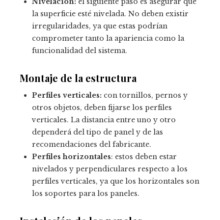
Nivelación:
el siguiente paso es asegurar que
la superficie esté nivelada. No deben existir
irregularidades, ya que estas podrían
comprometer tanto la apariencia como la
funcionalidad del sistema.
Montaje de la estructura
Perfiles verticales:
con tornillos, pernos y
otros objetos, deben fijarse los perfiles
verticales. La distancia entre uno y otro
dependerá del tipo de panel y de las
recomendaciones del fabricante.
Perfiles horizontales
: estos deben estar
nivelados y perpendiculares respecto a los
perfiles verticales, ya que los horizontales son
los soportes para los paneles.