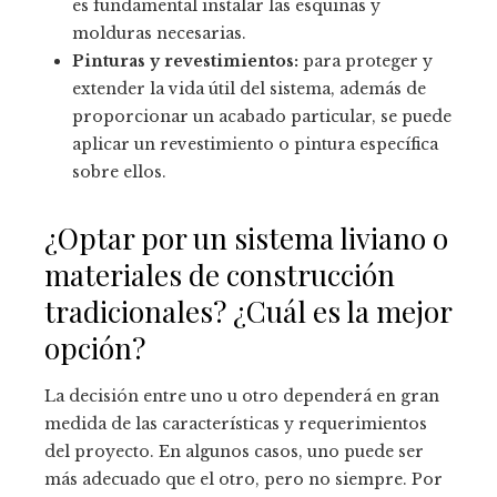
es fundamental instalar las esquinas y
molduras necesarias.
Pinturas y revestimientos:
para proteger y
extender la vida útil del sistema, además de
proporcionar un acabado particular, se puede
aplicar un revestimiento o pintura específica
sobre ellos.
¿Optar por un sistema liviano o
materiales de construcción
tradicionales? ¿Cuál es la mejor
opción?
La decisión entre uno u otro dependerá en gran
medida de las características y requerimientos
del proyecto. En algunos casos, uno puede ser
más adecuado que el otro, pero no siempre. Por