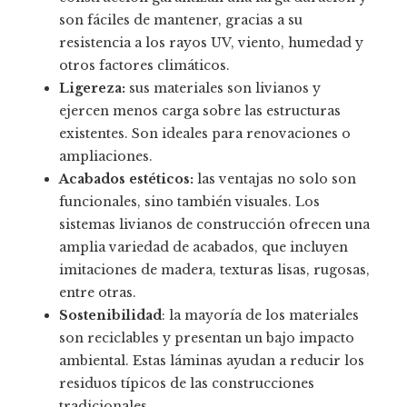
son fáciles de mantener, gracias a su
resistencia a los rayos UV, viento, humedad y
otros factores climáticos.
Ligereza:
sus materiales son livianos y
ejercen menos carga sobre las estructuras
existentes. Son ideales para renovaciones o
ampliaciones.
Acabados estéticos:
las ventajas no solo son
funcionales, sino también visuales. Los
sistemas livianos de construcción ofrecen una
amplia variedad de acabados, que incluyen
imitaciones de madera, texturas lisas, rugosas,
entre otras.
Sostenibilidad
: la mayoría de los materiales
son reciclables y presentan un bajo impacto
ambiental. Estas láminas ayudan a reducir los
residuos típicos de las construcciones
tradicionales.