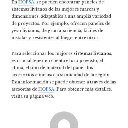
En
HOPSA
, se pueden encontrar paneles de
sistemas livianos de las mejores marcas y
dimensiones, adaptables a una amplia variedad
de proyectos. Por ejemplo, ofrecen paneles de
yeso livianos, de gran apariencia, fáciles de
instalar y resistentes al fuego, entre otros.
Para seleccionar los mejores
sistemas livianos
,
es crucial tener en cuenta el uso previsto, el
clima, el tipo de material del panel, los
accesorios e incluso la sismicidad de la región.
Esta información se puede obtener a través de las
asesorías de
HOPSA
. Para obtener más detalles,
visita su página web.