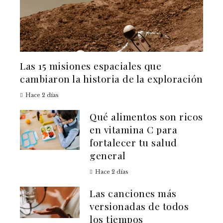
Las 15 misiones espaciales que
cambiaron la historia de la exploración
Hace 2 días
Qué alimentos son ricos
en vitamina C para
fortalecer tu salud
general
Hace 2 días
Las canciones más
versionadas de todos
los tiempos