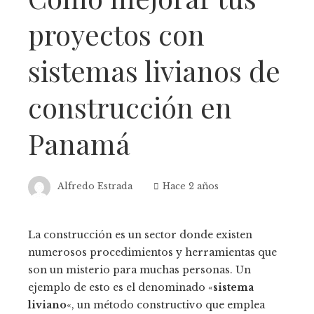
proyectos con
sistemas livianos de
construcción en
Panamá
Alfredo Estrada
Hace 2 años
La construcción es un sector donde existen
numerosos procedimientos y herramientas que
son un misterio para muchas personas. Un
ejemplo de esto es el denominado «
sistema
liviano
«, un método constructivo que emplea