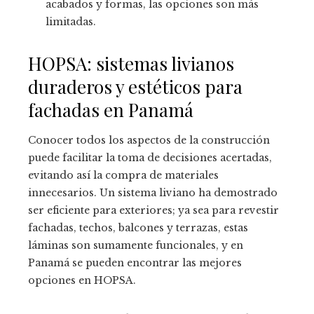
acabados y formas, las opciones son más
limitadas.
HOPSA: sistemas livianos
duraderos y estéticos para
fachadas en Panamá
Conocer todos los aspectos de la construcción
puede facilitar la toma de decisiones acertadas,
evitando así la compra de materiales
innecesarios. Un sistema liviano ha demostrado
ser eficiente para exteriores; ya sea para revestir
fachadas, techos, balcones y terrazas, estas
láminas son sumamente funcionales, y en
Panamá se pueden encontrar las mejores
opciones en HOPSA.