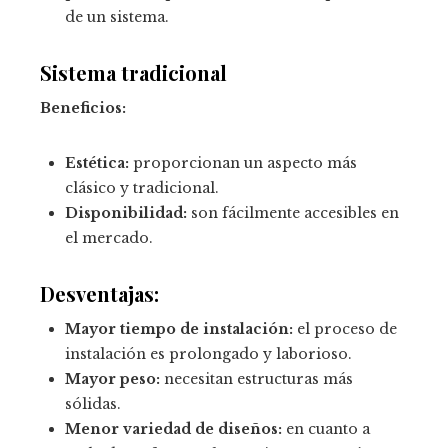
de un sistema.
Sistema tradicional
Beneficios:
Estética:
proporcionan un aspecto más
clásico y tradicional.
Disponibilidad:
son fácilmente accesibles en
el mercado.
Desventajas:
Mayor tiempo de instalación:
el proceso de
instalación es prolongado y laborioso.
Mayor peso:
necesitan estructuras más
sólidas.
Menor variedad de diseños:
en cuanto a