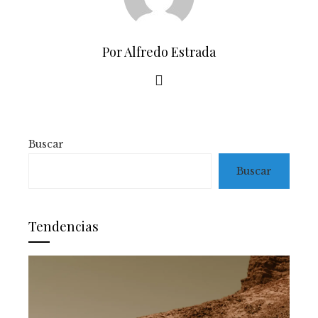
Por Alfredo Estrada
Buscar
Buscar
Tendencias