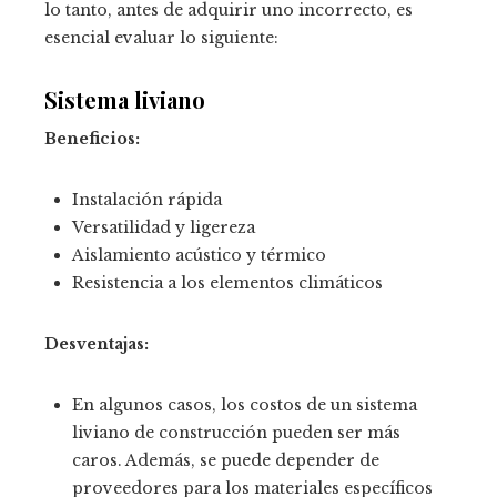
lo tanto, antes de adquirir uno incorrecto, es
esencial evaluar lo siguiente:
Sistema liviano
Beneficios:
Instalación rápida
Versatilidad y ligereza
Aislamiento acústico y térmico
Resistencia a los elementos climáticos
Desventajas:
En algunos casos, los costos de un sistema
liviano de construcción pueden ser más
caros. Además, se puede depender de
proveedores para los materiales específicos